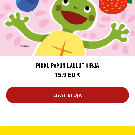
PIKKU PAPUN LAULUT KIRJA
15.9 EUR
LISÄTIETOJA