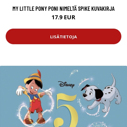
MY LITTLE PONY PONI NIMELTÄ SPIKE KUVAKIRJA
17.9 EUR
LISÄTIETOJA