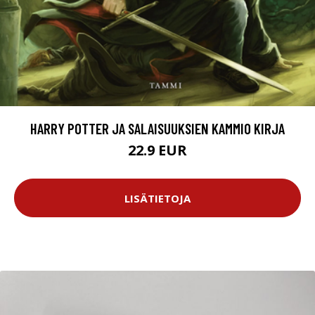
HARRY POTTER JA SALAISUUKSIEN KAMMIO KIRJA
22.9 EUR
LISÄTIETOJA