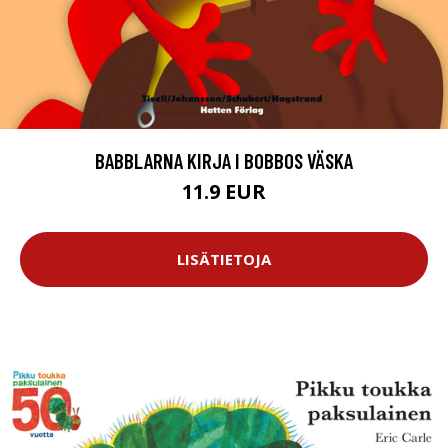
BABBLARNA KIRJA I BOBBOS VÄSKA
11.9 EUR
LISÄTIETOJA