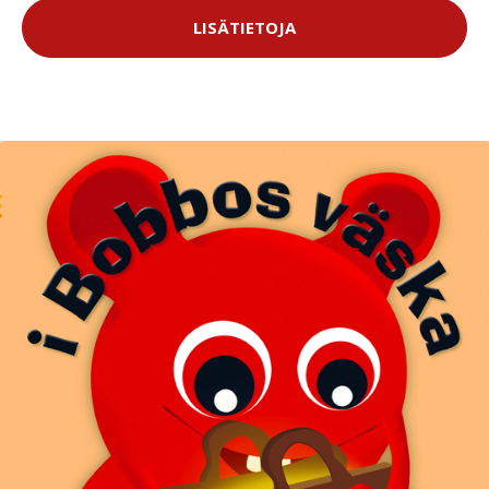
LISÄTIETOJA