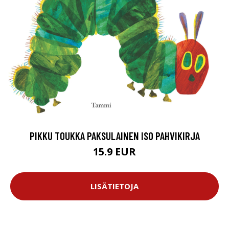
PIKKU TOUKKA PAKSULAINEN ISO PAHVIKIRJA
15.9 EUR
LISÄTIETOJA