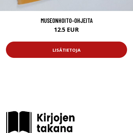
MUSEONHOITO-OHJEITA
12.5 EUR
LISÄTIETOJA