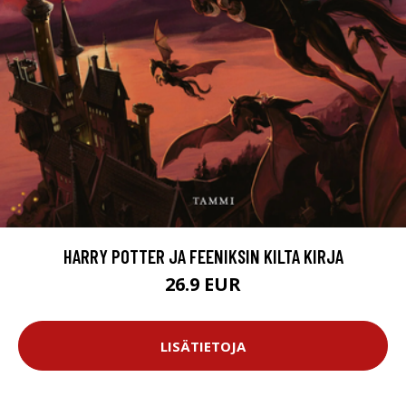
HARRY POTTER JA FEENIKSIN KILTA KIRJA
26.9 EUR
LISÄTIETOJA