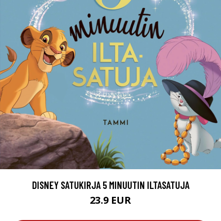
DISNEY SATUKIRJA 5 MINUUTIN ILTASATUJA
23.9 EUR