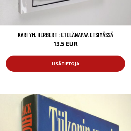
KARI YM. HERBERT : ETELÄNAPAA ETSIMÄSSÄ
13.5 EUR
LISÄTIETOJA