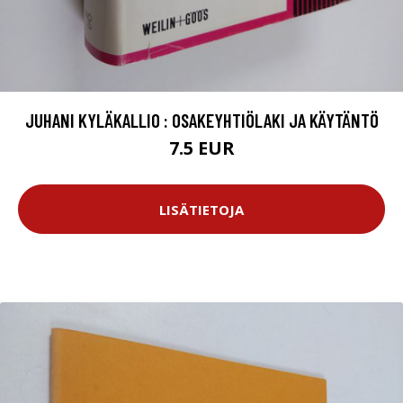
JUHANI KYLÄKALLIO : OSAKEYHTIÖLAKI JA KÄYTÄNTÖ
7.5 EUR
LISÄTIETOJA