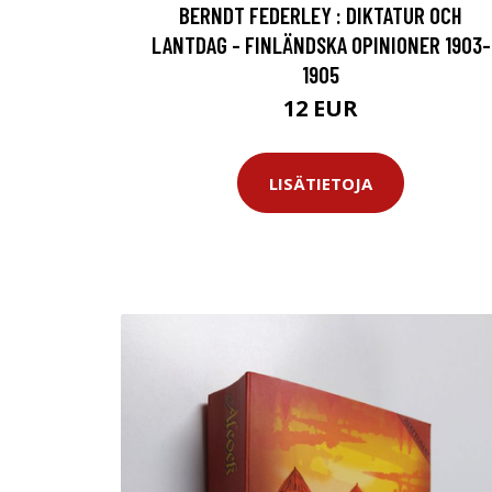
BERNDT FEDERLEY : DIKTATUR OCH
LANTDAG - FINLÄNDSKA OPINIONER 1903-
1905
12 EUR
LISÄTIETOJA