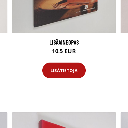
LISÄAINEOPAS
10.5 EUR
LISÄTIETOJA