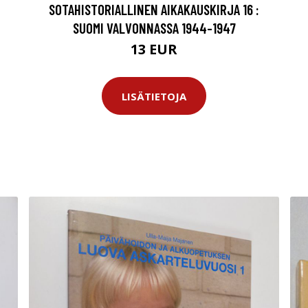
SOTAHISTORIALLINEN AIKAKAUSKIRJA 16 :
SUOMI VALVONNASSA 1944-1947
13 EUR
LISÄTIETOJA