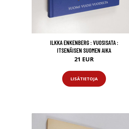
ILKKA ENKENBERG : VUOSISATA :
ITSENÄISEN SUOMEN AIKA
21 EUR
LISÄTIETOJA