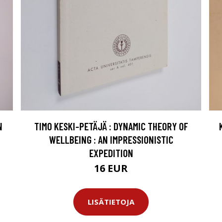
N
TIMO KESKI-PETÄJÄ : DYNAMIC THEORY OF
WELLBEING : AN IMPRESSIONISTIC
EXPEDITION
16 EUR
LISÄTIETOJA