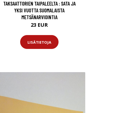
TAKSAATTORIEN TAIPALEELTA : SATA JA
YKSI VUOTTA SUOMALAISTA
METSÄNARVIOINTIA
23 EUR
LISÄTIETOJA