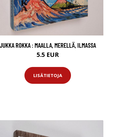
JUKKA ROKKA : MAALLA, MERELLÄ, ILMASSA
5.5 EUR
LISÄTIETOJA