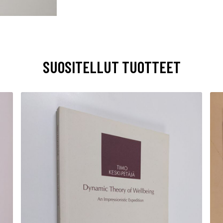
SUOSITELLUT TUOTTEET