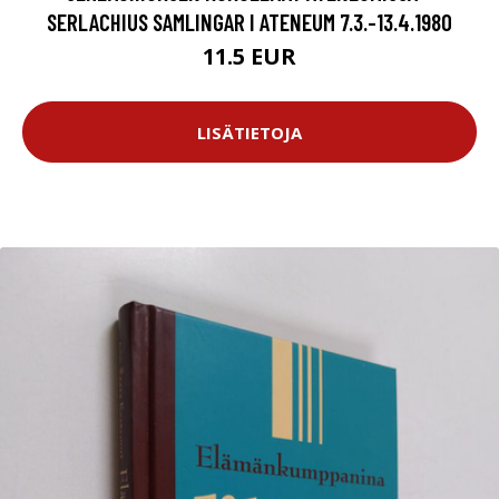
SERLACHIUS SAMLINGAR I ATENEUM 7.3.-13.4.1980
11.5 EUR
LISÄTIETOJA