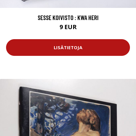
SESSE KOIVISTO : KWA HERI
9 EUR
LISÄTIETOJA