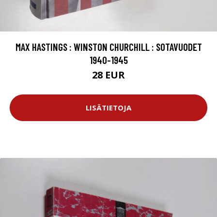
MAX HASTINGS : WINSTON CHURCHILL : SOTAVUODET
1940-1945
28 EUR
LISÄTIETOJA