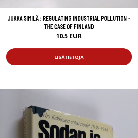
JUKKA SIMILÄ : REGULATING INDUSTRIAL POLLUTION -
THE CASE OF FINLAND
10.5 EUR
LISÄTIETOJA