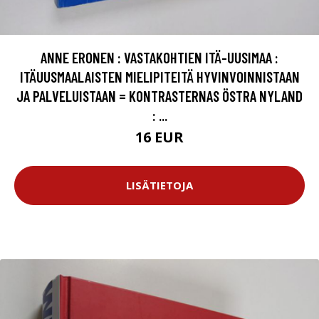
ANNE ERONEN : VASTAKOHTIEN ITÄ-UUSIMAA :
ITÄUUSMAALAISTEN MIELIPITEITÄ HYVINVOINNISTAAN
JA PALVELUISTAAN = KONTRASTERNAS ÖSTRA NYLAND
: ...
16 EUR
LISÄTIETOJA