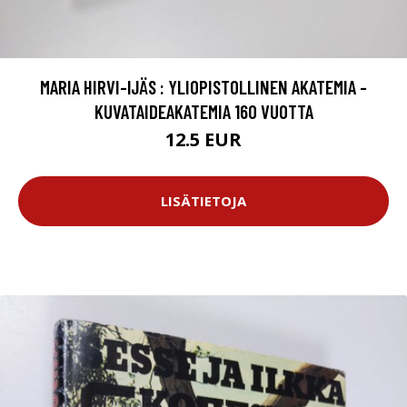
MARIA HIRVI-IJÄS : YLIOPISTOLLINEN AKATEMIA -
KUVATAIDEAKATEMIA 160 VUOTTA
12.5 EUR
LISÄTIETOJA