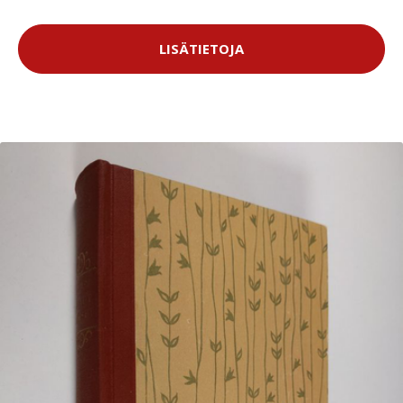
LISÄTIETOJA