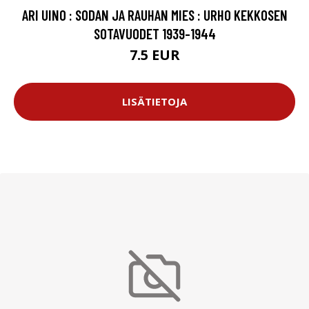
ARI UINO : SODAN JA RAUHAN MIES : URHO KEKKOSEN
SOTAVUODET 1939-1944
7.5 EUR
LISÄTIETOJA