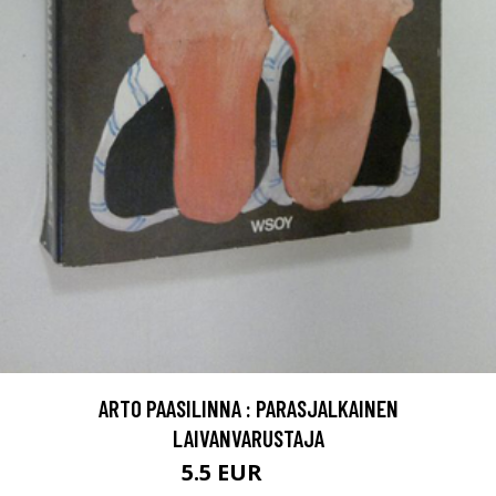
ARTO PAASILINNA : PARASJALKAINEN
LAIVANVARUSTAJA
5.5 EUR
7.5 EUR