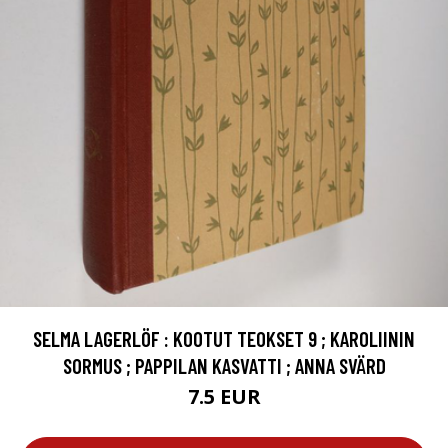
SELMA LAGERLÖF : KOOTUT TEOKSET 9 ; KAROLIININ
SORMUS ; PAPPILAN KASVATTI ; ANNA SVÄRD
7.5 EUR