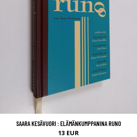
SAARA KESÄVUORI : ELÄMÄNKUMPPANINA RUNO
13 EUR