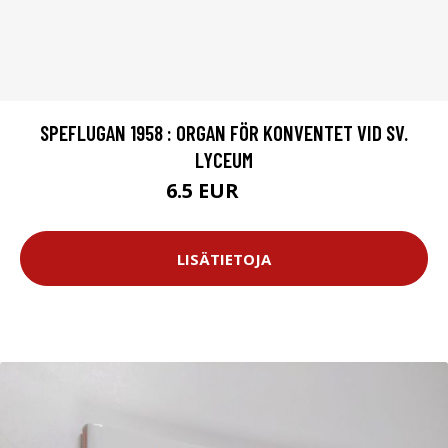
SPEFLUGAN 1958 : ORGAN FÖR KONVENTET VID SV.
LYCEUM
6.5 EUR
10 EUR
LISÄTIETOJA