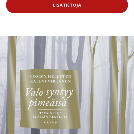
LISÄTIETOJA