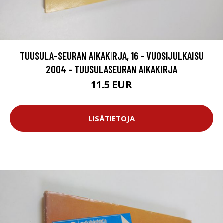
TUUSULA-SEURAN AIKAKIRJA, 16 - VUOSIJULKAISU
2004 - TUUSULASEURAN AIKAKIRJA
11.5 EUR
LISÄTIETOJA