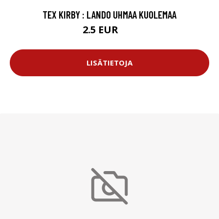
TEX KIRBY : LANDO UHMAA KUOLEMAA
2.5 EUR
4 EUR
LISÄTIETOJA