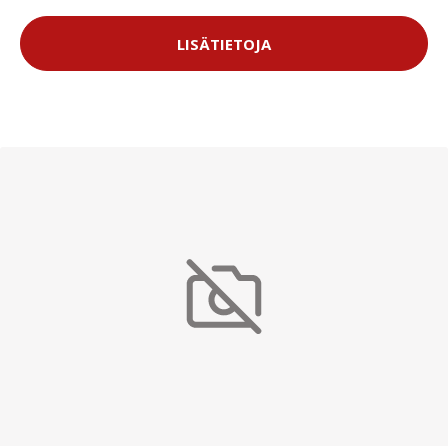
LISÄTIETOJA