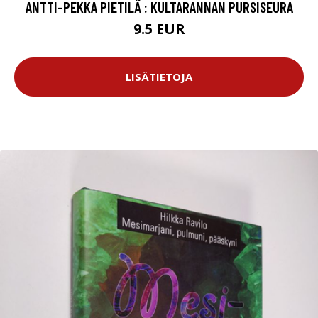
ANTTI-PEKKA PIETILÄ : KULTARANNAN PURSISEURA
9.5 EUR
LISÄTIETOJA