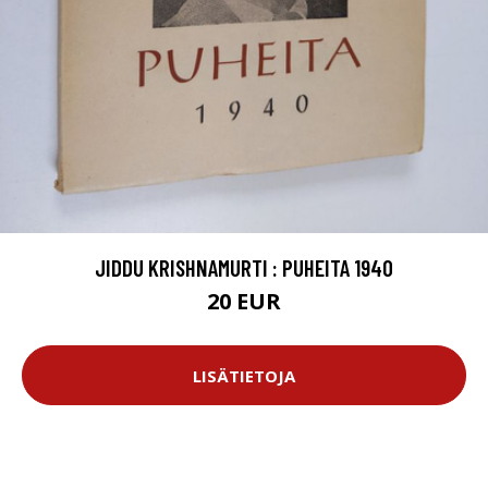
JIDDU KRISHNAMURTI : PUHEITA 1940
20 EUR
LISÄTIETOJA