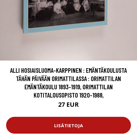
ALLI HOSIAISLUOMA-KARPPINEN : EMÄNTÄKOULUSTA
TÄHÄN PÄIVÄÄN ORIMATTILASSA : ORIMATTILAN
EMÄNTÄKOULU 1893-1919, ORIMATTILAN
KOTITALOUSOPISTO 1920-1988,
27 EUR
LISÄTIETOJA