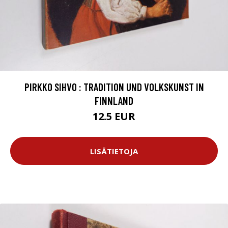
PIRKKO SIHVO : TRADITION UND VOLKSKUNST IN
FINNLAND
12.5 EUR
LISÄTIETOJA