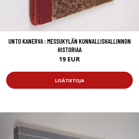
UNTO KANERVA : MESSUKYLÄN KUNNALLISHALLINNON
HISTORIAA
19 EUR
LISÄTIETOJA