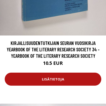
KIRJALLISUUDENTUTKIJAIN SEURAN VUOSIKIRJA
YEARBOOK OF THE LITERARY RESEARCH SOCIETY 34 -
YEARBOOK OF THE LITERARY RESEARCH SOCIETY
10.5 EUR
LISÄTIETOJA