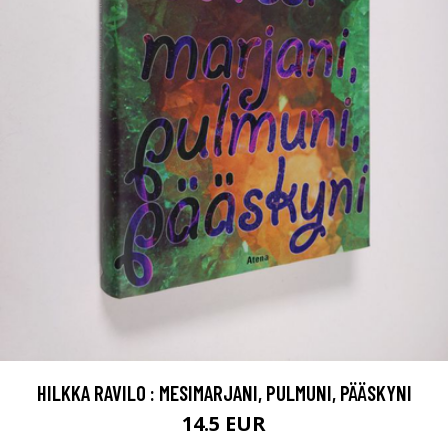
HILKKA RAVILO : MESIMARJANI, PULMUNI, PÄÄSKYNI
14.5 EUR