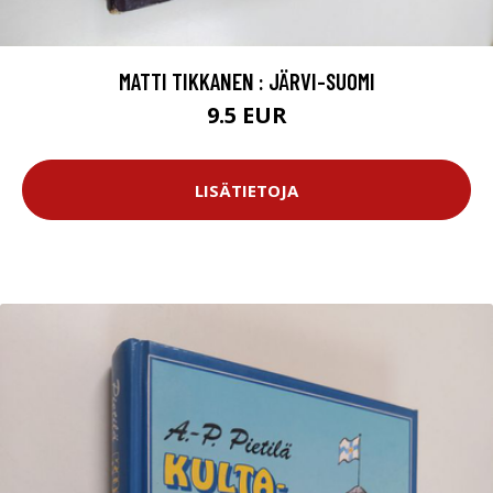
MATTI TIKKANEN : JÄRVI-SUOMI
9.5 EUR
LISÄTIETOJA