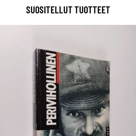
SUOSITELLUT TUOTTEET