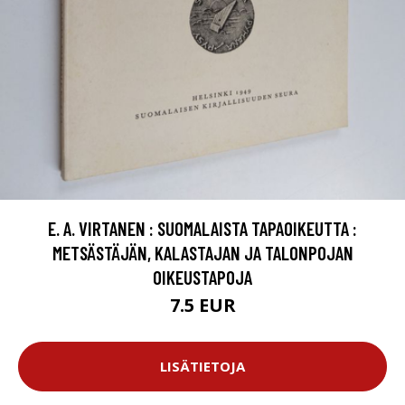
E. A. VIRTANEN : SUOMALAISTA TAPAOIKEUTTA :
METSÄSTÄJÄN, KALASTAJAN JA TALONPOJAN
OIKEUSTAPOJA
7.5 EUR
LISÄTIETOJA