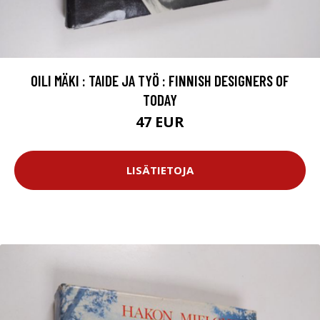
OILI MÄKI : TAIDE JA TYÖ : FINNISH DESIGNERS OF
TODAY
47 EUR
LISÄTIETOJA