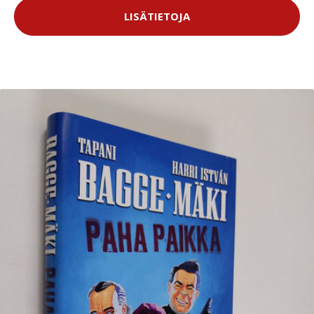
LISÄTIETOJA