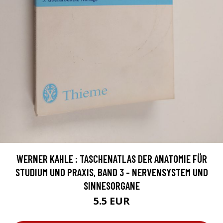
WERNER KAHLE : TASCHENATLAS DER ANATOMIE FÜR
STUDIUM UND PRAXIS, BAND 3 - NERVENSYSTEM UND
SINNESORGANE
5.5 EUR