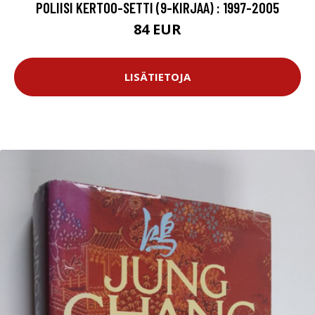
POLIISI KERTOO-SETTI (9-KIRJAA) : 1997-2005
84 EUR
LISÄTIETOJA