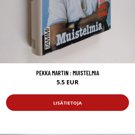
PEKKA MARTIN : MUISTELMIA
5.5 EUR
LISÄTIETOJA