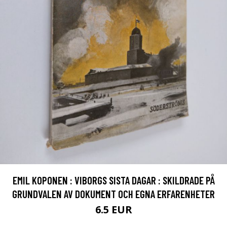
EMIL KOPONEN : VIBORGS SISTA DAGAR : SKILDRADE PÅ
GRUNDVALEN AV DOKUMENT OCH EGNA ERFARENHETER
6.5 EUR