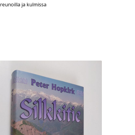
reunoilla ja kulmissa