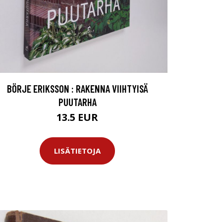
BÖRJE ERIKSSON : RAKENNA VIIHTYISÄ
PUUTARHA
13.5 EUR
LISÄTIETOJA