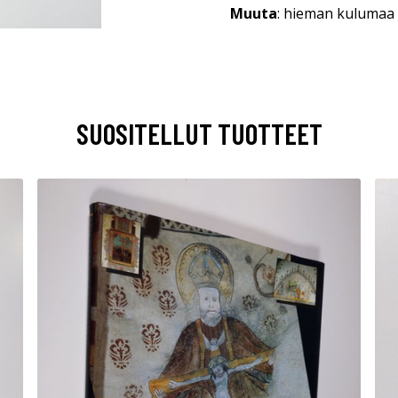
Muuta
: hieman kulumaa 
SUOSITELLUT TUOTTEET