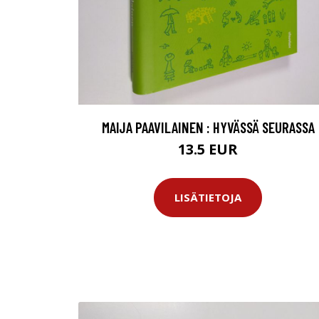
MAIJA PAAVILAINEN : HYVÄSSÄ SEURASSA
13.5 EUR
LISÄTIETOJA