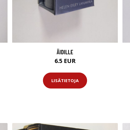
ÄIDILLE
6.5 EUR
LISÄTIETOJA