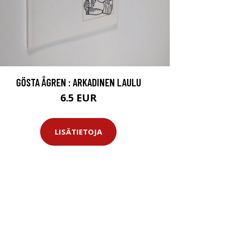
GÖSTA ÅGREN : ARKADINEN LAULU
6.5 EUR
LISÄTIETOJA