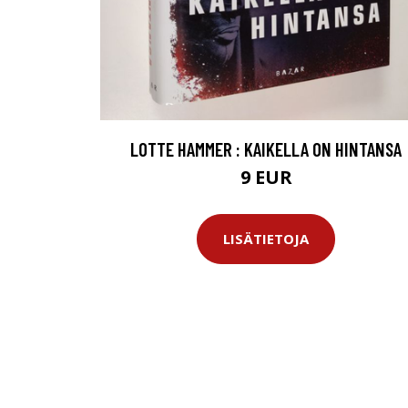
LOTTE HAMMER : KAIKELLA ON HINTANSA
9 EUR
LISÄTIETOJA