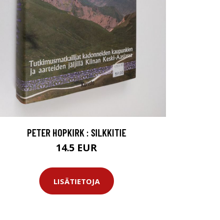
PETER HOPKIRK : SILKKITIE
14.5 EUR
LISÄTIETOJA