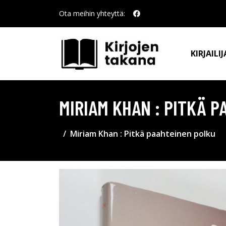
Ota meihin yhteyttä:
KIRJAILIJ
MIRIAM KHAN : PITKÄ 
Miriam Khan : Pitkä paahteinen polku