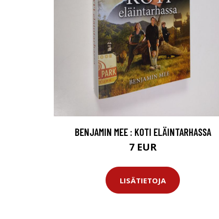
BENJAMIN MEE : KOTI ELÄINTARHASSA
7 EUR
LISÄTIETOJA