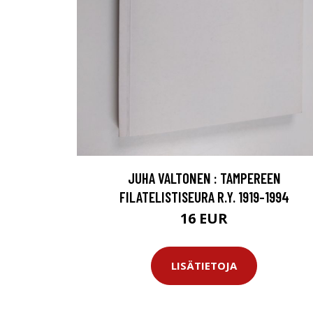
JUHA VALTONEN : TAMPEREEN
FILATELISTISEURA R.Y. 1919-1994
16 EUR
LISÄTIETOJA