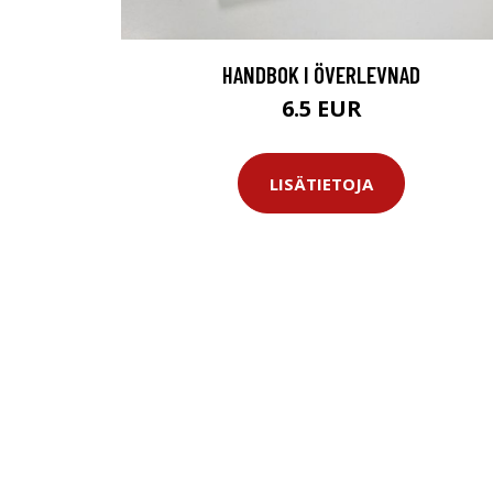
HANDBOK I ÖVERLEVNAD
6.5 EUR
LISÄTIETOJA