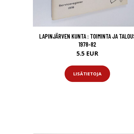
LAPINJÄRVEN KUNTA : TOIMINTA JA TALOU
1978-82
5.5 EUR
LISÄTIETOJA