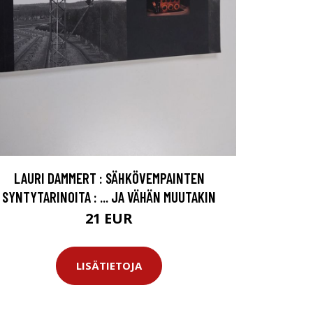
LAURI DAMMERT : SÄHKÖVEMPAINTEN
SYNTYTARINOITA : ... JA VÄHÄN MUUTAKIN
21 EUR
LISÄTIETOJA