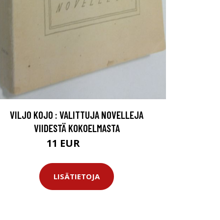
VILJO KOJO : VALITTUJA NOVELLEJA
VIIDESTÄ KOKOELMASTA
11 EUR
12.5 EUR
LISÄTIETOJA