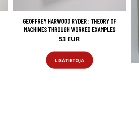
GEOFFREY HARWOOD RYDER : THEORY OF
MACHINES THROUGH WORKED EXAMPLES
53 EUR
LISÄTIETOJA