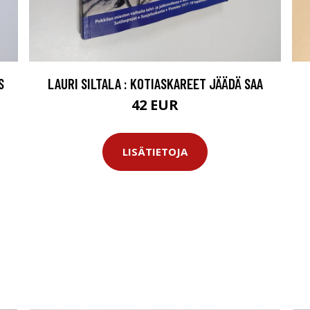
S
LAURI SILTALA : KOTIASKAREET JÄÄDÄ SAA
42 EUR
LISÄTIETOJA