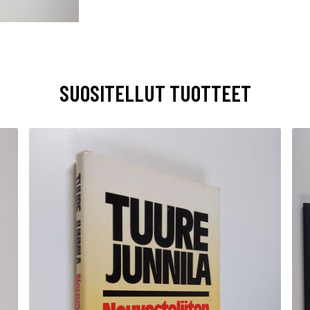
SUOSITELLUT TUOTTEET