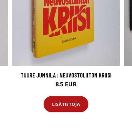
TUURE JUNNILA : NEUVOSTOLIITON KRIISI
8.5 EUR
LISÄTIETOJA