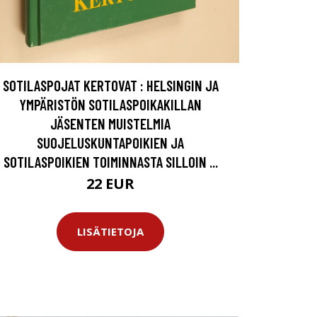
SOTILASPOJAT KERTOVAT : HELSINGIN JA
YMPÄRISTÖN SOTILASPOIKAKILLAN
JÄSENTEN MUISTELMIA
SUOJELUSKUNTAPOIKIEN JA
SOTILASPOIKIEN TOIMINNASTA SILLOIN ...
22 EUR
LISÄTIETOJA