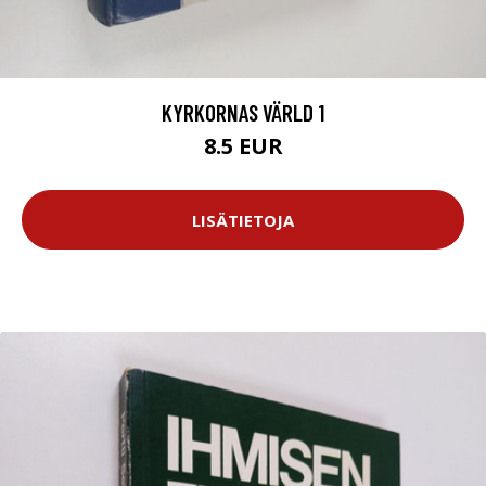
KYRKORNAS VÄRLD 1
8.5 EUR
LISÄTIETOJA