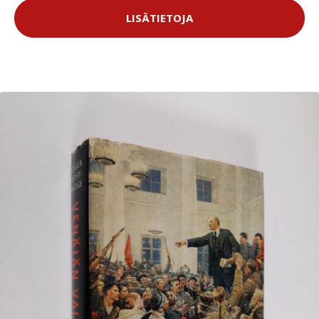
LISÄTIETOJA