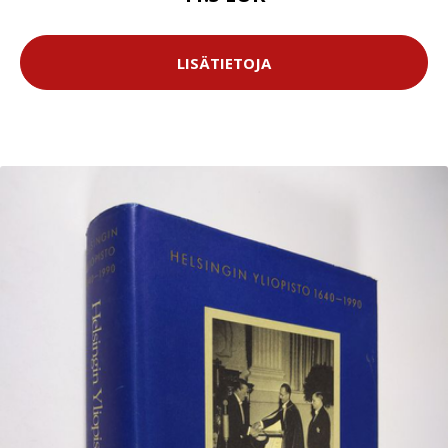
LISÄTIETOJA