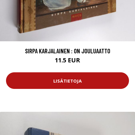
SIRPA KARJALAINEN : ON JOULUAATTO
11.5 EUR
LISÄTIETOJA