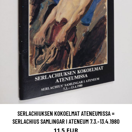
SERLACHIUKSEN KOKOELMAT ATENEUMISSA =
SERLACHIUS SAMLINGAR I ATENEUM 7.3.-13.4.1980
11.5 EUR