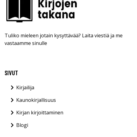
Tuliko mieleen jotain kysyttävää? Laita viestiä ja me
vastaamme sinulle
SIVUT
Kirjailija
Kaunokirjallisuus
Kirjan kirjoittaminen
Blogi