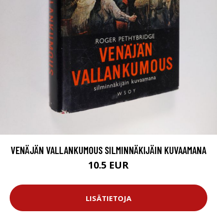
VENÄJÄN VALLANKUMOUS SILMINNÄKIJÄIN KUVAAMANA
10.5 EUR
LISÄTIETOJA