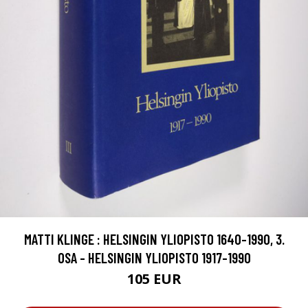
MATTI KLINGE : HELSINGIN YLIOPISTO 1640-1990, 3.
OSA - HELSINGIN YLIOPISTO 1917-1990
105 EUR