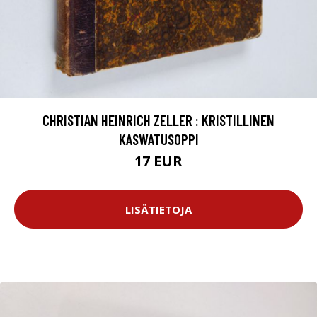
CHRISTIAN HEINRICH ZELLER : KRISTILLINEN
KASWATUSOPPI
17 EUR
LISÄTIETOJA