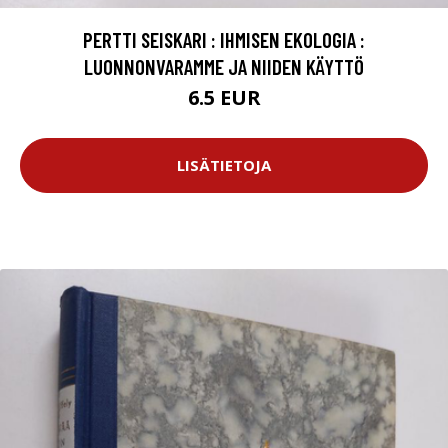
PERTTI SEISKARI : IHMISEN EKOLOGIA :
LUONNONVARAMME JA NIIDEN KÄYTTÖ
6.5 EUR
LISÄTIETOJA