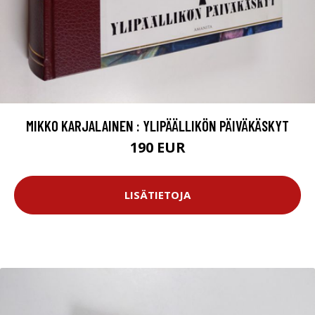
MIKKO KARJALAINEN : YLIPÄÄLLIKÖN PÄIVÄKÄSKYT
190 EUR
LISÄTIETOJA