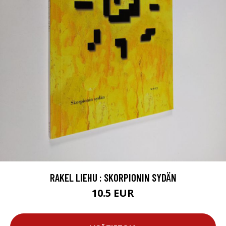
RAKEL LIEHU : SKORPIONIN SYDÄN
10.5 EUR