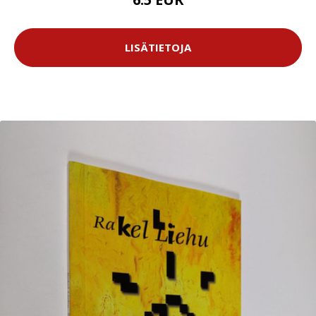
LISÄTIETOJA