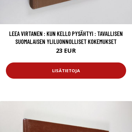
LEEA VIRTANEN : KUN KELLO PYSÄHTYI : TAVALLISEN
SUOMALAISEN YLILUONNOLLISET KOKEMUKSET
23 EUR
LISÄTIETOJA