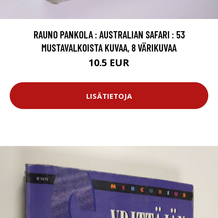
RAUNO PANKOLA : AUSTRALIAN SAFARI : 53
MUSTAVALKOISTA KUVAA, 8 VÄRIKUVAA
10.5 EUR
LISÄTIETOJA