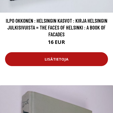
ILPO OKKONEN : HELSINGIN KASVOT : KIRJA HELSINGIN
JULKISIVUISTA = THE FACES OF HELSINKI : A BOOK OF
FACADES
16 EUR
LISÄTIETOJA