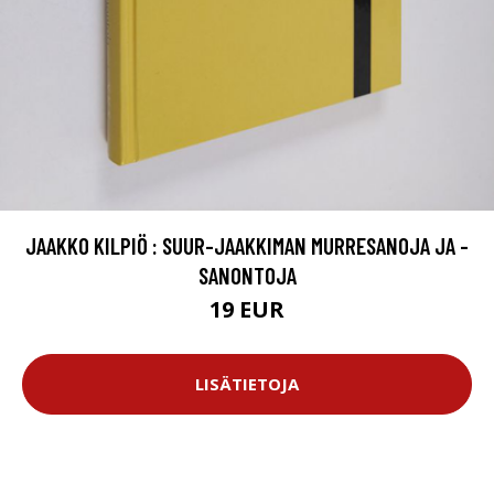
JAAKKO KILPIÖ : SUUR-JAAKKIMAN MURRESANOJA JA -
SANONTOJA
19 EUR
LISÄTIETOJA