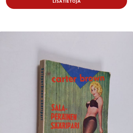
LISÄTIETOJA