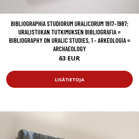
BIBLIOGRAPHIA STUDIORUM URALICORUM 1917-1987;
URALISTIIKAN TUTKIMUKSEN BIBLIOGRAFIA =
BIBLIOGRAPHY ON URALIC STUDIES, 1 - ARKEOLOGIA =
ARCHAEOLOGY
63 EUR
LISÄTIETOJA