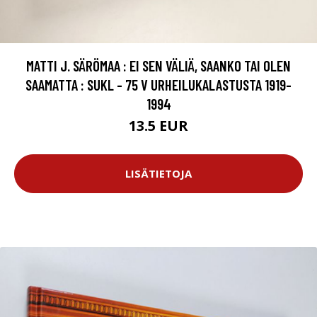
MATTI J. SÄRÖMAA : EI SEN VÄLIÄ, SAANKO TAI OLEN
SAAMATTA : SUKL - 75 V URHEILUKALASTUSTA 1919-
1994
13.5 EUR
LISÄTIETOJA