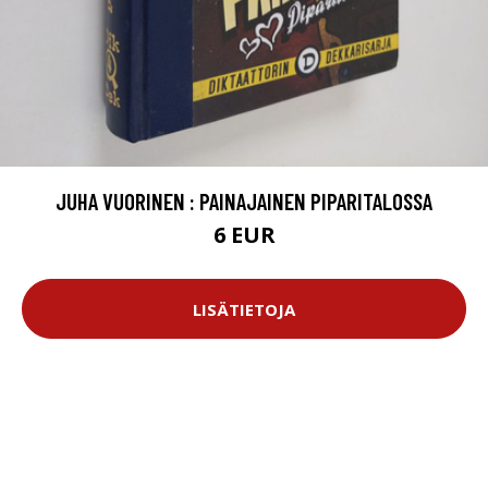
JUHA VUORINEN : PAINAJAINEN PIPARITALOSSA
6 EUR
LISÄTIETOJA