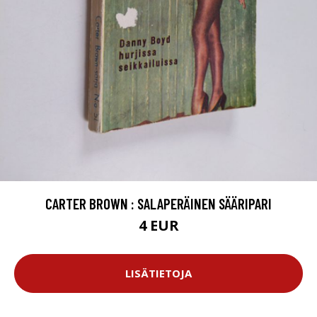
CARTER BROWN : SALAPERÄINEN SÄÄRIPARI
4 EUR
LISÄTIETOJA