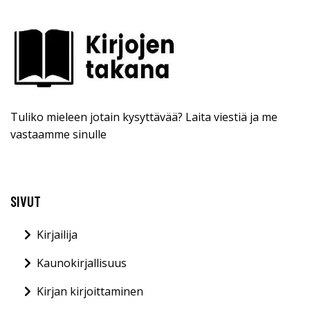
Tuliko mieleen jotain kysyttävää? Laita viestiä ja me
vastaamme sinulle
SIVUT
Kirjailija
Kaunokirjallisuus
Kirjan kirjoittaminen