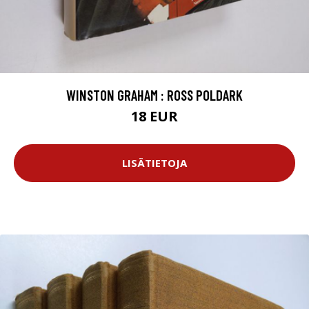
WINSTON GRAHAM : ROSS POLDARK
18 EUR
LISÄTIETOJA