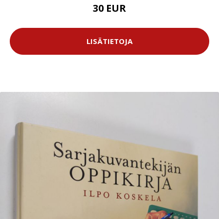
30 EUR
LISÄTIETOJA