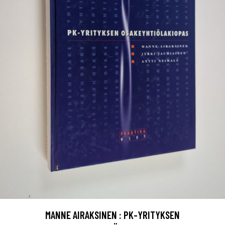
MANNE AIRAKSINEN : PK-YRITYKSEN