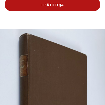
LISÄTIETOJA