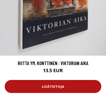
RIITTA YM. KONTTINEN : VIKTORIAN AIKA
13.5 EUR
LISÄTIETOJA