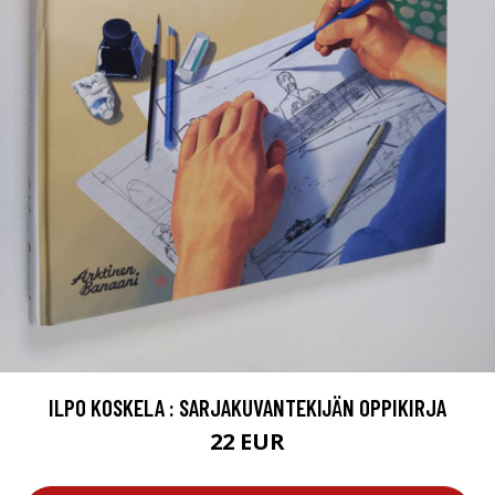
ILPO KOSKELA : SARJAKUVANTEKIJÄN OPPIKIRJA
22 EUR