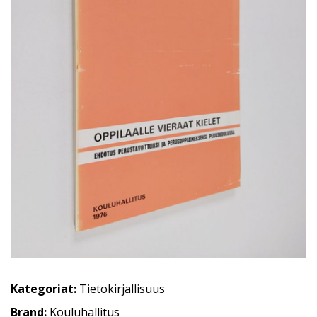
Kategoriat:
Tietokirjallisuus
Brand:
Kouluhallitus