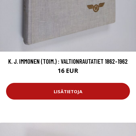
K. J. IMMONEN (TOIM.) : VALTIONRAUTATIET 1862-1962
16 EUR
LISÄTIETOJA