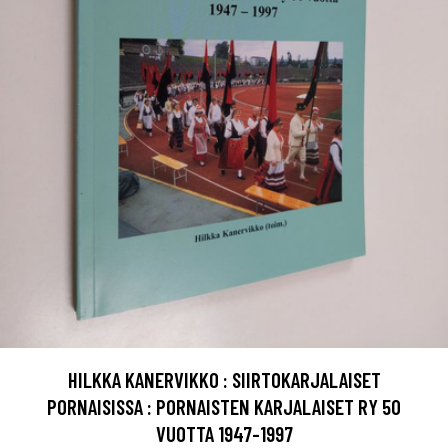
HILKKA KANERVIKKO : SIIRTOKARJALAISET
PORNAISISSA : PORNAISTEN KARJALAISET RY 50
VUOTTA 1947-1997