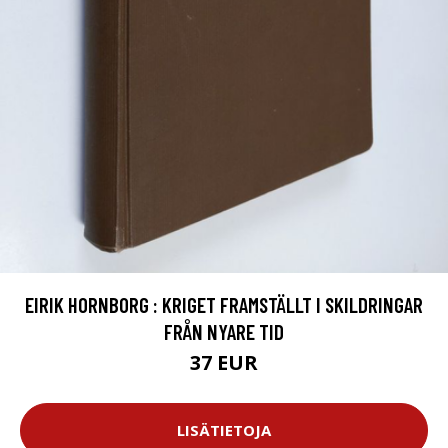
EIRIK HORNBORG : KRIGET FRAMSTÄLLT I SKILDRINGAR
FRÅN NYARE TID
37 EUR
LISÄTIETOJA