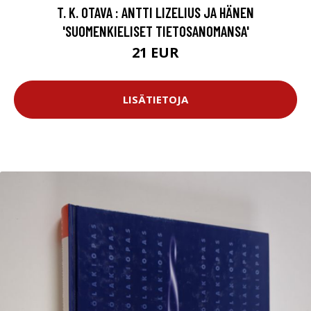
T. K. OTAVA : ANTTI LIZELIUS JA HÄNEN
'SUOMENKIELISET TIETOSANOMANSA'
21 EUR
LISÄTIETOJA