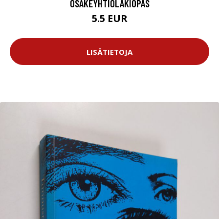
OSAKEYHTIÖLAKIOPAS
5.5 EUR
LISÄTIETOJA