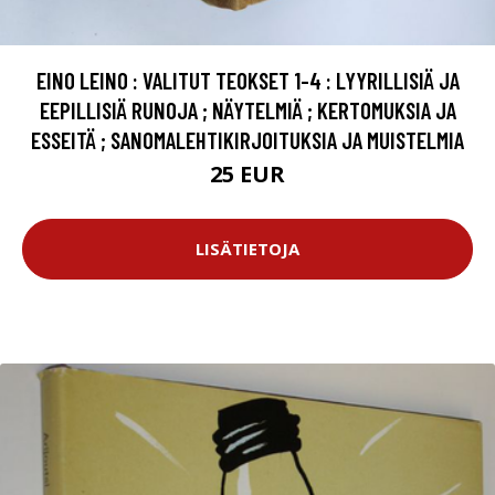
EINO LEINO : VALITUT TEOKSET 1-4 : LYYRILLISIÄ JA
EEPILLISIÄ RUNOJA ; NÄYTELMIÄ ; KERTOMUKSIA JA
ESSEITÄ ; SANOMALEHTIKIRJOITUKSIA JA MUISTELMIA
25 EUR
LISÄTIETOJA