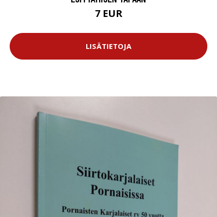
7 EUR
LISÄTIETOJA