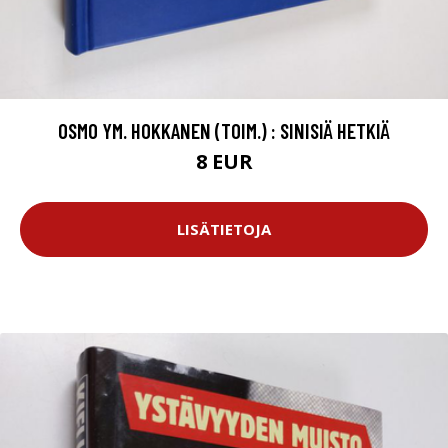
OSMO YM. HOKKANEN (TOIM.) : SINISIÄ HETKIÄ
8 EUR
LISÄTIETOJA