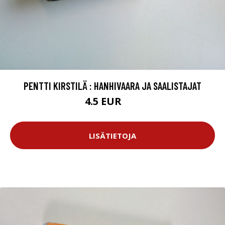
PENTTI KIRSTILÄ : HANHIVAARA JA SAALISTAJAT
4.5 EUR
6 EUR
LISÄTIETOJA