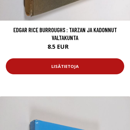
EDGAR RICE BURROUGHS : TARZAN JA KADONNUT
VALTAKUNTA
8.5 EUR
9.5 EUR
LISÄTIETOJA