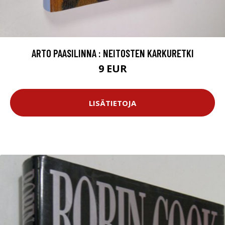
ARTO PAASILINNA : NEITOSTEN KARKURETKI
9 EUR
LISÄTIETOJA