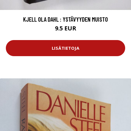
KJELL OLA DAHL : YSTÄVYYDEN MUISTO
9.5 EUR
LISÄTIETOJA