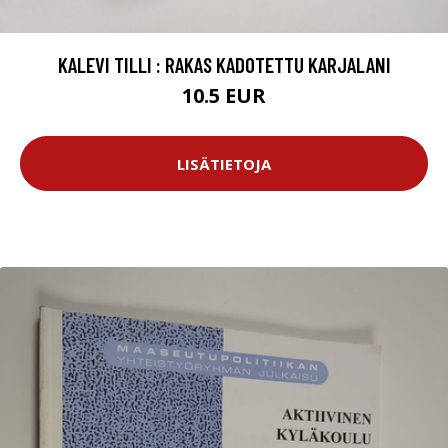
KALEVI TILLI : RAKAS KADOTETTU KARJALANI
10.5 EUR
LISÄTIETOJA