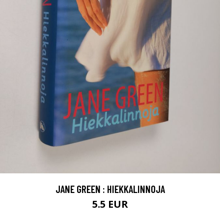
JANE GREEN : HIEKKALINNOJA
5.5 EUR