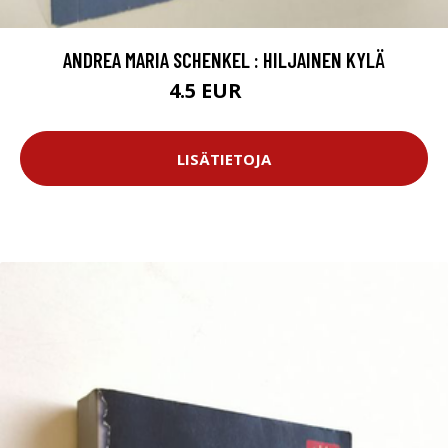
ANDREA MARIA SCHENKEL : HILJAINEN KYLÄ
4.5 EUR
6 EUR
LISÄTIETOJA