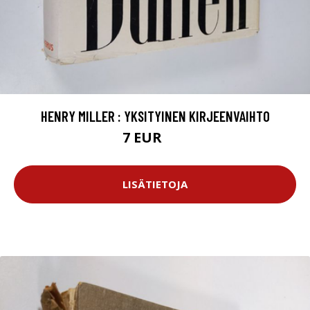
HENRY MILLER : YKSITYINEN KIRJEENVAIHTO
7 EUR
8 EUR
LISÄTIETOJA