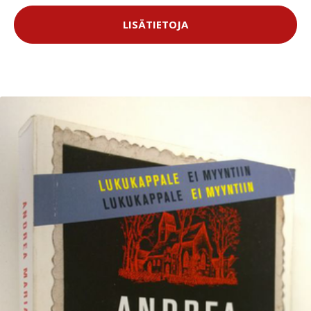
LISÄTIETOJA