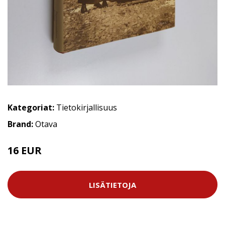
Kategoriat:
Tietokirjallisuus
Brand:
Otava
16 EUR
LISÄTIETOJA