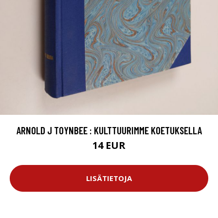
ARNOLD J TOYNBEE : KULTTUURIMME KOETUKSELLA
14 EUR
LISÄTIETOJA