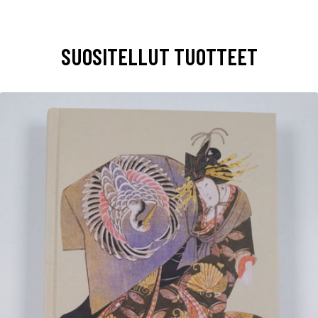
SUOSITELLUT TUOTTEET