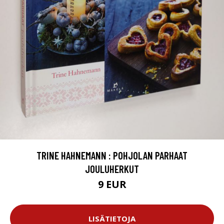
TRINE HAHNEMANN : POHJOLAN PARHAAT
JOULUHERKUT
9 EUR
LISÄTIETOJA