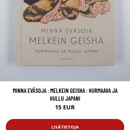
MINNA EVÄSOJA : MELKEIN GEISHA : HURMAAVA JA
HULLU JAPANI
15 EUR
LISÄTIETOJA