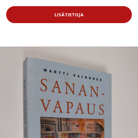
LISÄTIETOJA