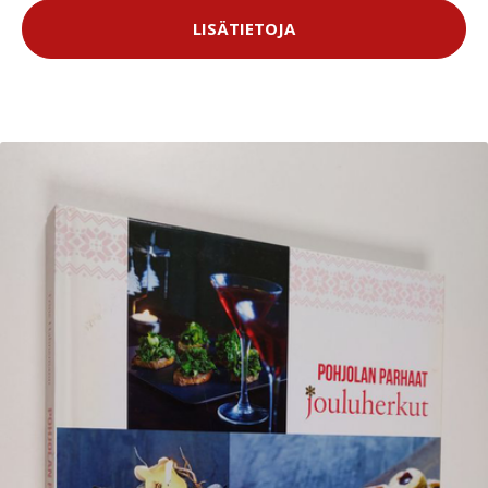
LISÄTIETOJA