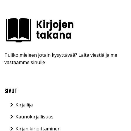
Tuliko mieleen jotain kysyttävää? Laita viestiä ja me
vastaamme sinulle
SIVUT
Kirjailija
Kaunokirjallisuus
Kirjan kirjoittaminen