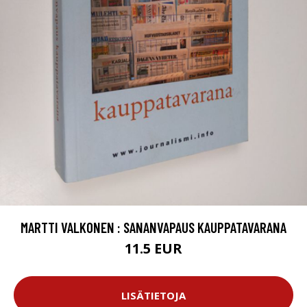
MARTTI VALKONEN : SANANVAPAUS KAUPPATAVARANA
11.5 EUR
LISÄTIETOJA