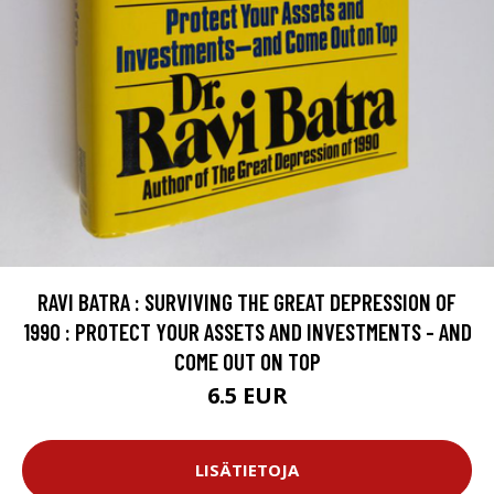
RAVI BATRA : SURVIVING THE GREAT DEPRESSION OF
1990 : PROTECT YOUR ASSETS AND INVESTMENTS - AND
COME OUT ON TOP
6.5 EUR
LISÄTIETOJA