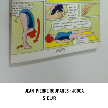
JEAN-PIERRE ROUMANES : JOOGA
5 EUR
7 EUR