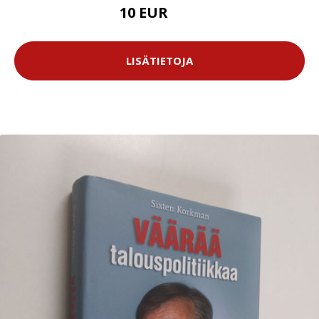
10 EUR
15 EUR
LISÄTIETOJA