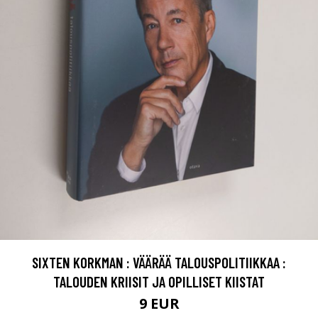
SIXTEN KORKMAN : VÄÄRÄÄ TALOUSPOLITIIKKAA :
TALOUDEN KRIISIT JA OPILLISET KIISTAT
9 EUR