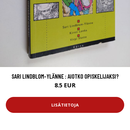
SARI LINDBLOM-YLÄNNE : AIOTKO OPISKELIJAKSI?
8.5 EUR
LISÄTIETOJA