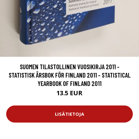
SUOMEN TILASTOLLINEN VUOSIKIRJA 2011 -
STATISTISK ÅRSBOK FÖR FINLAND 2011 - STATISTICAL
YEARBOOK OF FINLAND 2011
13.5 EUR
LISÄTIETOJA