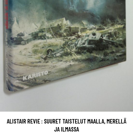
ALISTAIR REVIE : SUURET TAISTELUT MAALLA, MERELLÄ
JA ILMASSA