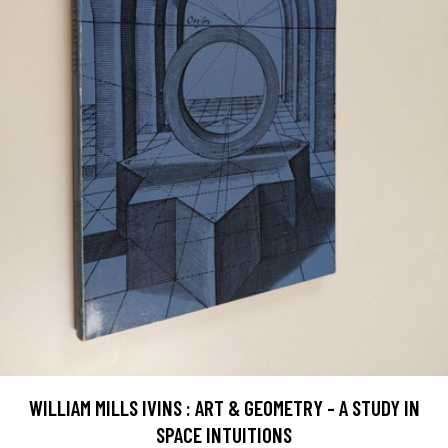
WILLIAM MILLS IVINS : ART & GEOMETRY - A STUDY IN
SPACE INTUITIONS