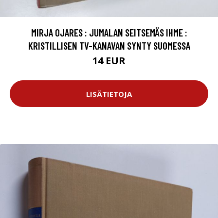
MIRJA OJARES : JUMALAN SEITSEMÄS IHME :
KRISTILLISEN TV-KANAVAN SYNTY SUOMESSA
14 EUR
LISÄTIETOJA