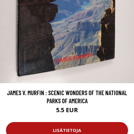
JAMES V. MURFIN : SCENIC WONDERS OF THE NATIONAL
PARKS OF AMERICA
5.5 EUR
LISÄTIETOJA