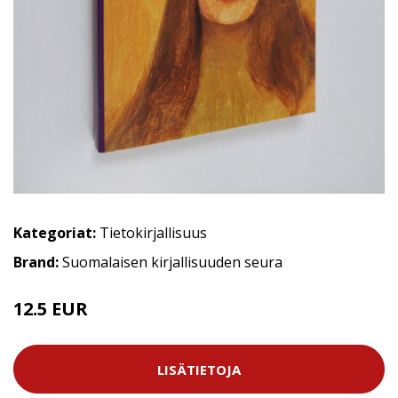
Kategoriat:
Tietokirjallisuus
Brand:
Suomalaisen kirjallisuuden seura
12.5 EUR
LISÄTIETOJA