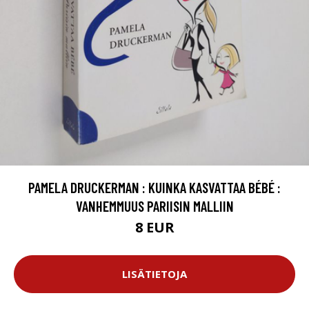
PAMELA DRUCKERMAN : KUINKA KASVATTAA BÉBÉ :
VANHEMMUUS PARIISIN MALLIIN
8 EUR
LISÄTIETOJA