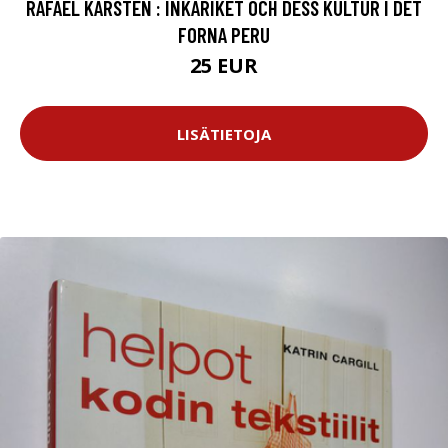
RAFAEL KARSTEN : INKARIKET OCH DESS KULTUR I DET
FORNA PERU
25 EUR
LISÄTIETOJA