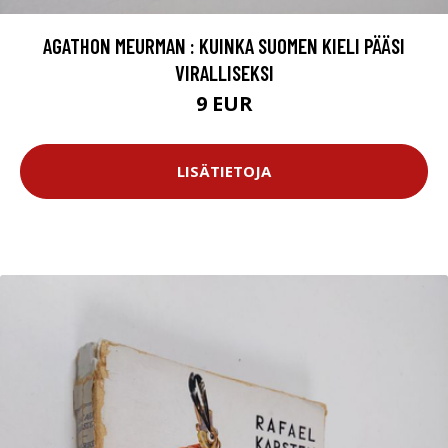
AGATHON MEURMAN : KUINKA SUOMEN KIELI PÄÄSI
VIRALLISEKSI
9 EUR
LISÄTIETOJA