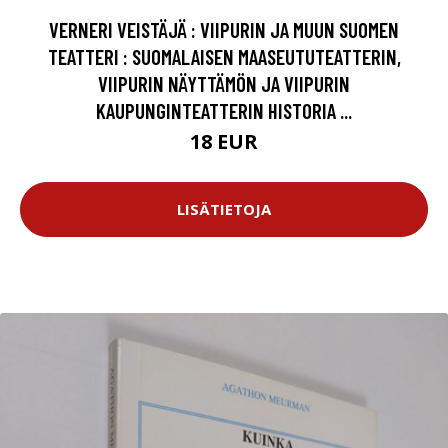
VERNERI VEISTÄJÄ : VIIPURIN JA MUUN SUOMEN
TEATTERI : SUOMALAISEN MAASEUTUTEATTERIN,
VIIPURIN NÄYTTÄMÖN JA VIIPURIN
KAUPUNGINTEATTERIN HISTORIA ...
18 EUR
LISÄTIETOJA