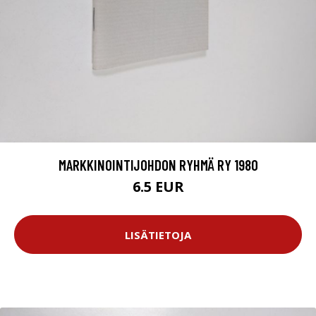
MARKKINOINTIJOHDON RYHMÄ RY 1980
6.5 EUR
LISÄTIETOJA