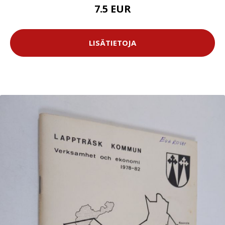
7.5 EUR
LISÄTIETOJA