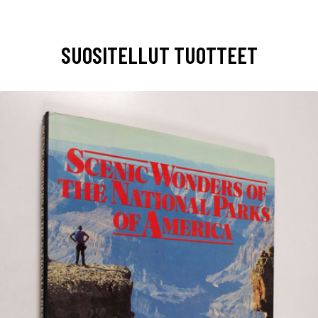
SUOSITELLUT TUOTTEET