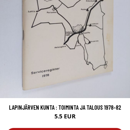
LAPINJÄRVEN KUNTA : TOIMINTA JA TALOUS 1978-82
5.5 EUR