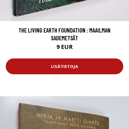
THE LIVING EARTH FOUNDATION : MAAILMAN
SADEMETSÄT
9 EUR
LISÄTIETOJA