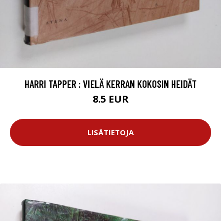
HARRI TAPPER : VIELÄ KERRAN KOKOSIN HEIDÄT
8.5 EUR
LISÄTIETOJA