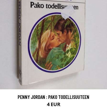
PENNY JORDAN : PAKO TODELLISUUTEEN
4 EUR