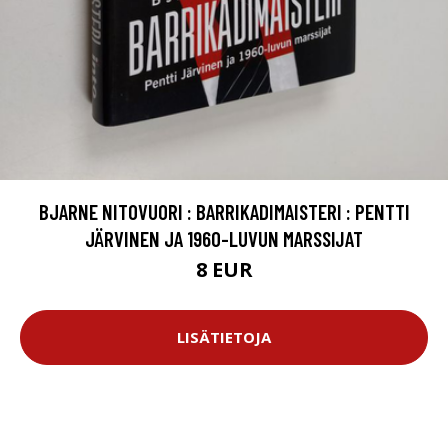
BJARNE NITOVUORI : BARRIKADIMAISTERI : PENTTI
JÄRVINEN JA 1960-LUVUN MARSSIJAT
8 EUR
LISÄTIETOJA