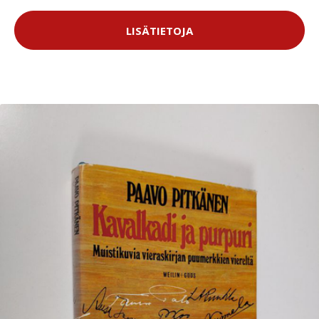
LISÄTIETOJA