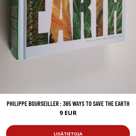
PHILIPPE BOURSEILLER : 365 WAYS TO SAVE THE EARTH
9 EUR
LISÄTIETOJA