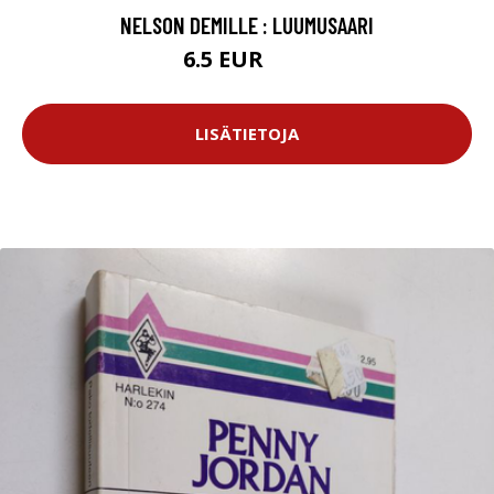
NELSON DEMILLE : LUUMUSAARI
6.5 EUR
10 EUR
LISÄTIETOJA