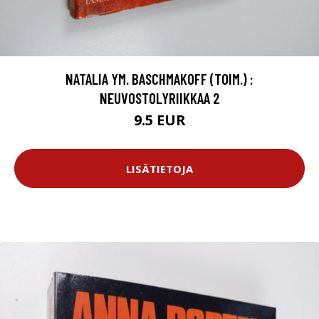
NATALIA YM. BASCHMAKOFF (TOIM.) :
NEUVOSTOLYRIIKKAA 2
9.5 EUR
LISÄTIETOJA