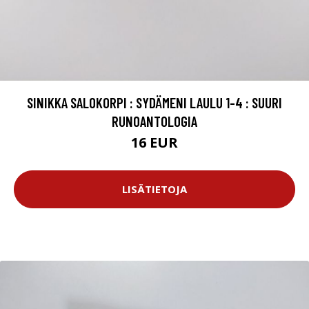
SINIKKA SALOKORPI : SYDÄMENI LAULU 1-4 : SUURI
RUNOANTOLOGIA
16 EUR
LISÄTIETOJA