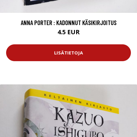
ANNA PORTER : KADONNUT KÄSIKIRJOITUS
4.5 EUR
LISÄTIETOJA