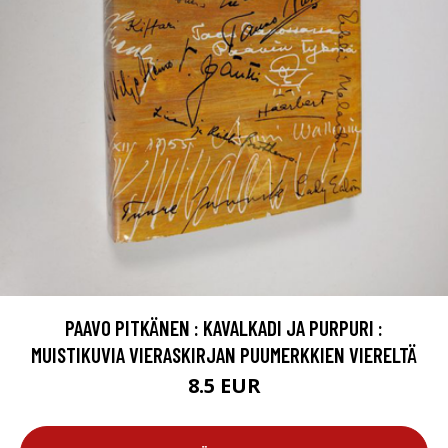
PAAVO PITKÄNEN : KAVALKADI JA PURPURI :
MUISTIKUVIA VIERASKIRJAN PUUMERKKIEN VIERELTÄ
8.5 EUR