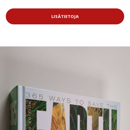
LISÄTIETOJA