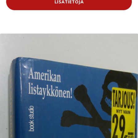
LISÄTIETOJA