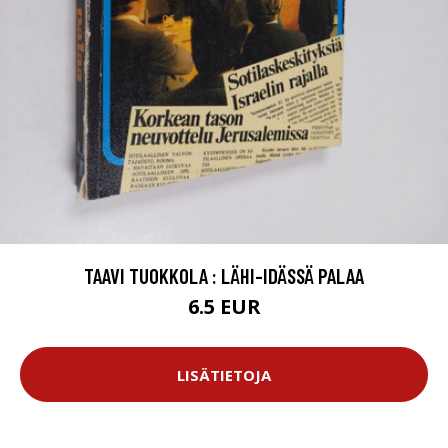
TAAVI TUOKKOLA : LÄHI-IDÄSSÄ PALAA
6.5 EUR
LISÄTIETOJA