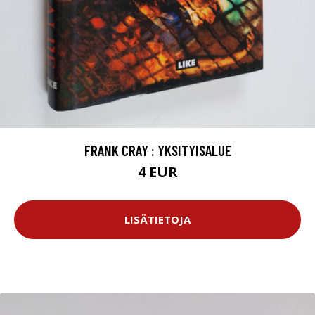
FRANK CRAY : YKSITYISALUE
4 EUR
LISÄTIETOJA