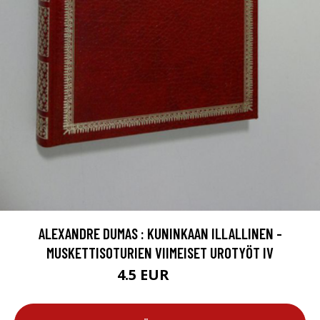
ALEXANDRE DUMAS : KUNINKAAN ILLALLINEN -
MUSKETTISOTURIEN VIIMEISET UROTYÖT IV
4.5 EUR
5.5 EUR