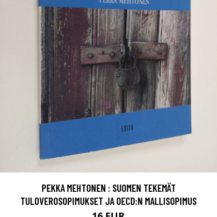
PEKKA MEHTONEN : SUOMEN TEKEMÄT
TULOVEROSOPIMUKSET JA OECD:N MALLISOPIMUS
16 EUR