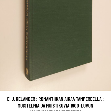
E. J. RELANDER : ROMANTIIKAN AIKAA TAMPEREELLA :
MUISTELMIA JA MUISTIKUVIA 1900-LUVUN