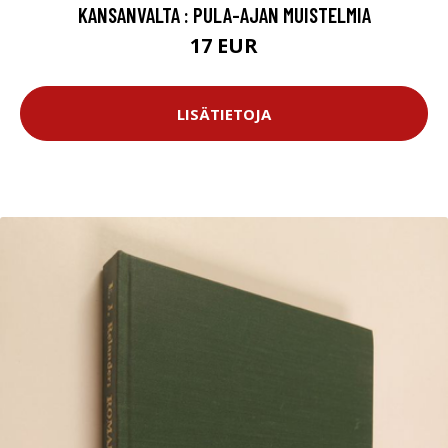
KANSANVALTA : PULA-AJAN MUISTELMIA
17 EUR
LISÄTIETOJA