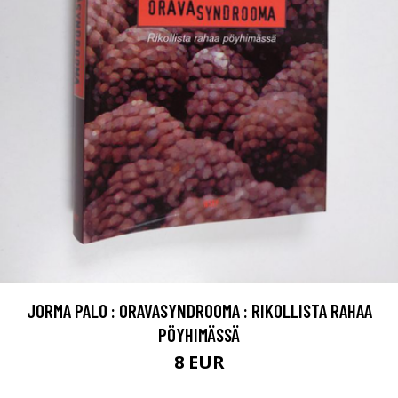
JORMA PALO : ORAVASYNDROOMA : RIKOLLISTA RAHAA
PÖYHIMÄSSÄ
8 EUR