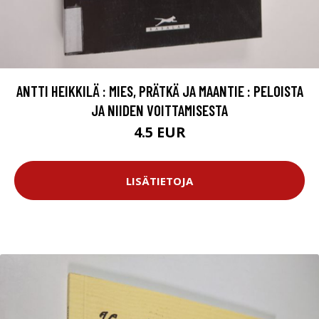
ANTTI HEIKKILÄ : MIES, PRÄTKÄ JA MAANTIE : PELOISTA
JA NIIDEN VOITTAMISESTA
4.5 EUR
LISÄTIETOJA