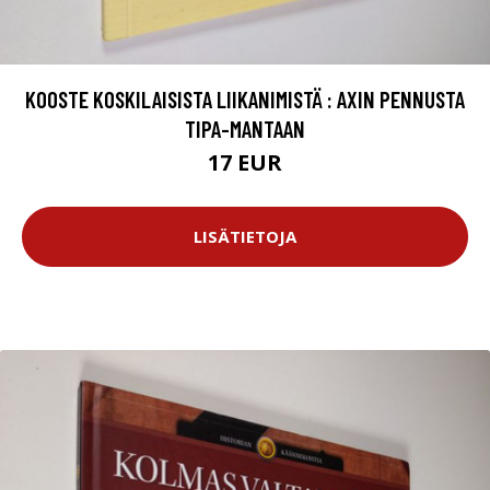
KOOSTE KOSKILAISISTA LIIKANIMISTÄ : AXIN PENNUSTA
TIPA-MANTAAN
17 EUR
LISÄTIETOJA