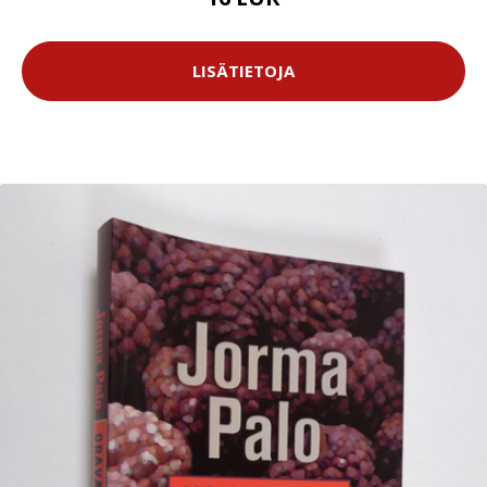
LISÄTIETOJA