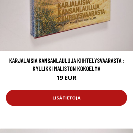
KARJALAISIA KANSANLAULUJA KIIHTELYSVAARASTA :
KYLLIKKI MALISTON KOKOELMA
19 EUR
LISÄTIETOJA