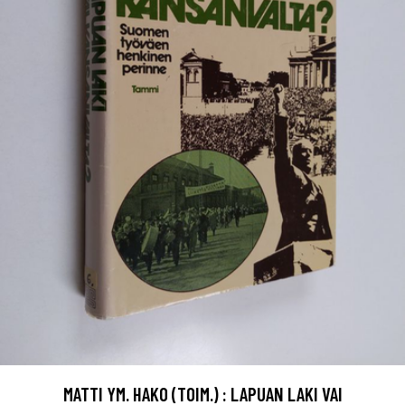
MATTI YM. HAKO (TOIM.) : LAPUAN LAKI VAI