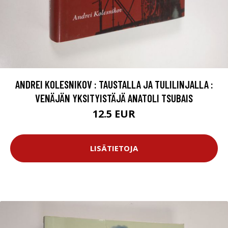
ANDREI KOLESNIKOV : TAUSTALLA JA TULILINJALLA :
VENÄJÄN YKSITYISTÄJÄ ANATOLI TSUBAIS
12.5 EUR
LISÄTIETOJA