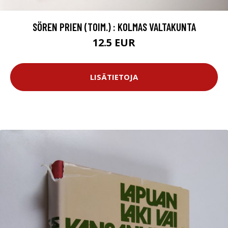
SÖREN PRIEN (TOIM.) : KOLMAS VALTAKUNTA
12.5 EUR
LISÄTIETOJA