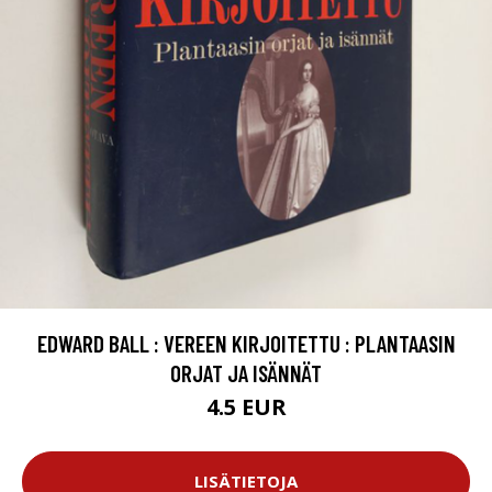
EDWARD BALL : VEREEN KIRJOITETTU : PLANTAASIN
ORJAT JA ISÄNNÄT
4.5 EUR
LISÄTIETOJA