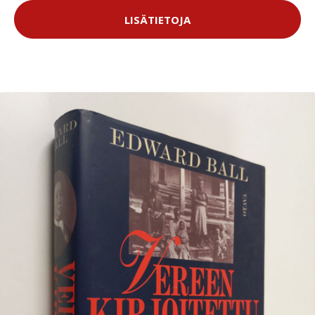
LISÄTIETOJA