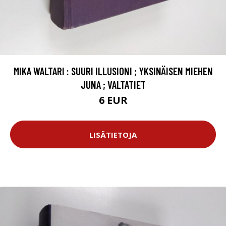
MIKA WALTARI : SUURI ILLUSIONI ; YKSINÄISEN MIEHEN
JUNA ; VALTATIET
6 EUR
LISÄTIETOJA