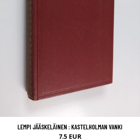
LEMPI JÄÄSKELÄINEN : KASTELHOLMAN VANKI
7.5 EUR