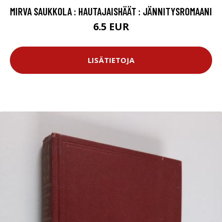
MIRVA SAUKKOLA : HAUTAJAISHÄÄT : JÄNNITYSROMAANI
6.5 EUR
LISÄTIETOJA