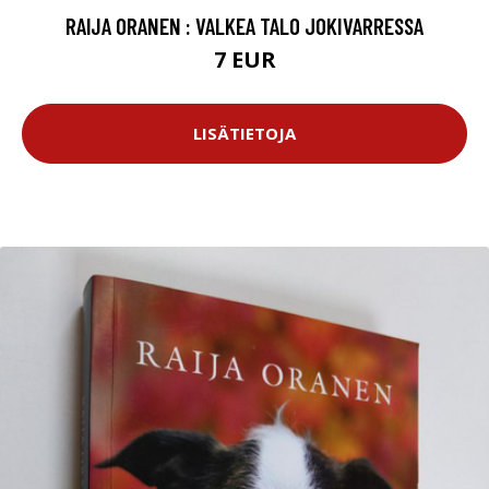
RAIJA ORANEN : VALKEA TALO JOKIVARRESSA
7 EUR
LISÄTIETOJA