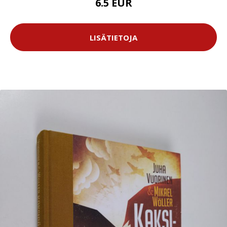
6.5 EUR
LISÄTIETOJA