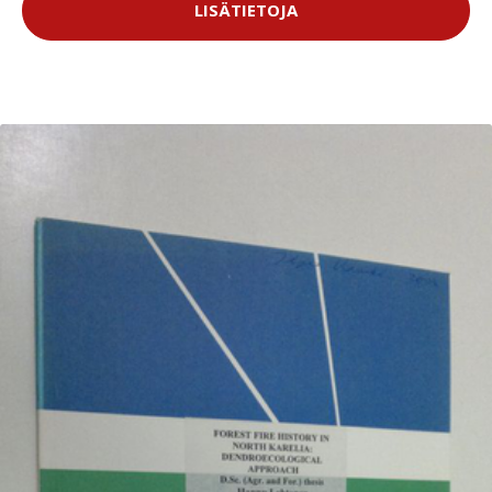
LISÄTIETOJA