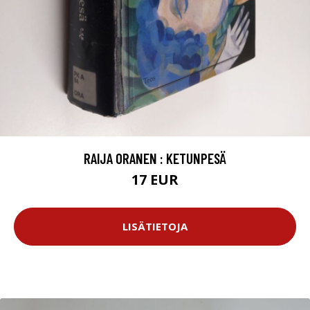
RAIJA ORANEN : KETUNPESÄ
17 EUR
LISÄTIETOJA