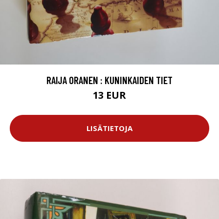
RAIJA ORANEN : KUNINKAIDEN TIET
13 EUR
LISÄTIETOJA