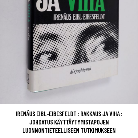
IRENÄUS EIBL-EIBESFELDT : RAKKAUS JA VIHA :
JOHDATUS KÄYTTÄYTYMISTAPOJEN
LUONNONTIETEELLISEEN TUTKIMUKSEEN