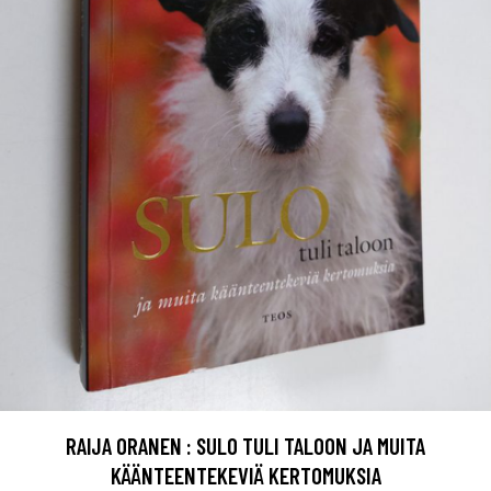
RAIJA ORANEN : SULO TULI TALOON JA MUITA
KÄÄNTEENTEKEVIÄ KERTOMUKSIA