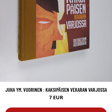
JUHA YM. VUORINEN : KAKSIPÄISEN VEKARAN VARJOSSA
7 EUR