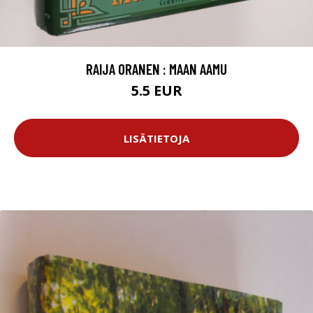
RAIJA ORANEN : MAAN AAMU
5.5 EUR
LISÄTIETOJA