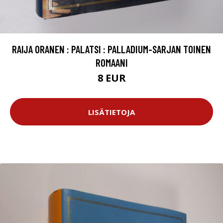
RAIJA ORANEN : PALATSI : PALLADIUM-SARJAN TOINEN
ROMAANI
8 EUR
LISÄTIETOJA