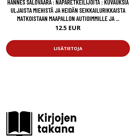
HANNES SALOVAARA : NAPARETKEILIJÖITÄ : KUVAUKSIA
ULJAISTA MIEHISTÄ JA HEIDÄN SEIKKAILURIKKAISTA
MATKOISTAAN MAAPALLON AUTIOIMMILLE JA ...
12.5 EUR
LISÄTIETOJA