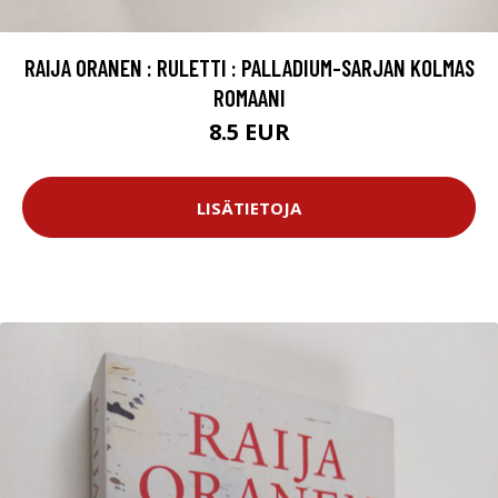
RAIJA ORANEN : RULETTI : PALLADIUM-SARJAN KOLMAS
ROMAANI
8.5 EUR
LISÄTIETOJA