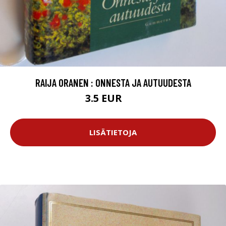
RAIJA ORANEN : ONNESTA JA AUTUUDESTA
3.5 EUR
5 EUR
LISÄTIETOJA