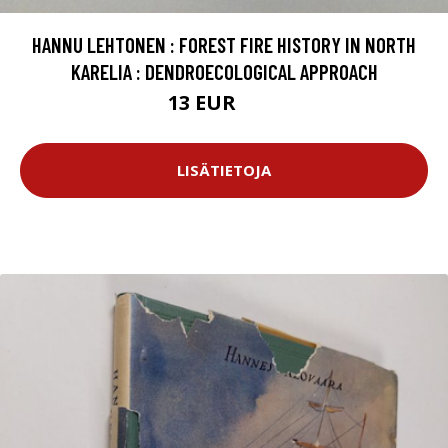
HANNU LEHTONEN : FOREST FIRE HISTORY IN NORTH
KARELIA : DENDROECOLOGICAL APPROACH
13 EUR
18 EUR
LISÄTIETOJA