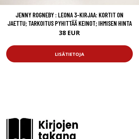
JENNY ROGNEBY : LEONA 3-KIRJAA: KORTIT ON
JAETTU; TARKOITUS PYHITTÄÄ KEINOT; IHMISEN HINTA
38 EUR
LISÄTIETOJA