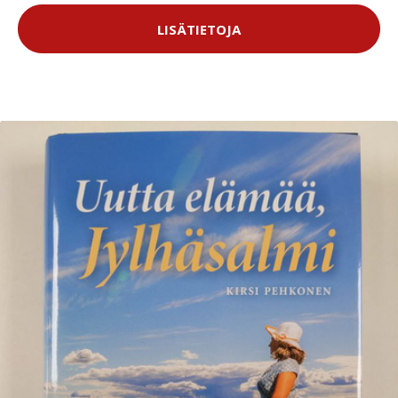
LISÄTIETOJA