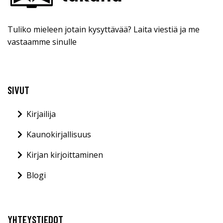
Tuliko mieleen jotain kysyttävää? Laita viestiä ja me
vastaamme sinulle
SIVUT
Kirjailija
Kaunokirjallisuus
Kirjan kirjoittaminen
Blogi
YHTEYSTIEDOT