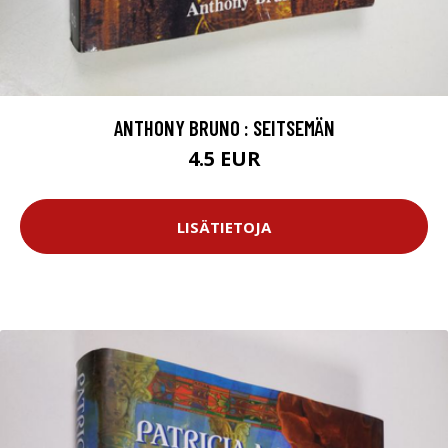
ANTHONY BRUNO : SEITSEMÄN
4.5 EUR
LISÄTIETOJA