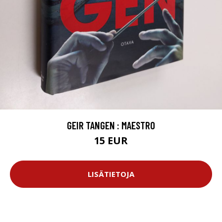
GEIR TANGEN : MAESTRO
15 EUR
LISÄTIETOJA