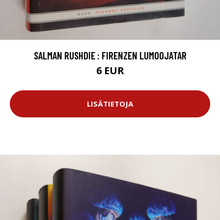
SALMAN RUSHDIE : FIRENZEN LUMOOJATAR
6 EUR
LISÄTIETOJA