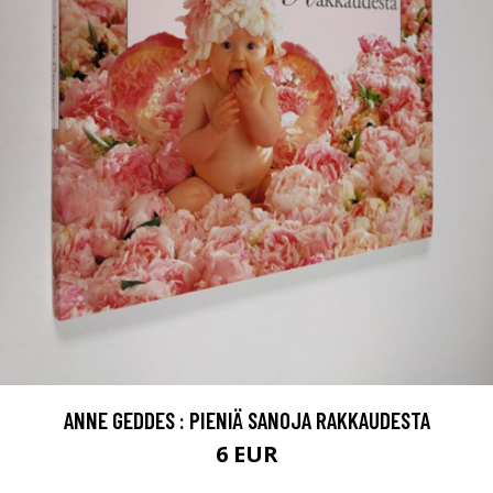
ANNE GEDDES : PIENIÄ SANOJA RAKKAUDESTA
6 EUR