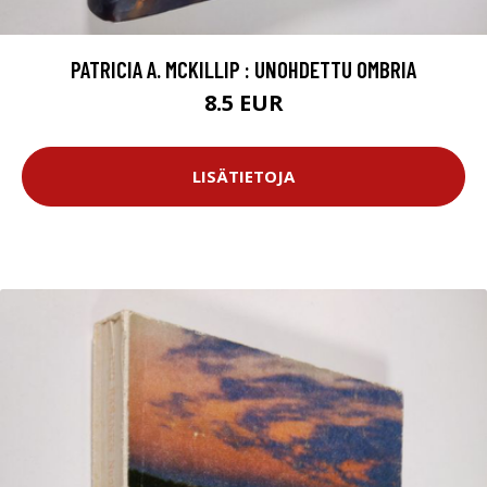
PATRICIA A. MCKILLIP : UNOHDETTU OMBRIA
8.5 EUR
LISÄTIETOJA