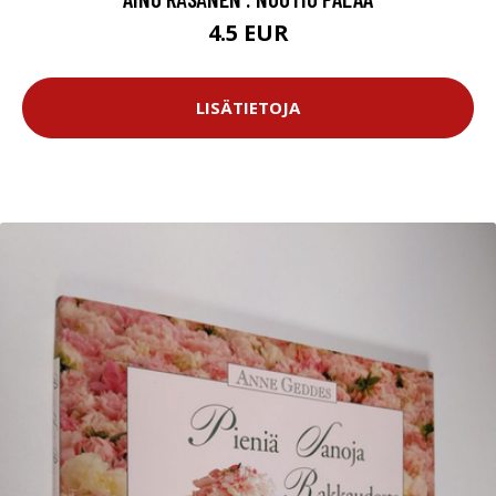
4.5 EUR
LISÄTIETOJA