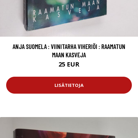
ANJA SUOMELA : VIINITARHA VIHERIÖI : RAAMATUN
MAAN KASVEJA
25 EUR
LISÄTIETOJA