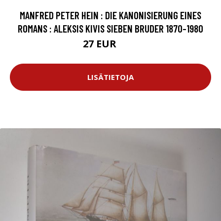
MANFRED PETER HEIN : DIE KANONISIERUNG EINES
ROMANS : ALEKSIS KIVIS SIEBEN BRUDER 1870-1980
27 EUR
40 EUR
LISÄTIETOJA