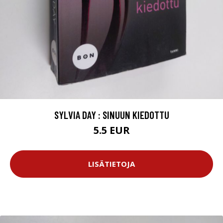
SYLVIA DAY : SINUUN KIEDOTTU
5.5 EUR
LISÄTIETOJA