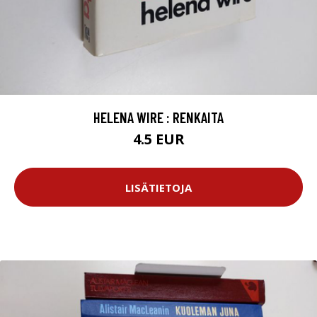
HELENA WIRE : RENKAITA
4.5 EUR
LISÄTIETOJA