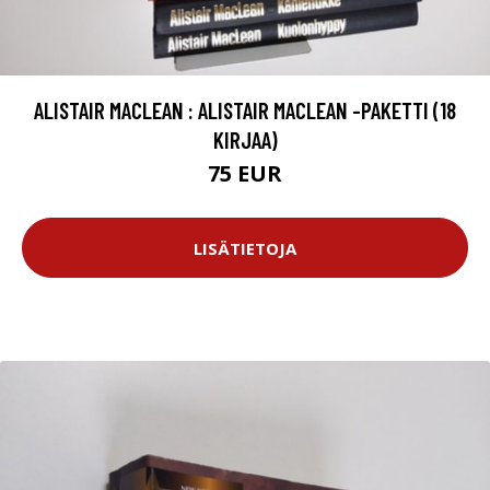
ALISTAIR MACLEAN : ALISTAIR MACLEAN -PAKETTI (18
KIRJAA)
75 EUR
LISÄTIETOJA