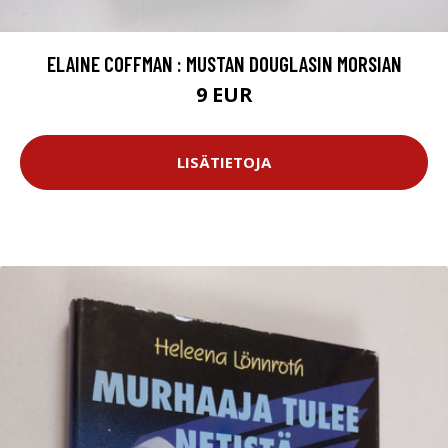
ELAINE COFFMAN : MUSTAN DOUGLASIN MORSIAN
9 EUR
LISÄTIETOJA