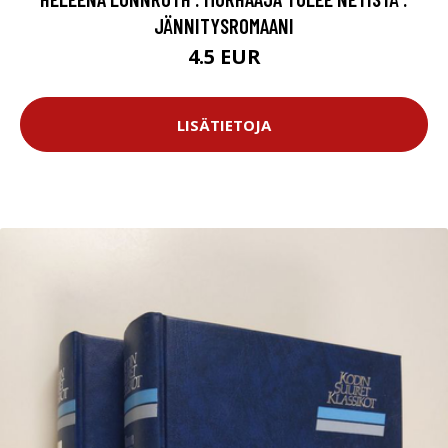
JÄNNITYSROMAANI
4.5 EUR
LISÄTIETOJA