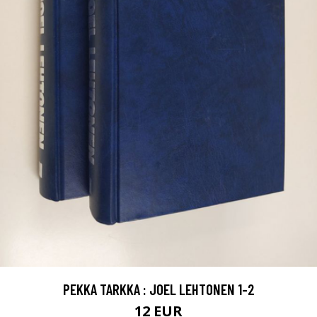
PEKKA TARKKA : JOEL LEHTONEN 1-2
12 EUR