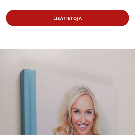
LISÄTIETOJA