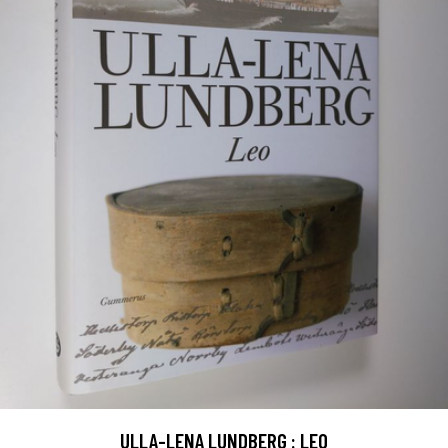
ULLA-LENA LUNDBERG : LEO