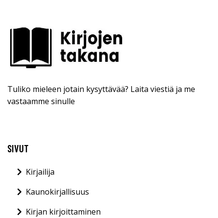
Tuliko mieleen jotain kysyttävää? Laita viestiä ja me
vastaamme sinulle
SIVUT
Kirjailija
Kaunokirjallisuus
Kirjan kirjoittaminen