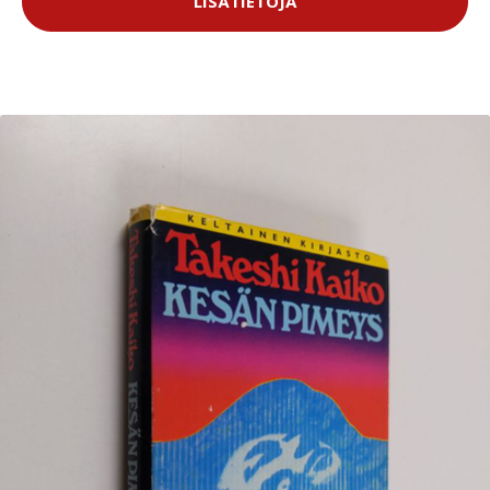
LISÄTIETOJA