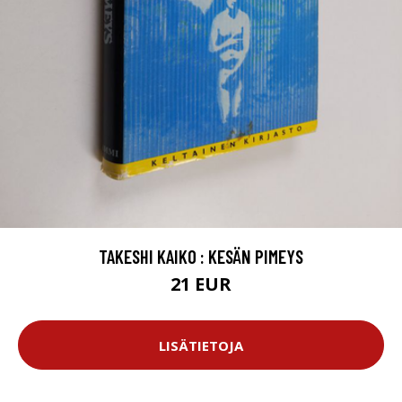
TAKESHI KAIKO : KESÄN PIMEYS
21 EUR
LISÄTIETOJA