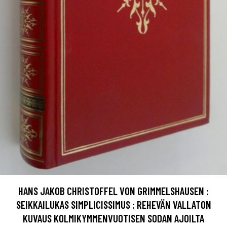
HANS JAKOB CHRISTOFFEL VON GRIMMELSHAUSEN :
SEIKKAILUKAS SIMPLICISSIMUS : REHEVÄN VALLATON
KUVAUS KOLMIKYMMENVUOTISEN SODAN AJOILTA