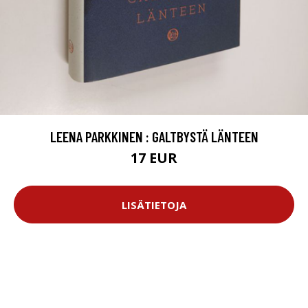
LEENA PARKKINEN : GALTBYSTÄ LÄNTEEN
17 EUR
LISÄTIETOJA