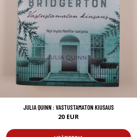
JULIA QUINN : VASTUSTAMATON KIUSAUS
20 EUR