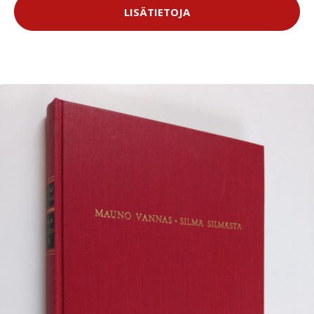
LISÄTIETOJA