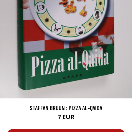
STAFFAN BRUUN : PIZZA AL-QAIDA
7 EUR