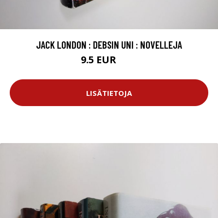
JACK LONDON : DEBSIN UNI : NOVELLEJA
9.5 EUR
11 EUR
LISÄTIETOJA