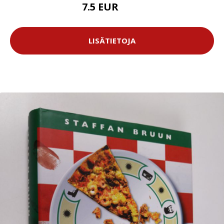
7.5 EUR
8.5 EUR
LISÄTIETOJA