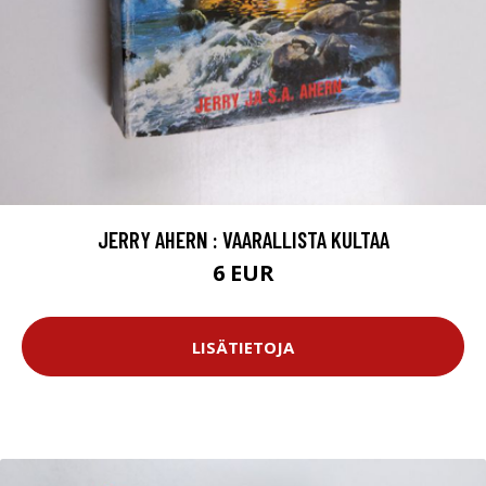
JERRY AHERN : VAARALLISTA KULTAA
6 EUR
LISÄTIETOJA