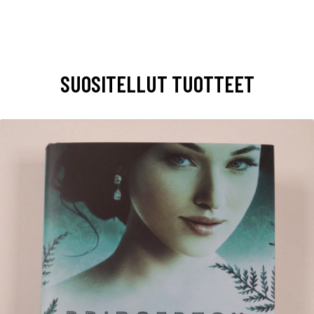
SUOSITELLUT TUOTTEET