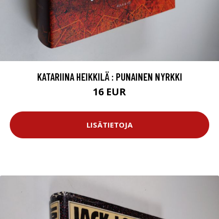
KATARIINA HEIKKILÄ : PUNAINEN NYRKKI
16 EUR
LISÄTIETOJA