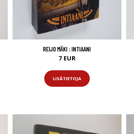
REIJO MÄKI : INTIAANI
7 EUR
LISÄTIETOJA