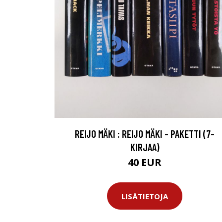
REIJO MÄKI : REIJO MÄKI - PAKETTI (7-
KIRJAA)
40 EUR
LISÄTIETOJA