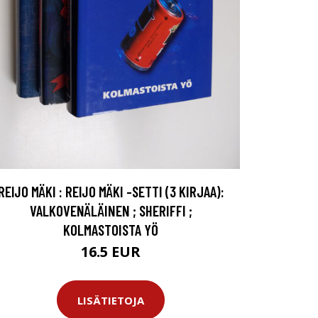
REIJO MÄKI : REIJO MÄKI -SETTI (3 KIRJAA):
VALKOVENÄLÄINEN ; SHERIFFI ;
KOLMASTOISTA YÖ
16.5 EUR
LISÄTIETOJA