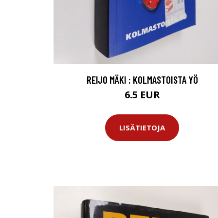
REIJO MÄKI : KOLMASTOISTA YÖ
6.5 EUR
LISÄTIETOJA