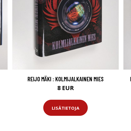
REIJO MÄKI : KOLMIJALKAINEN MIES
8 EUR
LISÄTIETOJA