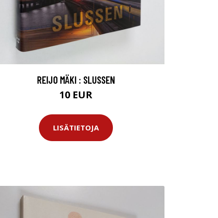
REIJO MÄKI : SLUSSEN
10 EUR
LISÄTIETOJA