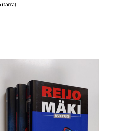
 (tarra)