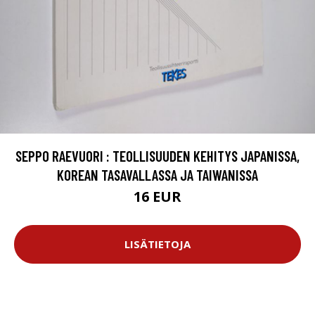
SEPPO RAEVUORI : TEOLLISUUDEN KEHITYS JAPANISSA,
KOREAN TASAVALLASSA JA TAIWANISSA
16 EUR
LISÄTIETOJA