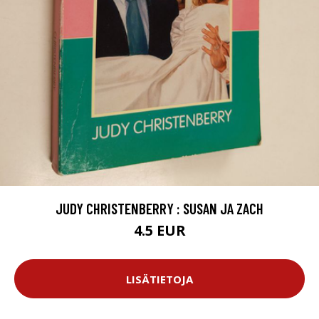
JUDY CHRISTENBERRY : SUSAN JA ZACH
4.5 EUR
LISÄTIETOJA