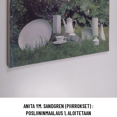
ANITA YM. SANDGREN (PIIRROKSET) :
POSLIININMAALAUS 1, ALOITETAAN