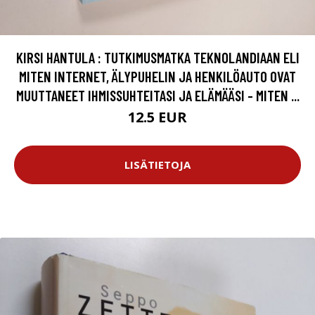
KIRSI HANTULA : TUTKIMUSMATKA TEKNOLANDIAAN ELI
MITEN INTERNET, ÄLYPUHELIN JA HENKILÖAUTO OVAT
MUUTTANEET IHMISSUHTEITASI JA ELÄMÄÄSI - MITEN ...
12.5 EUR
LISÄTIETOJA