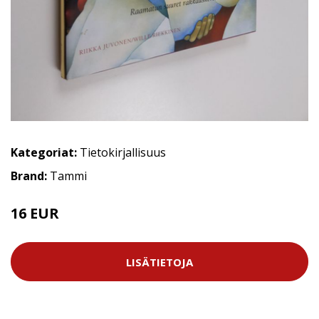
Kategoriat:
Tietokirjallisuus
Brand:
Tammi
16 EUR
LISÄTIETOJA