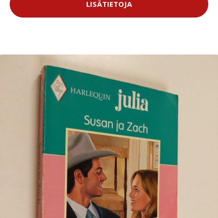
LISÄTIETOJA