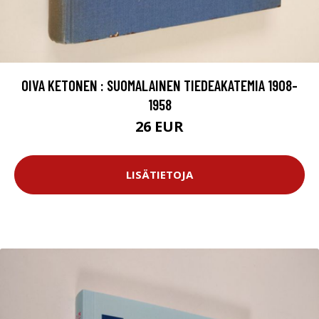
OIVA KETONEN : SUOMALAINEN TIEDEAKATEMIA 1908-
1958
26 EUR
LISÄTIETOJA