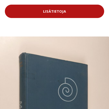
LISÄTIETOJA