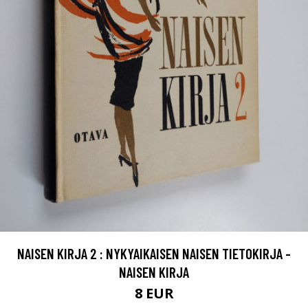
NAISEN KIRJA 2 : NYKYAIKAISEN NAISEN TIETOKIRJA -
NAISEN KIRJA
8 EUR