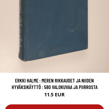
ERKKI HALME : MEREN RIKKAUDET JA NIIDEN
HYVÄKSIKÄYTTÖ : 580 VALOKUVAA JA PIIRROSTA
11.5 EUR