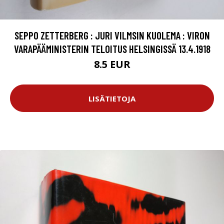
SEPPO ZETTERBERG : JURI VILMSIN KUOLEMA : VIRON
VARAPÄÄMINISTERIN TELOITUS HELSINGISSÄ 13.4.1918
8.5 EUR
LISÄTIETOJA