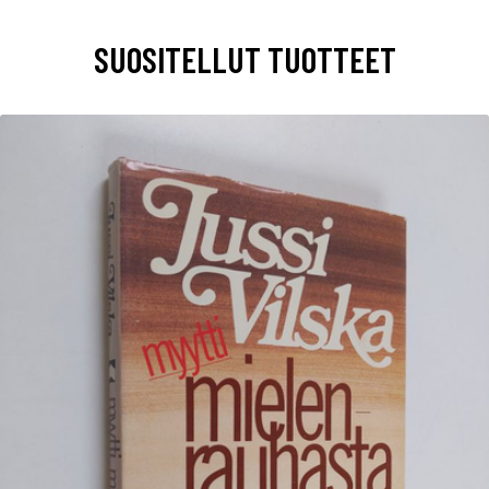
SUOSITELLUT TUOTTEET