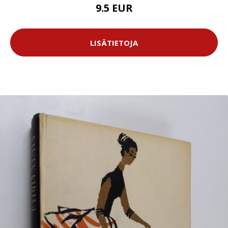
9.5 EUR
LISÄTIETOJA