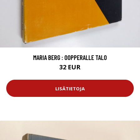
MARIA BERG : OOPPERALLE TALO
32 EUR
LISÄTIETOJA