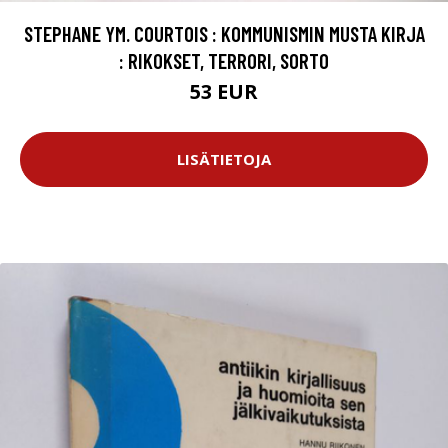
STEPHANE YM. COURTOIS : KOMMUNISMIN MUSTA KIRJA
: RIKOKSET, TERRORI, SORTO
53 EUR
LISÄTIETOJA