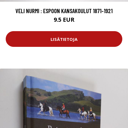
VELI NURMI : ESPOON KANSAKOULUT 1871-1921
9.5 EUR
LISÄTIETOJA