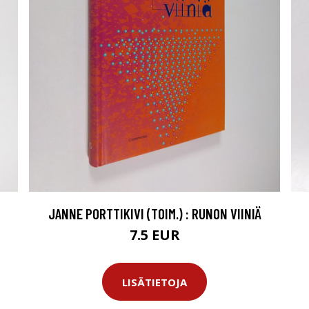
JANNE PORTTIKIVI (TOIM.) : RUNON VIINIÄ
7.5 EUR
LISÄTIETOJA