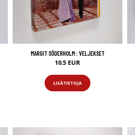
MARGIT SÖDERHOLM : VELJEKSET
10.5 EUR
LISÄTIETOJA