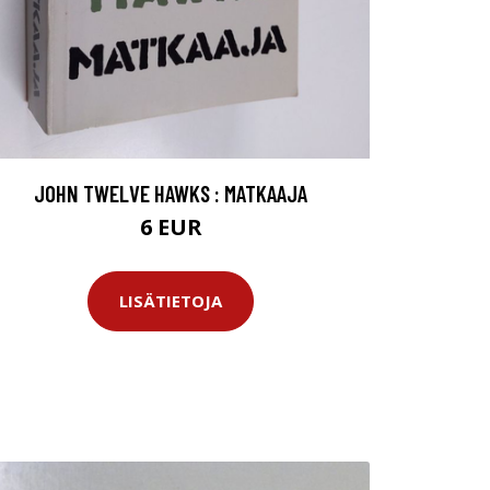
JOHN TWELVE HAWKS : MATKAAJA
6 EUR
LISÄTIETOJA