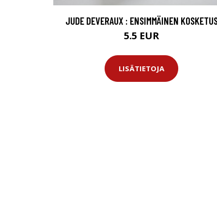
JUDE DEVERAUX : ENSIMMÄINEN KOSKETU
5.5 EUR
LISÄTIETOJA