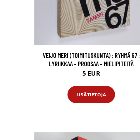
VEIJO MERI (TOIMITUSKUNTA) : RYHMÄ 67 :
LYRIIKKAA - PROOSAA - MIELIPITEITÄ
5 EUR
LISÄTIETOJA