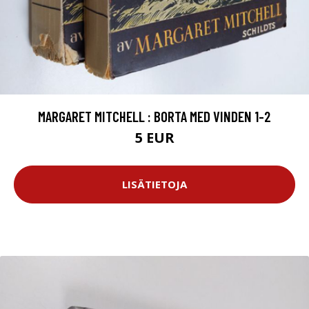
MARGARET MITCHELL : BORTA MED VINDEN 1-2
5 EUR
LISÄTIETOJA