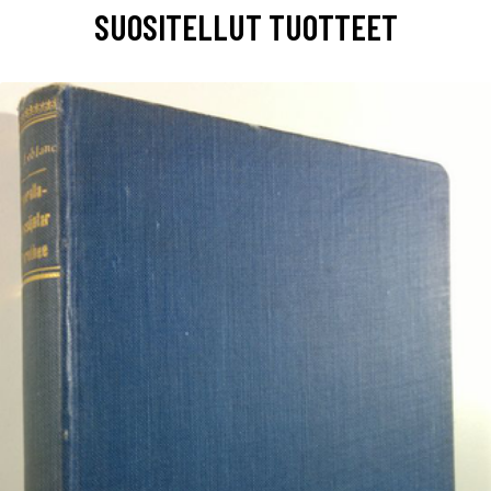
SUOSITELLUT TUOTTEET