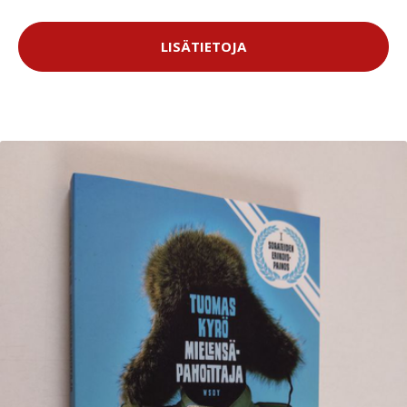
LISÄTIETOJA