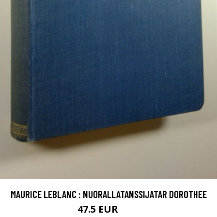
MAURICE LEBLANC : NUORALLATANSSIJATAR DOROTHEE
47.5 EUR
70 EUR