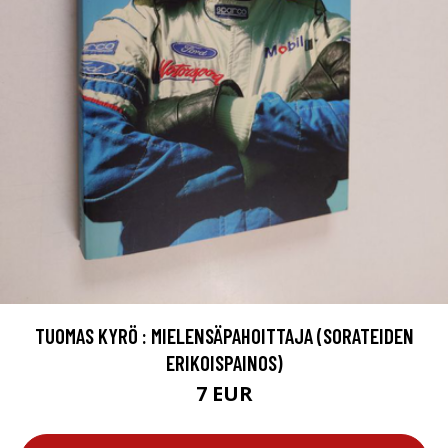
TUOMAS KYRÖ : MIELENSÄPAHOITTAJA (SORATEIDEN
ERIKOISPAINOS)
7 EUR