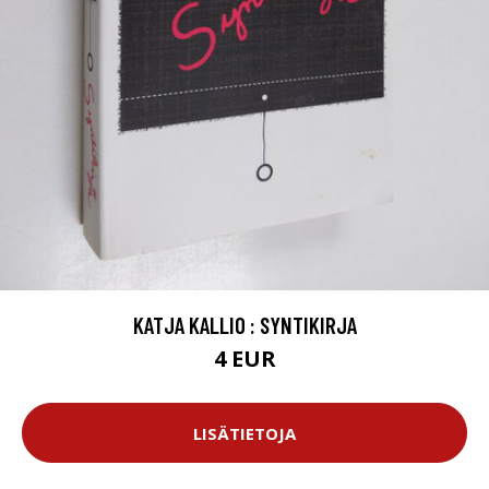
KATJA KALLIO : SYNTIKIRJA
4 EUR
LISÄTIETOJA