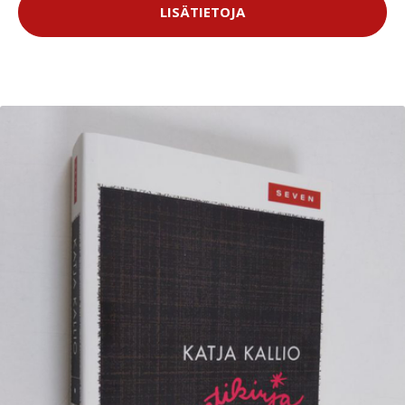
LISÄTIETOJA