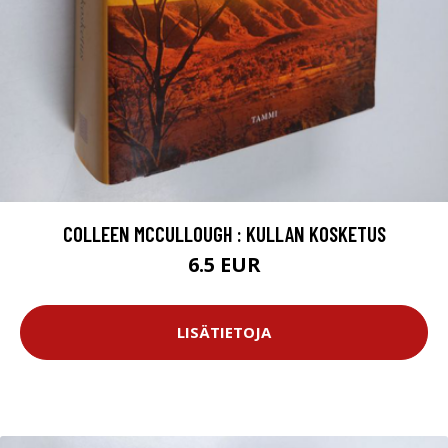
COLLEEN MCCULLOUGH : KULLAN KOSKETUS
6.5 EUR
LISÄTIETOJA