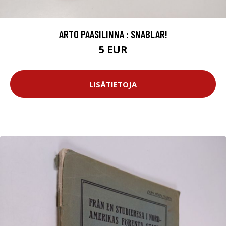
ARTO PAASILINNA : SNABLAR!
5 EUR
LISÄTIETOJA