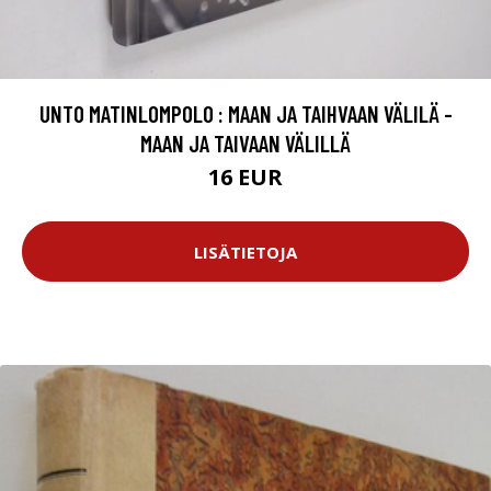
UNTO MATINLOMPOLO : MAAN JA TAIHVAAN VÄLILÄ -
MAAN JA TAIVAAN VÄLILLÄ
16 EUR
LISÄTIETOJA