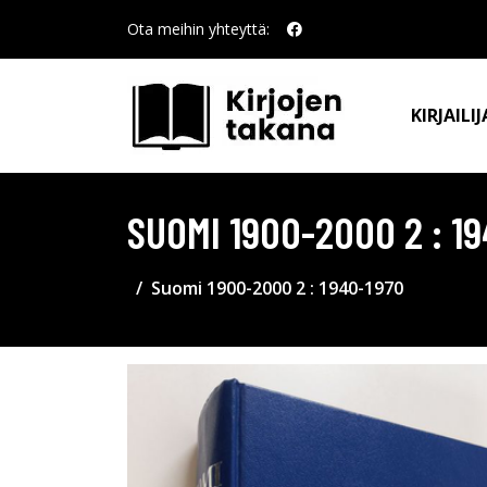
Ota meihin yhteyttä:
KIRJAILIJ
SUOMI 1900-2000 2 : 1
Suomi 1900-2000 2 : 1940-1970