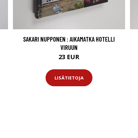
SAKARI NUPPONEN : AIKAMATKA HOTELLI
VIRUUN
23 EUR
LISÄTIETOJA