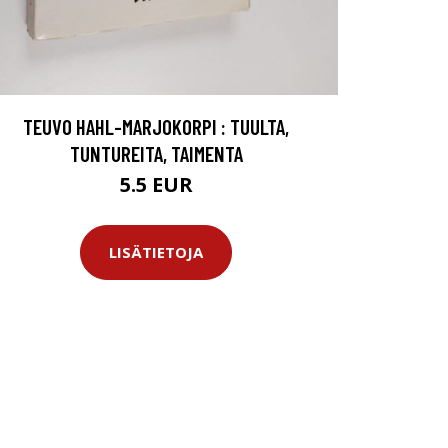
TEUVO HAHL-MARJOKORPI : TUULTA,
TUNTUREITA, TAIMENTA
5.5 EUR
LISÄTIETOJA