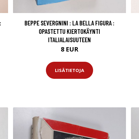
:
BEPPE SEVERGNINI : LA BELLA FIGURA :
OPASTETTU KIERTOKÄYNTI
ITALIALAISUUTEEN
8 EUR
LISÄTIETOJA