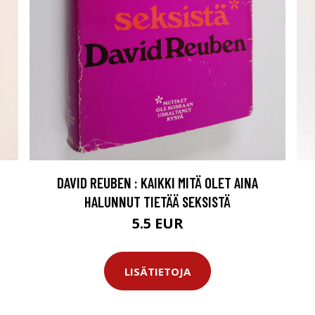
DAVID REUBEN : KAIKKI MITÄ OLET AINA
HALUNNUT TIETÄÄ SEKSISTÄ
5.5 EUR
LISÄTIETOJA