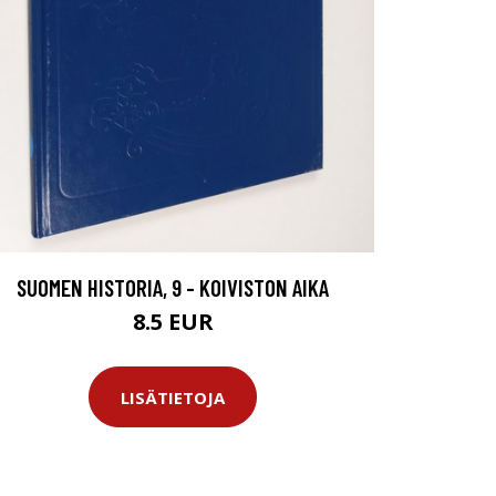
SUOMEN HISTORIA, 9 - KOIVISTON AIKA
8.5 EUR
LISÄTIETOJA