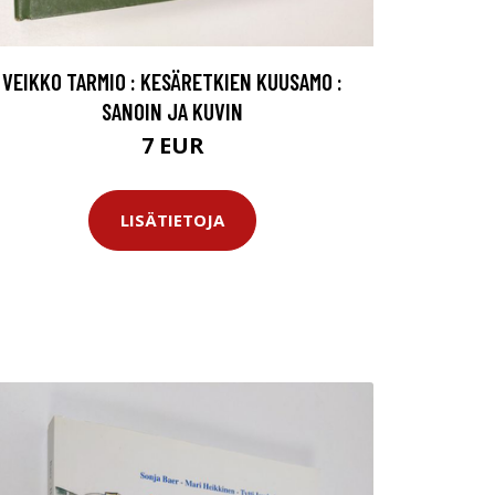
VEIKKO TARMIO : KESÄRETKIEN KUUSAMO :
SANOIN JA KUVIN
7 EUR
LISÄTIETOJA