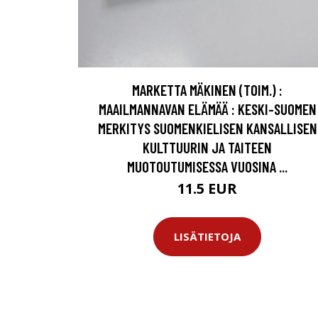
MARKETTA MÄKINEN (TOIM.) :
MAAILMANNAVAN ELÄMÄÄ : KESKI-SUOMEN
MERKITYS SUOMENKIELISEN KANSALLISEN
KULTTUURIN JA TAITEEN
MUOTOUTUMISESSA VUOSINA ...
11.5 EUR
LISÄTIETOJA