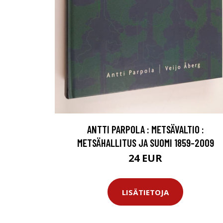
ANTTI PARPOLA : METSÄVALTIO :
METSÄHALLITUS JA SUOMI 1859-2009
24 EUR
LISÄTIETOJA