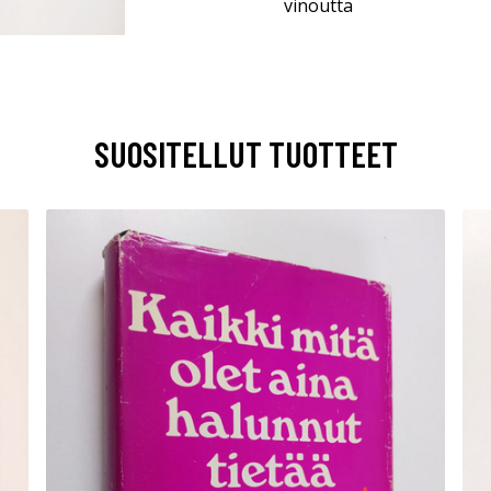
vinoutta
SUOSITELLUT TUOTTEET