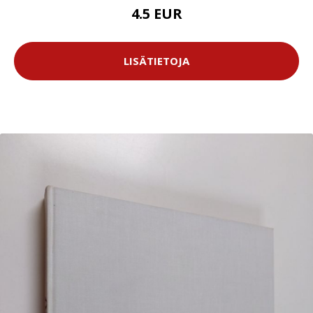
4.5 EUR
LISÄTIETOJA