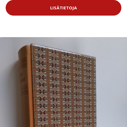
LISÄTIETOJA