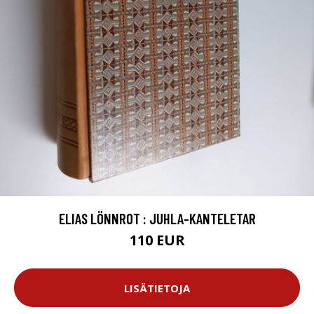
ELIAS LÖNNROT : JUHLA-KANTELETAR
110 EUR
LISÄTIETOJA