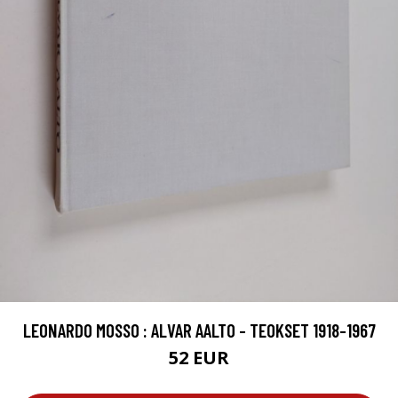
LEONARDO MOSSO : ALVAR AALTO - TEOKSET 1918-1967
52 EUR