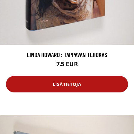
LINDA HOWARD : TAPPAVAN TEHOKAS
7.5 EUR
LISÄTIETOJA