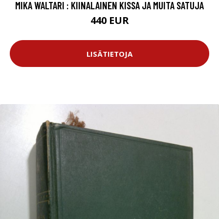
MIKA WALTARI : KIINALAINEN KISSA JA MUITA SATUJA
440 EUR
LISÄTIETOJA