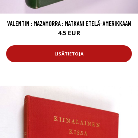
VALENTIN : MAZAMORRA : MATKANI ETELÄ-AMERIKKAAN
4.5 EUR
LISÄTIETOJA