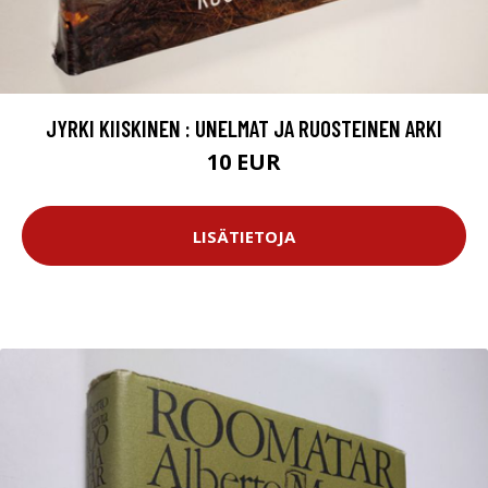
JYRKI KIISKINEN : UNELMAT JA RUOSTEINEN ARKI
10 EUR
LISÄTIETOJA