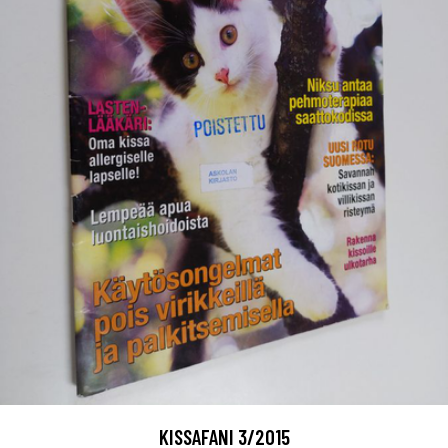
KISSAFANI 3/2015