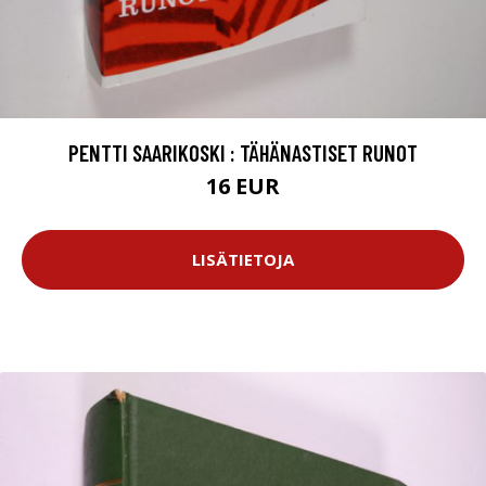
PENTTI SAARIKOSKI : TÄHÄNASTISET RUNOT
16 EUR
LISÄTIETOJA