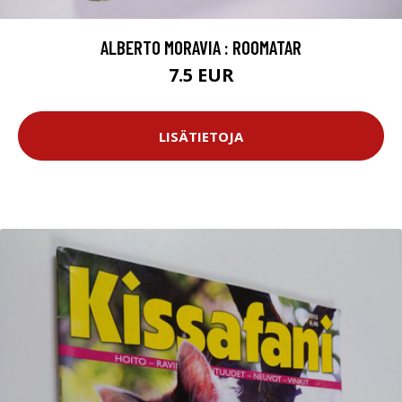
ALBERTO MORAVIA : ROOMATAR
7.5 EUR
LISÄTIETOJA