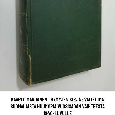
KAARLO MARJANEN : HYMYJEN KIRJA : VALIKOIMA
SUOMALAISTA HUUMORIA VUOSISADAN VAIHTEESTA
1940-LUVULLE