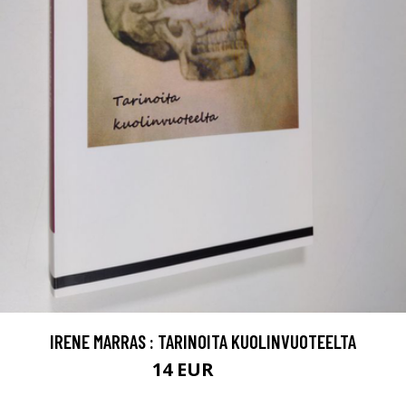
IRENE MARRAS : TARINOITA KUOLINVUOTEELTA
14 EUR
16 EUR