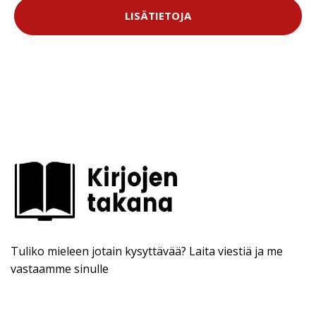
LISÄTIETOJA
Tuliko mieleen jotain kysyttävää? Laita viestiä ja me
vastaamme sinulle