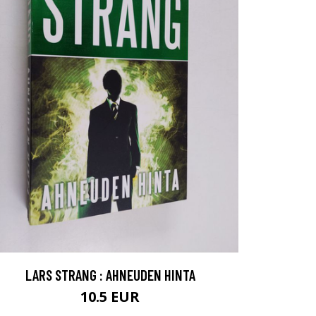
LARS STRANG : AHNEUDEN HINTA
10.5 EUR