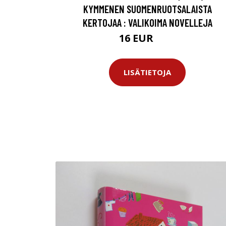
KYMMENEN SUOMENRUOTSALAISTA
KERTOJAA : VALIKOIMA NOVELLEJA
16 EUR
18 EUR
LISÄTIETOJA