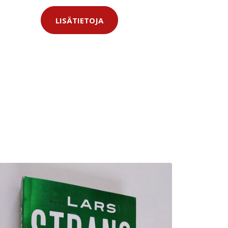
LISÄTIETOJA