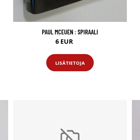
PAUL MCEUEN : SPIRAALI
6 EUR
9 EUR
LISÄTIETOJA