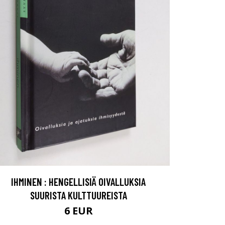
IHMINEN : HENGELLISIÄ OIVALLUKSIA
SUURISTA KULTTUUREISTA
6 EUR