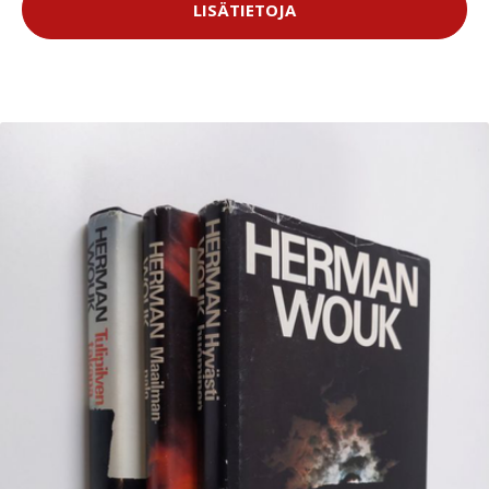
LISÄTIETOJA