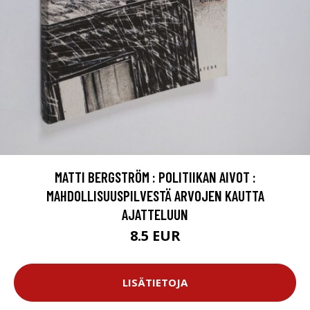
MATTI BERGSTRÖM : POLITIIKAN AIVOT :
MAHDOLLISUUSPILVESTÄ ARVOJEN KAUTTA
AJATTELUUN
8.5 EUR
LISÄTIETOJA