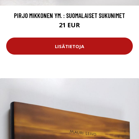
PIRJO MIKKONEN YM. : SUOMALAISET SUKUNIMET
21 EUR
LISÄTIETOJA