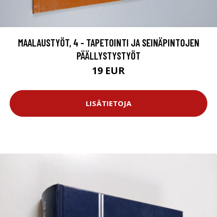
MAALAUSTYÖT, 4 - TAPETOINTI JA SEINÄPINTOJEN
PÄÄLLYSTYSTYÖT
19 EUR
LISÄTIETOJA