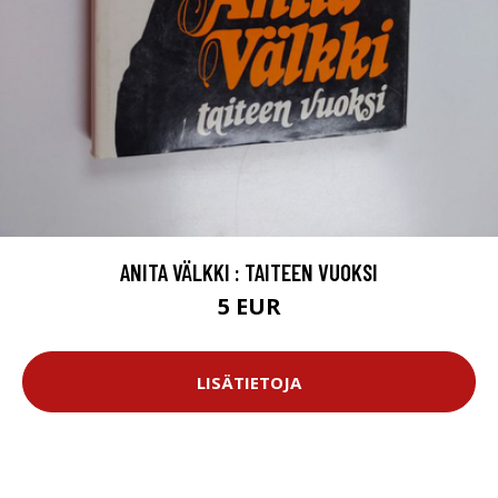
ANITA VÄLKKI : TAITEEN VUOKSI
5 EUR
LISÄTIETOJA