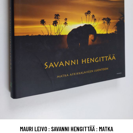
MAURI LEIVO : SAVANNI HENGITTÄÄ : MATKA