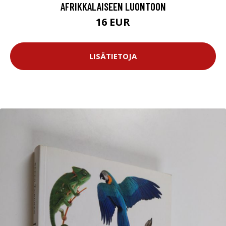
AFRIKKALAISEEN LUONTOON
16 EUR
LISÄTIETOJA