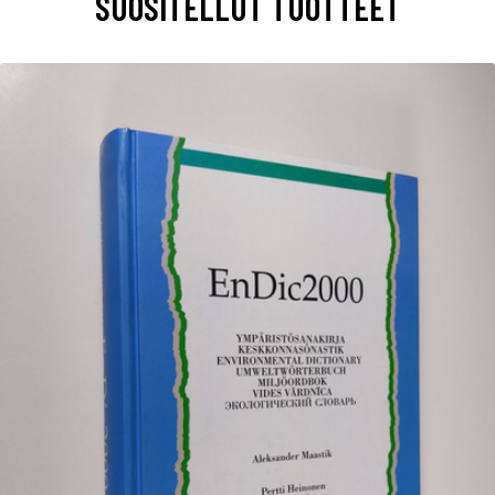
SUOSITELLUT TUOTTEET