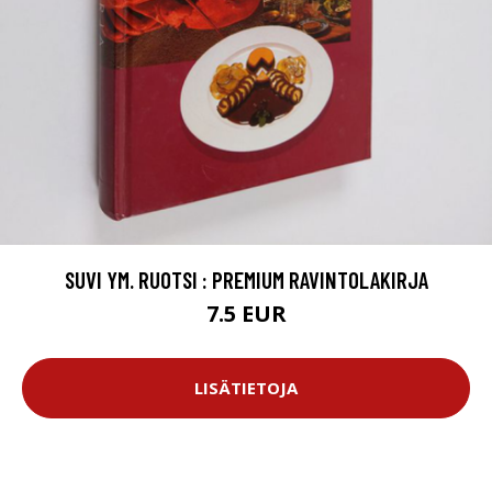
SUVI YM. RUOTSI : PREMIUM RAVINTOLAKIRJA
7.5 EUR
LISÄTIETOJA