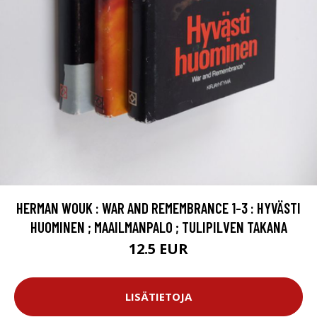
HERMAN WOUK : WAR AND REMEMBRANCE 1-3 : HYVÄSTI
HUOMINEN ; MAAILMANPALO ; TULIPILVEN TAKANA
12.5 EUR
LISÄTIETOJA