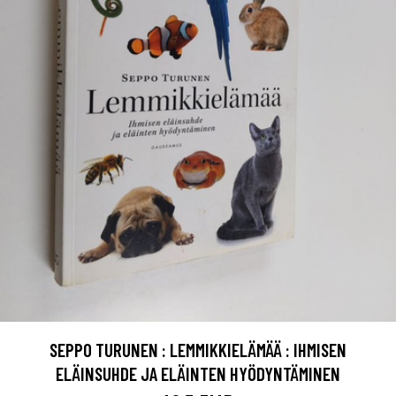
SEPPO TURUNEN : LEMMIKKIELÄMÄÄ : IHMISEN
ELÄINSUHDE JA ELÄINTEN HYÖDYNTÄMINEN