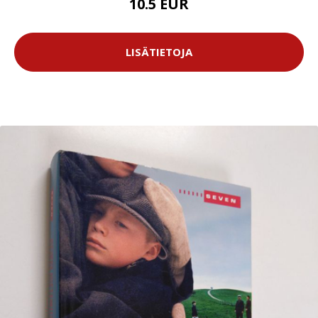
10.5 EUR
LISÄTIETOJA