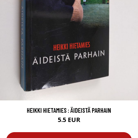
HEIKKI HIETAMIES : ÄIDEISTÄ PARHAIN
5.5 EUR