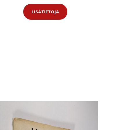
LISÄTIETOJA