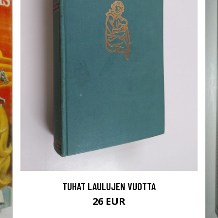
TUHAT LAULUJEN VUOTTA
26 EUR