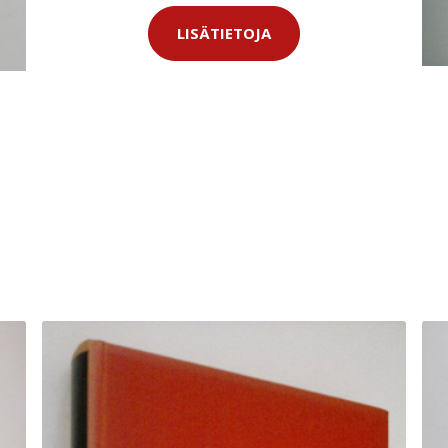
LISÄTIETOJA