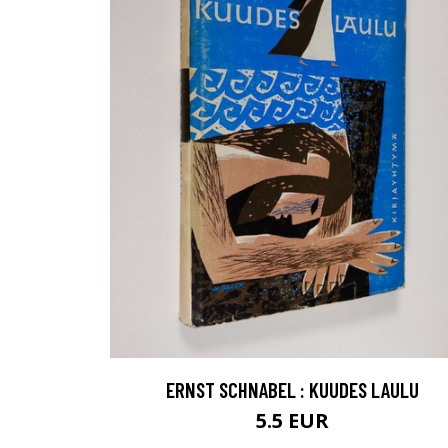
ERNST SCHNABEL : KUUDES LAULU
5.5 EUR