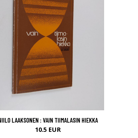
NIILO LAAKSONEN : VAIN TIIMALASIN HIEKKA
10.5 EUR