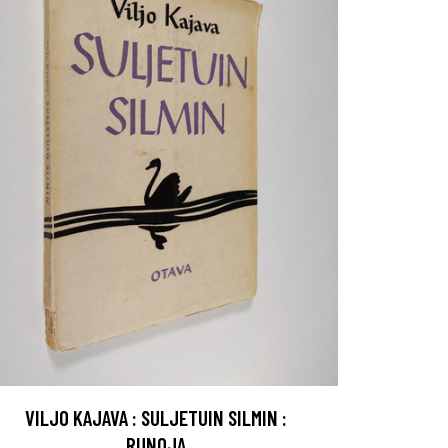
VILJO KAJAVA : SULJETUIN SILMIN :
RUNOJA