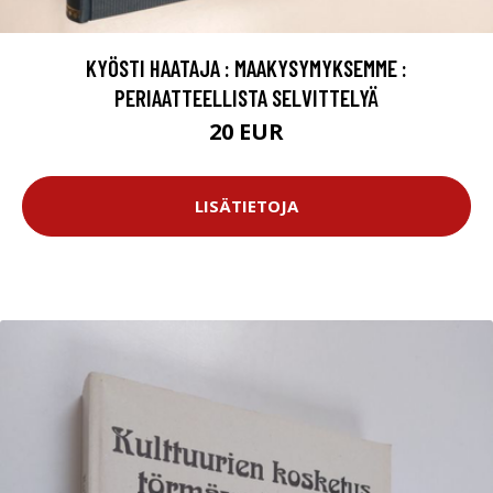
KYÖSTI HAATAJA : MAAKYSYMYKSEMME :
PERIAATTEELLISTA SELVITTELYÄ
20 EUR
LISÄTIETOJA