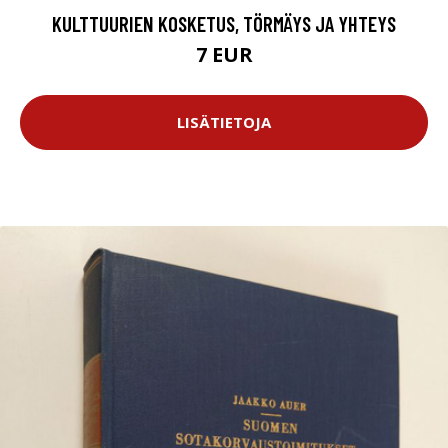
KULTTUURIEN KOSKETUS, TÖRMÄYS JA YHTEYS
7 EUR
LISÄTIETOJA