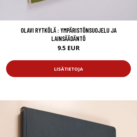
OLAVI RYTKÖLÄ : YMPÄRISTÖNSUOJELU JA
LAINSÄÄDÄNTÖ
9.5 EUR
LISÄTIETOJA