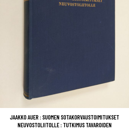
JAAKKO AUER : SUOMEN SOTAKORVAUSTOIMITUKSET
NEUVOSTOLIITOLLE : TUTKIMUS TAVAROIDEN