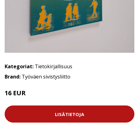
Kategoriat:
Tietokirjallisuus
Brand:
Työväen sivistysliitto
16 EUR
LISÄTIETOJA