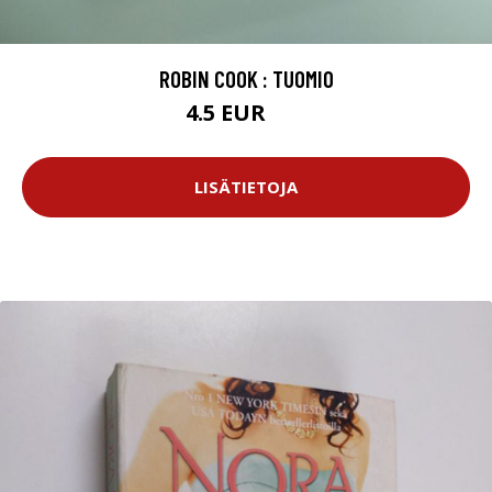
ROBIN COOK : TUOMIO
4.5 EUR
6 EUR
LISÄTIETOJA