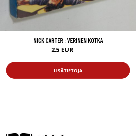
NICK CARTER : VERINEN KOTKA
2.5 EUR
3 EUR
LISÄTIETOJA