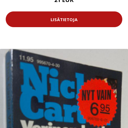
LISÄTIETOJA