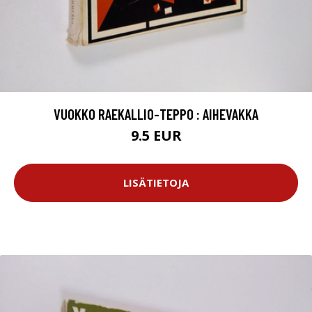
VUOKKO RAEKALLIO-TEPPO : AIHEVAKKA
9.5 EUR
LISÄTIETOJA