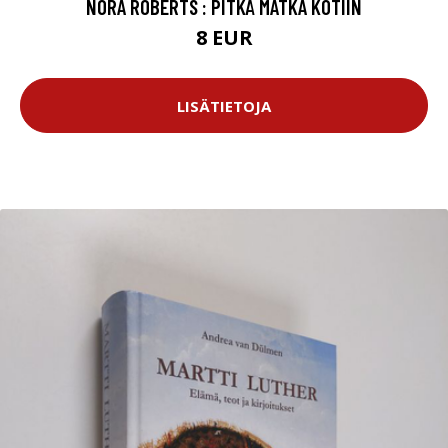
NORA ROBERTS : PITKÄ MATKA KOTIIN
8 EUR
LISÄTIETOJA