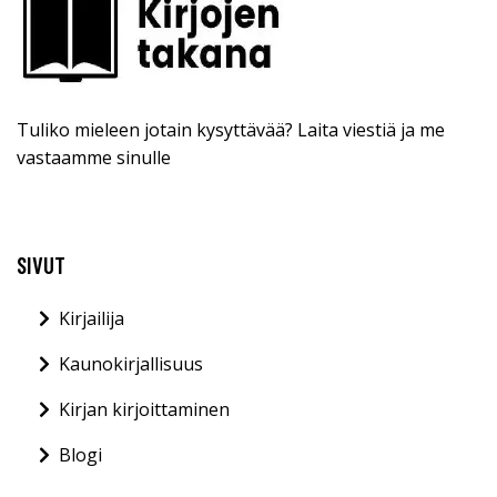
Tuliko mieleen jotain kysyttävää? Laita viestiä ja me
vastaamme sinulle
SIVUT
Kirjailija
Kaunokirjallisuus
Kirjan kirjoittaminen
Blogi