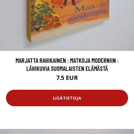
MARJATTA RAHIKAINEN : MATKOJA MODERNIIN :
LÄHIKUVIA SUOMALAISTEN ELÄMÄSTÄ
7.5 EUR
LISÄTIETOJA