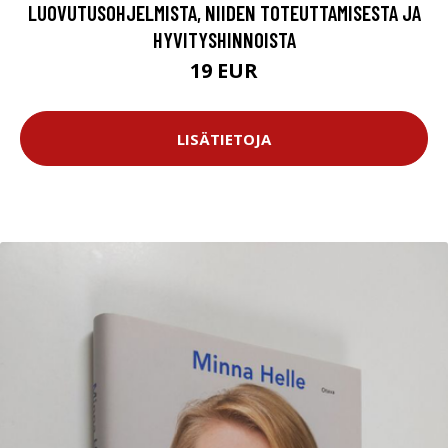
LUOVUTUSOHJELMISTA, NIIDEN TOTEUTTAMISESTA JA
HYVITYSHINNOISTA
19 EUR
LISÄTIETOJA