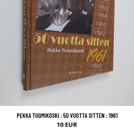
PEKKA TUOMIKOSKI : 50 VUOTTA SITTEN : 1961
10 EUR