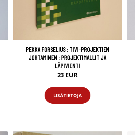
PEKKA FORSELIUS : TIVI-PROJEKTIEN
JOHTAMINEN : PROJEKTIMALLIT JA
LÄPIVIENTI
23 EUR
LISÄTIETOJA