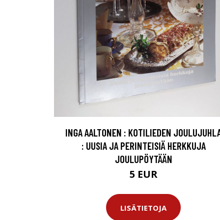
INGA AALTONEN : KOTILIEDEN JOULUJUHL
: UUSIA JA PERINTEISIÄ HERKKUJA
JOULUPÖYTÄÄN
5 EUR
LISÄTIETOJA