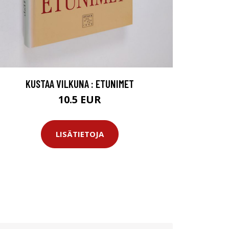
KUSTAA VILKUNA : ETUNIMET
10.5 EUR
LISÄTIETOJA