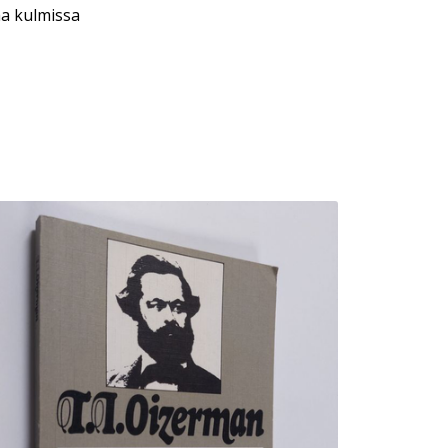
aa kulmissa