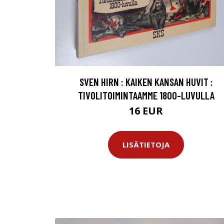
SVEN HIRN : KAIKEN KANSAN HUVIT :
TIVOLITOIMINTAAMME 1800-LUVULLA
16 EUR
LISÄTIETOJA