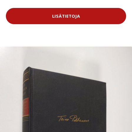
LISÄTIETOJA