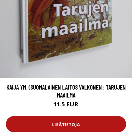
KAIJA YM. (SUOMALAINEN LAITOS VALKONEN : TARUJEN
MAAILMA
11.5 EUR
LISÄTIETOJA