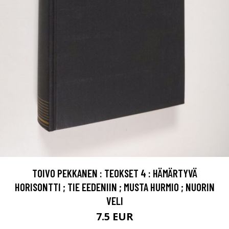
TOIVO PEKKANEN : TEOKSET 4 : HÄMÄRTYVÄ
HORISONTTI ; TIE EEDENIIN ; MUSTA HURMIO ; NUORIN
VELI
7.5 EUR