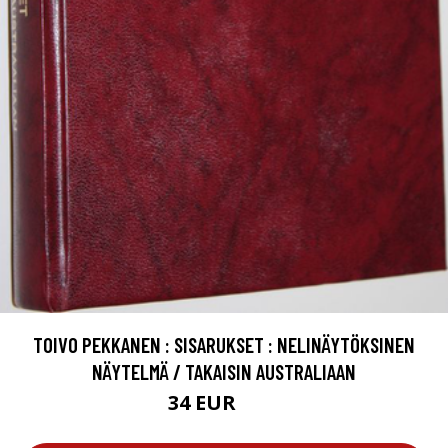
TOIVO PEKKANEN : SISARUKSET : NELINÄYTÖKSINEN
NÄYTELMÄ / TAKAISIN AUSTRALIAAN
34 EUR
50 EUR