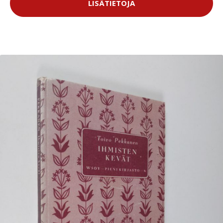
LISÄTIETOJA