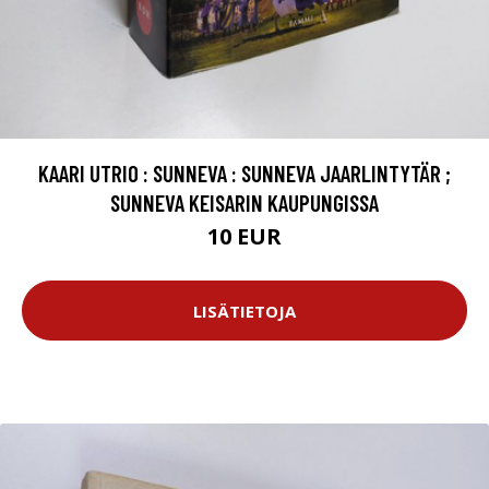
KAARI UTRIO : SUNNEVA : SUNNEVA JAARLINTYTÄR ;
SUNNEVA KEISARIN KAUPUNGISSA
10 EUR
LISÄTIETOJA