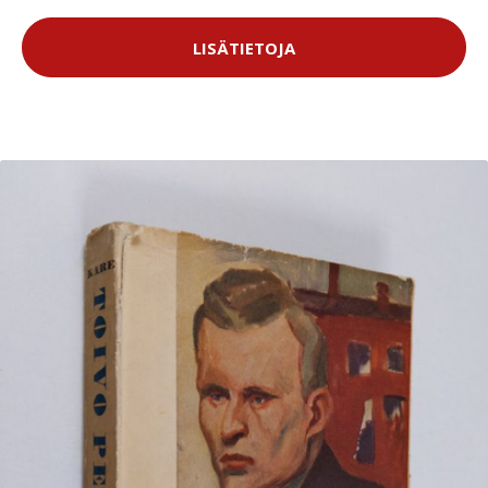
LISÄTIETOJA