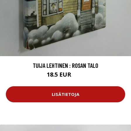
TUIJA LEHTINEN : ROSAN TALO
18.5 EUR
21 EUR
LISÄTIETOJA