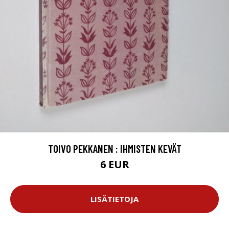
TOIVO PEKKANEN : IHMISTEN KEVÄT
6 EUR
LISÄTIETOJA