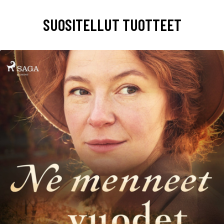
SUOSITELLUT TUOTTEET