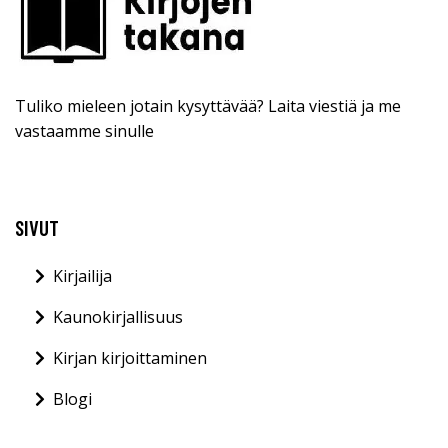
Tuliko mieleen jotain kysyttävää? Laita viestiä ja me
vastaamme sinulle
SIVUT
Kirjailija
Kaunokirjallisuus
Kirjan kirjoittaminen
Blogi