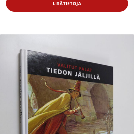
LISÄTIETOJA