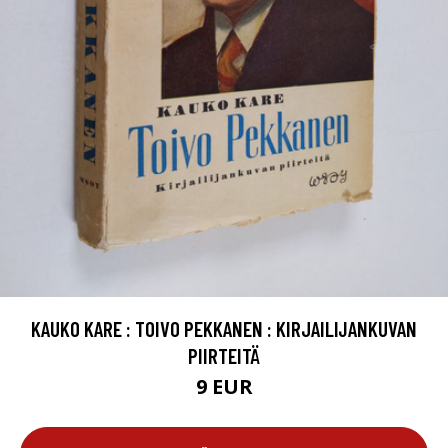
KAUKO KARE : TOIVO PEKKANEN : KIRJAILIJANKUVAN
PIIRTEITÄ
9 EUR