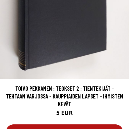
TOIVO PEKKANEN : TEOKSET 2 : TIENTEKIJÄT -
TEHTAAN VARJOSSA - KAUPPIAIDEN LAPSET - IHMISTEN
KEVÄT
5 EUR