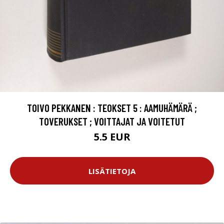
TOIVO PEKKANEN : TEOKSET 5 : AAMUHÄMÄRÄ ;
TOVERUKSET ; VOITTAJAT JA VOITETUT
5.5 EUR
LISÄTIETOJA