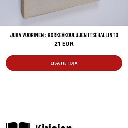
JUHA VUORINEN : KORKEAKOULUJEN ITSEHALLINTO
21 EUR
LISÄTIETOJA