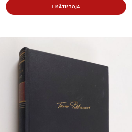
LISÄTIETOJA