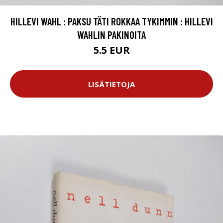
HILLEVI WAHL : PAKSU TÄTI ROKKAA TYKIMMIN : HILLEVI
WAHLIN PAKINOITA
5.5 EUR
LISÄTIETOJA