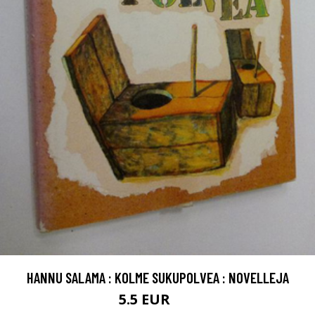
HANNU SALAMA : KOLME SUKUPOLVEA : NOVELLEJA
5.5 EUR
8 EUR