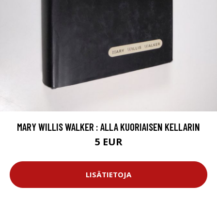
MARY WILLIS WALKER : ALLA KUORIAISEN KELLARIN
5 EUR
LISÄTIETOJA