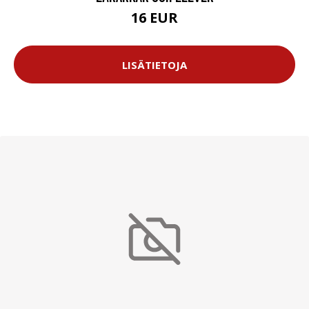
16 EUR
LISÄTIETOJA