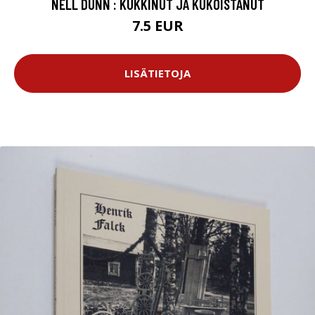
NELL DUNN : KUKKINUT JA KUKOISTANUT
7.5 EUR
LISÄTIETOJA