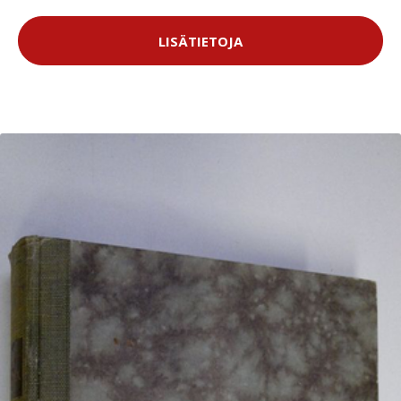
LISÄTIETOJA