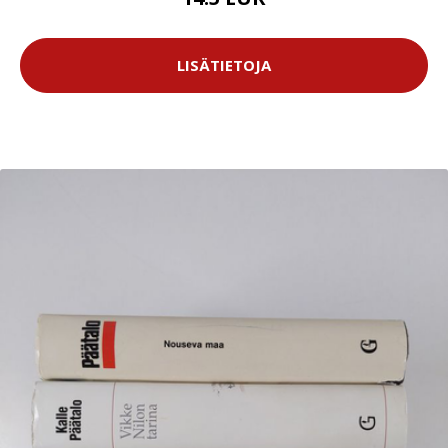
LISÄTIETOJA