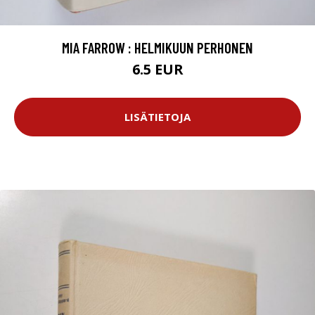
MIA FARROW : HELMIKUUN PERHONEN
6.5 EUR
LISÄTIETOJA