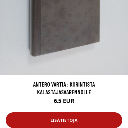
ANTERO VARTIA : KORINTISTA
KALASTAJASAARENNOLLE
6.5 EUR
LISÄTIETOJA