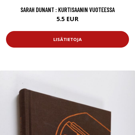
SARAH DUNANT : KURTISAANIN VUOTEESSA
5.5 EUR
LISÄTIETOJA