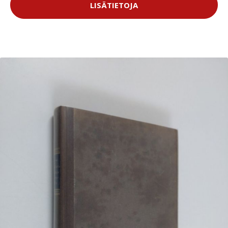
LISÄTIETOJA