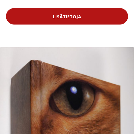
LISÄTIETOJA