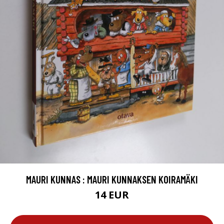
MAURI KUNNAS : MAURI KUNNAKSEN KOIRAMÄKI
14 EUR