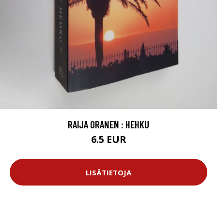
RAIJA ORANEN : HEHKU
6.5 EUR
LISÄTIETOJA