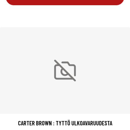
CARTER BROWN : TYTTÖ ULKOAVARUUDESTA