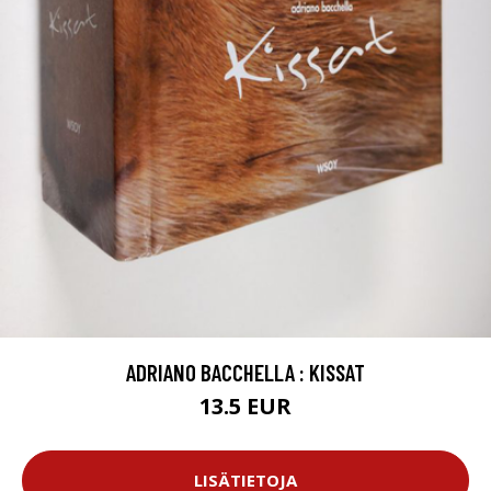
ADRIANO BACCHELLA : KISSAT
13.5 EUR
LISÄTIETOJA