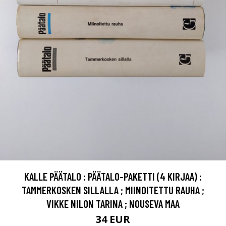
KALLE PÄÄTALO : PÄÄTALO-PAKETTI (4 KIRJAA) :
TAMMERKOSKEN SILLALLA ; MIINOITETTU RAUHA ;
VIKKE NILON TARINA ; NOUSEVA MAA
34 EUR