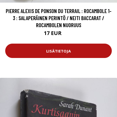
PIERRE ALEXIS DE PONSON DU TERRAIL : ROCAMBOLE 1-
3 : SALAPERÄINEN PERINTÖ / NEITI BACCARAT /
ROCAMBOLEN NUORUUS
17 EUR
25 EUR
LISÄTIETOJA