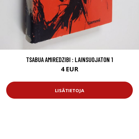
TSABUA AMIREDZIBI : LAINSUOJATON 1
4 EUR
LISÄTIETOJA