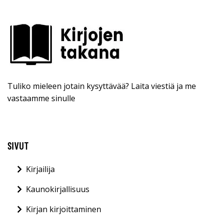
Tuliko mieleen jotain kysyttävää? Laita viestiä ja me
vastaamme sinulle
SIVUT
Kirjailija
Kaunokirjallisuus
Kirjan kirjoittaminen