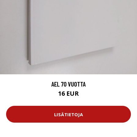
AEL 70 VUOTTA
16 EUR
LISÄTIETOJA