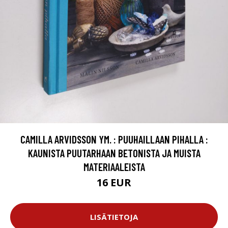
CAMILLA ARVIDSSON YM. : PUUHAILLAAN PIHALLA :
KAUNISTA PUUTARHAAN BETONISTA JA MUISTA
MATERIAALEISTA
16 EUR
LISÄTIETOJA