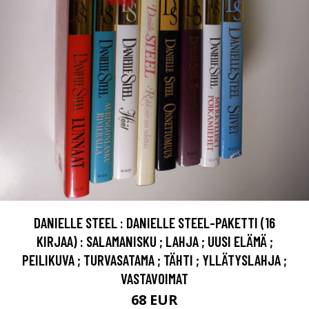
DANIELLE STEEL : DANIELLE STEEL-PAKETTI (16
KIRJAA) : SALAMANISKU ; LAHJA ; UUSI ELÄMÄ ;
PEILIKUVA ; TURVASATAMA ; TÄHTI ; YLLÄTYSLAHJA ;
VASTAVOIMAT
68 EUR