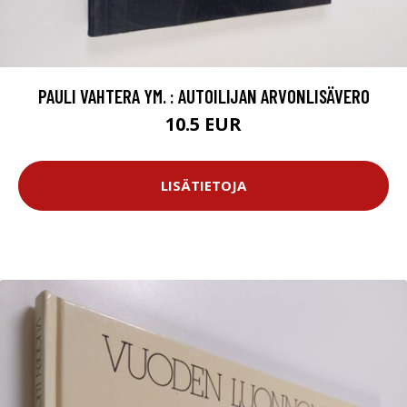
PAULI VAHTERA YM. : AUTOILIJAN ARVONLISÄVERO
10.5 EUR
LISÄTIETOJA