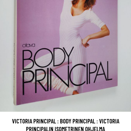
VICTORIA PRINCIPAL : BODY PRINCIPAL : VICTORIA
PRINCIPALIN ISOMETRINEN OHJELMA