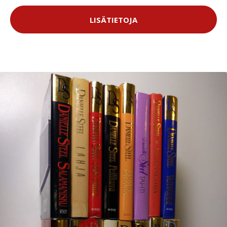
LISÄTIETOJA