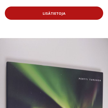
LISÄTIETOJA