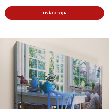
LISÄTIETOJA