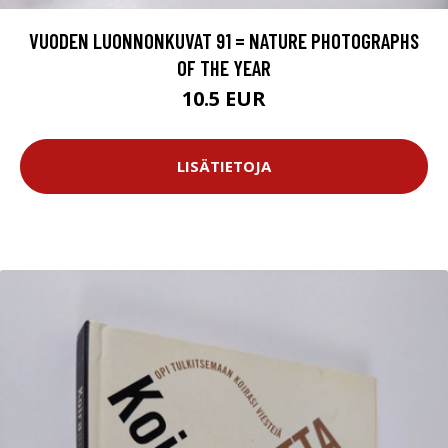
VUODEN LUONNONKUVAT 91 = NATURE PHOTOGRAPHS
OF THE YEAR
10.5 EUR
LISÄTIETOJA