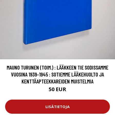
MAUNO TURUNEN (TOIM.) : LÄÄKKEEN TIE SODISSAMME
VUOSINA 1939-1945 : SOTIEMME LÄÄKEHUOLTO JA
KENTTÄAPTEEKKAREIDEN MUISTELMIA
50 EUR
LISÄTIETOJA