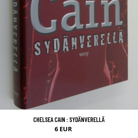
CHELSEA CAIN : SYDÄNVERELLÄ
6 EUR
7 EUR