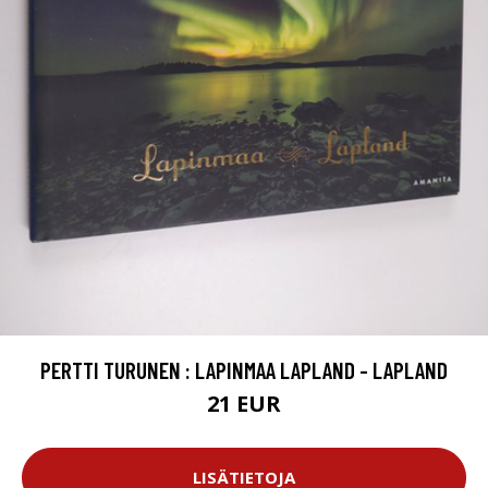
PERTTI TURUNEN : LAPINMAA LAPLAND - LAPLAND
21 EUR
LISÄTIETOJA