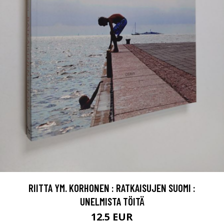
RIITTA YM. KORHONEN : RATKAISUJEN SUOMI :
UNELMISTA TÖITÄ
12.5 EUR