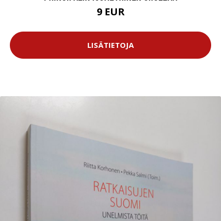
9 EUR
LISÄTIETOJA