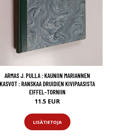
ARMAS J. PULLA : KAUNIIN MARIANNEN
KASVOT : RANSKAA DRUIDIEN KIVIPAASISTA
EIFFEL-TORNIIN
11.5 EUR
LISÄTIETOJA