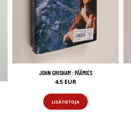
JOHN GRISHAM : PÄÄMIES
4.5 EUR
LISÄTIETOJA