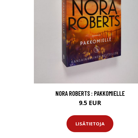
NORA ROBERTS : PAKKOMIELLE
9.5 EUR
LISÄTIETOJA