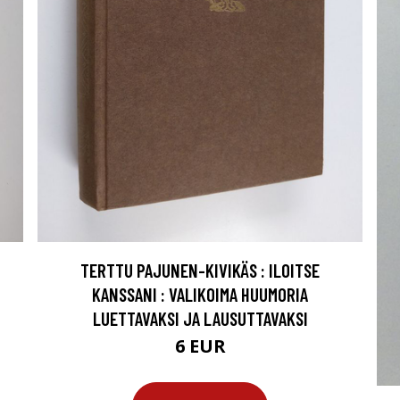
TERTTU PAJUNEN-KIVIKÄS : ILOITSE
KANSSANI : VALIKOIMA HUUMORIA
LUETTAVAKSI JA LAUSUTTAVAKSI
6 EUR