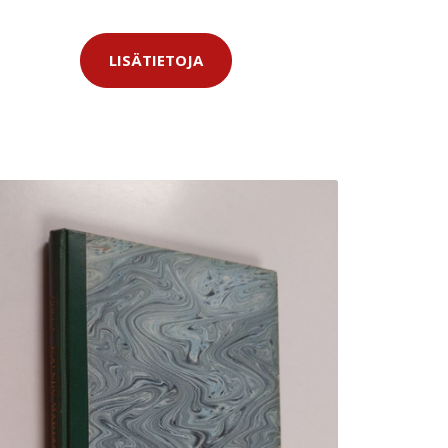
LISÄTIETOJA