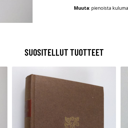
Muuta
: pienoista kuluma
SUOSITELLUT TUOTTEET