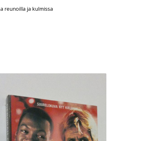
a reunoilla ja kulmissa