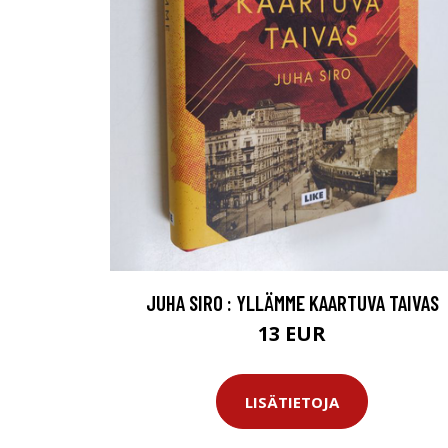
JUHA SIRO : YLLÄMME KAARTUVA TAIVAS
13 EUR
LISÄTIETOJA