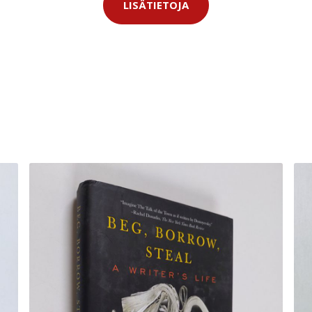
LISÄTIETOJA