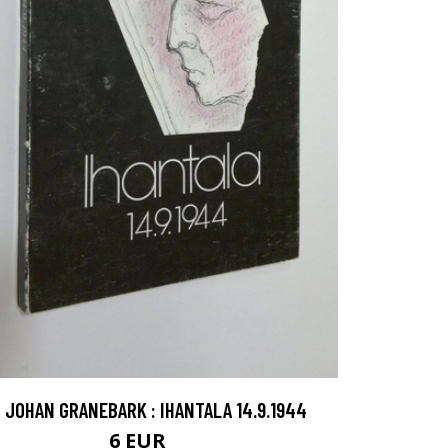
JOHAN GRANEBARK : IHANTALA 14.9.1944
6 EUR
9 EUR