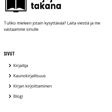
Tuliko mieleen jotain kysyttävää? Laita viestiä ja me
vastaamme sinulle
SIVUT
Kirjailija
Kaunokirjallisuus
Kirjan kirjoittaminen
Blogi