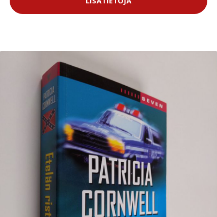
LISÄTIETOJA