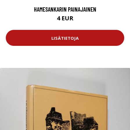
HAMESANKARIN PAINAJAINEN
4 EUR
LISÄTIETOJA