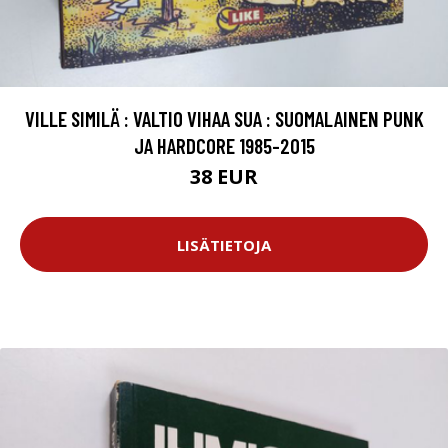
VILLE SIMILÄ : VALTIO VIHAA SUA : SUOMALAINEN PUNK
JA HARDCORE 1985-2015
38 EUR
LISÄTIETOJA