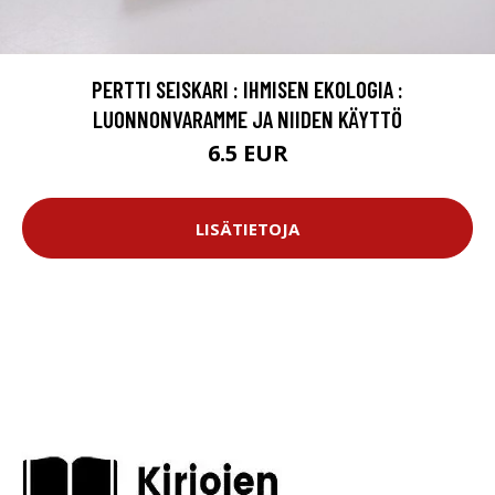
PERTTI SEISKARI : IHMISEN EKOLOGIA :
LUONNONVARAMME JA NIIDEN KÄYTTÖ
6.5 EUR
LISÄTIETOJA