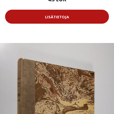
LISÄTIETOJA