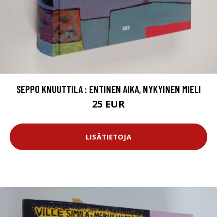
SEPPO KNUUTTILA : ENTINEN AIKA, NYKYINEN MIELI
25 EUR
LISÄTIETOJA