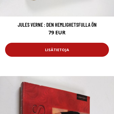
JULES VERNE : DEN HEMLIGHETSFULLA ÖN
79 EUR
LISÄTIETOJA