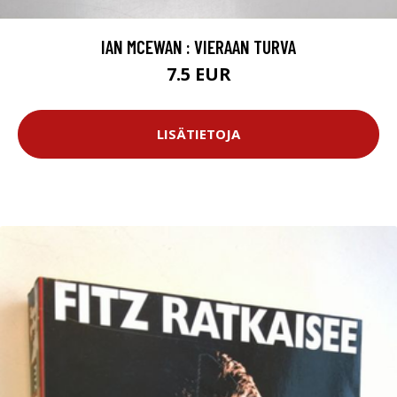
IAN MCEWAN : VIERAAN TURVA
7.5 EUR
LISÄTIETOJA