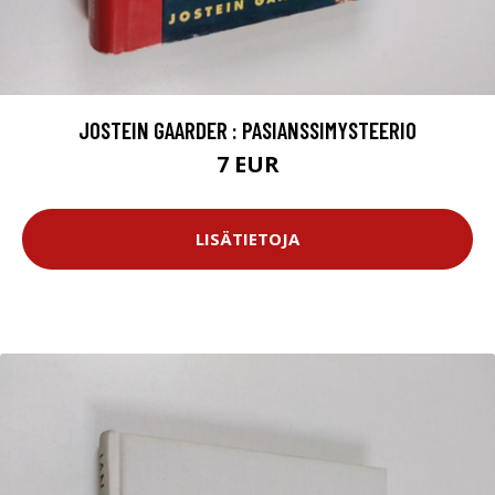
JOSTEIN GAARDER : PASIANSSIMYSTEERIO
7 EUR
LISÄTIETOJA