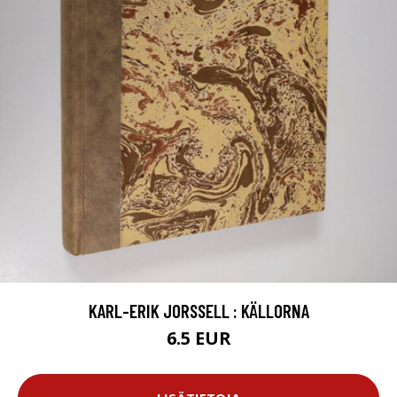
KARL-ERIK JORSSELL : KÄLLORNA
6.5 EUR