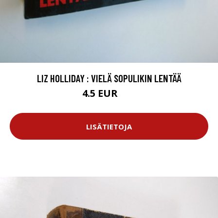
LIZ HOLLIDAY : VIELÄ SOPULIKIN LENTÄÄ
4.5 EUR
6 EUR
LISÄTIETOJA