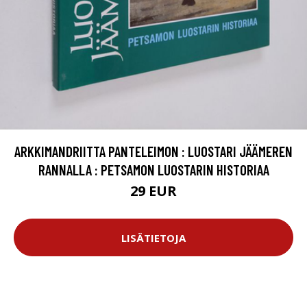
ARKKIMANDRIITTA PANTELEIMON : LUOSTARI JÄÄMEREN
RANNALLA : PETSAMON LUOSTARIN HISTORIAA
29 EUR
LISÄTIETOJA