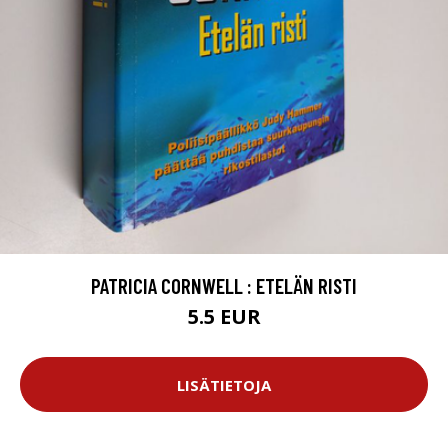
PATRICIA CORNWELL : ETELÄN RISTI
5.5 EUR
LISÄTIETOJA