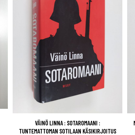
VÄINÖ LINNA : SOTAROMAANI :
TUNTEMATTOMAN SOTILAAN KÄSIKIRJOITUS