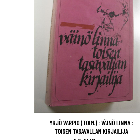
YRJÖ VARPIO (TOIM.) : VÄINÖ LINNA :
TOISEN TASAVALLAN KIRJAILIJA