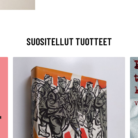
SUOSITELLUT TUOTTEET