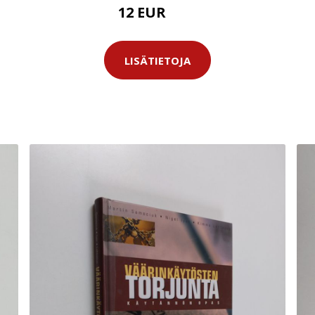
12 EUR
19 EUR
LISÄTIETOJA