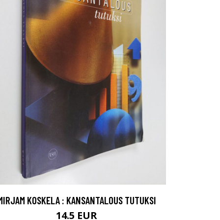
MIRJAM KOSKELA : KANSANTALOUS TUTUKSI
14.5 EUR