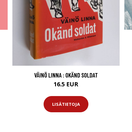
VÄINÖ LINNA : OKÄND SOLDAT
16.5 EUR
LISÄTIETOJA