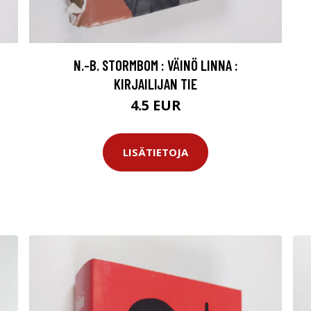
N.-B. STORMBOM : VÄINÖ LINNA :
KIRJAILIJAN TIE
4.5 EUR
LISÄTIETOJA