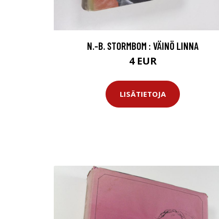
N.-B. STORMBOM : VÄINÖ LINNA
4 EUR
LISÄTIETOJA