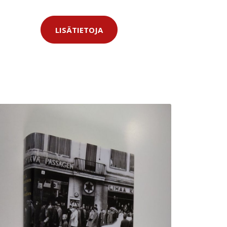
LISÄTIETOJA