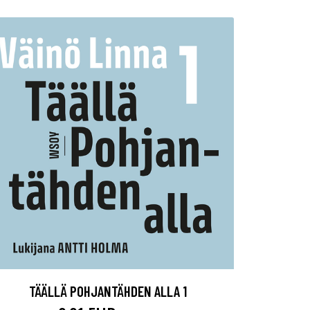
TÄÄLLÄ POHJANTÄHDEN ALLA 1