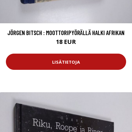
JÖRGEN BITSCH : MOOTTORIPYÖRÄLLÄ HALKI AFRIKAN
18 EUR
LISÄTIETOJA