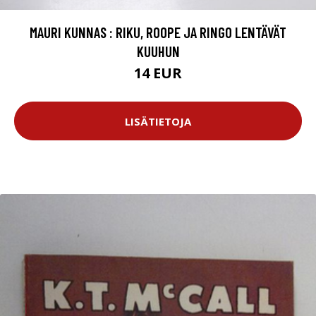
MAURI KUNNAS : RIKU, ROOPE JA RINGO LENTÄVÄT
KUUHUN
14 EUR
LISÄTIETOJA