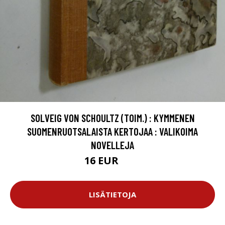
SOLVEIG VON SCHOULTZ (TOIM.) : KYMMENEN
SUOMENRUOTSALAISTA KERTOJAA : VALIKOIMA
NOVELLEJA
16 EUR
18 EUR
LISÄTIETOJA