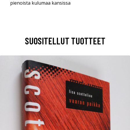
pienoista kulumaa kansissa
SUOSITELLUT TUOTTEET