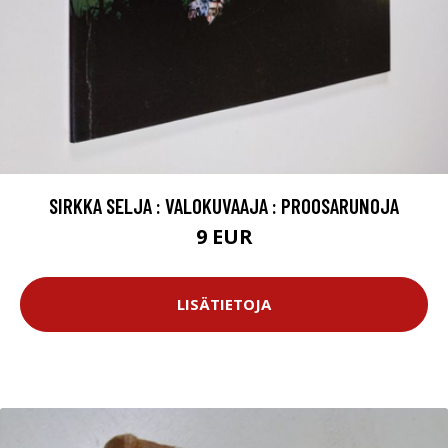
SIRKKA SELJA : VALOKUVAAJA : PROOSARUNOJA
9 EUR
LISÄTIETOJA