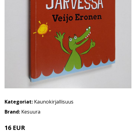
Kategoriat:
Kaunokirjallisuus
Brand:
Kesuura
16 EUR