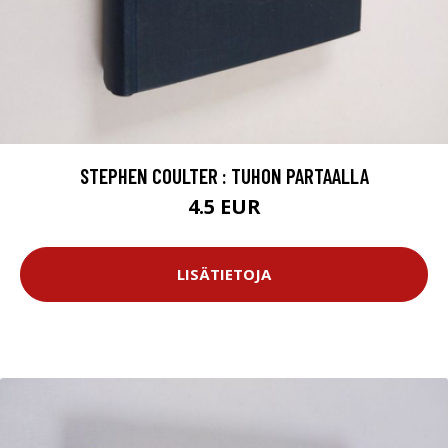
STEPHEN COULTER : TUHON PARTAALLA
4.5 EUR
LISÄTIETOJA