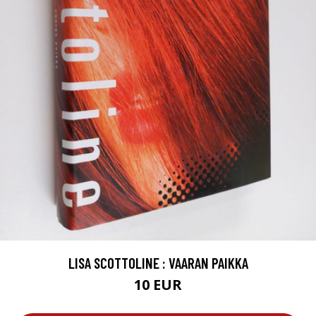
LISA SCOTTOLINE : VAARAN PAIKKA
10 EUR