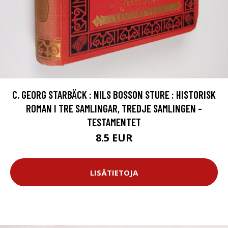
C. GEORG STARBÄCK : NILS BOSSON STURE : HISTORISK
ROMAN I TRE SAMLINGAR, TREDJE SAMLINGEN -
TESTAMENTET
8.5 EUR
LISÄTIETOJA