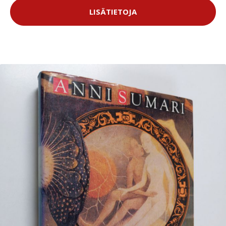
LISÄTIETOJA