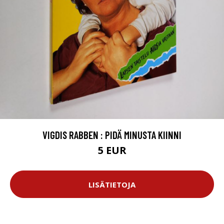
VIGDIS RABBEN : PIDÄ MINUSTA KIINNI
5 EUR
LISÄTIETOJA