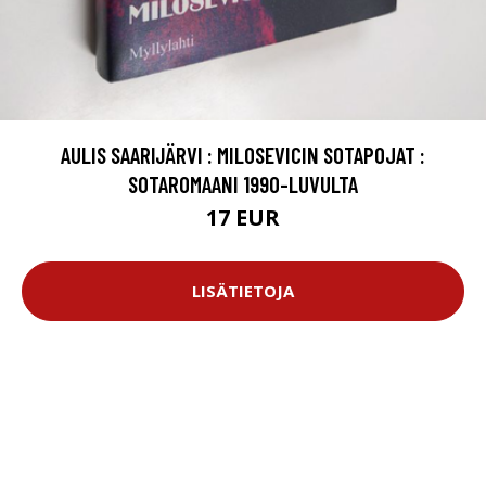
AULIS SAARIJÄRVI : MILOSEVICIN SOTAPOJAT :
SOTAROMAANI 1990-LUVULTA
17 EUR
LISÄTIETOJA