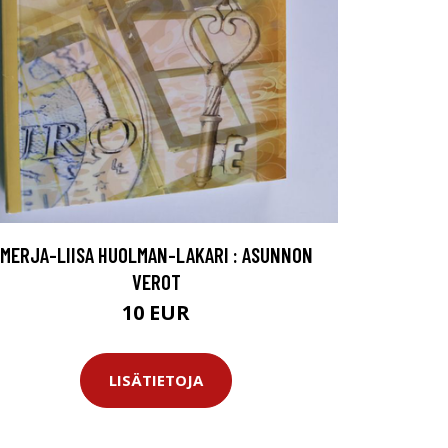
MERJA-LIISA HUOLMAN-LAKARI : ASUNNON
VEROT
10 EUR
LISÄTIETOJA