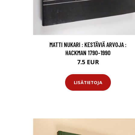
MATTI NUKARI : KESTÄVIÄ ARVOJA :
HACKMAN 1790-1990
7.5 EUR
LISÄTIETOJA