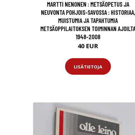
MARTTI NENONEN : METSÄOPETUS JA
NEUVONTA POHJOIS-SAVOSSA : HISTORIAA
MUISTUMIA JA TAPAHTUMIA
METSÄOPPILAITOKSEN TOIMINNAN AJOILT
1948-2008
40 EUR
LISÄTIETOJA