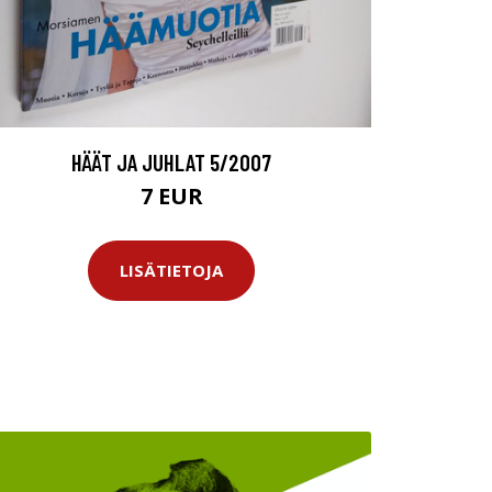
HÄÄT JA JUHLAT 5/2007
7 EUR
LISÄTIETOJA