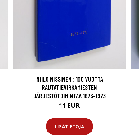
NIILO NISSINEN : 100 VUOTTA
RAUTATIEVIRKAMIESTEN
JÄRJESTÖTOIMINTAA 1873-1973
11 EUR
LISÄTIETOJA