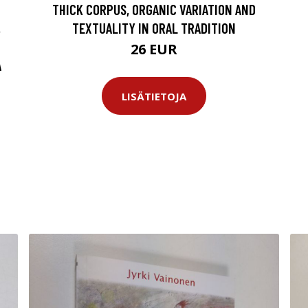
THICK CORPUS, ORGANIC VARIATION AND
,
TEXTUALITY IN ORAL TRADITION
26 EUR
A
LISÄTIETOJA