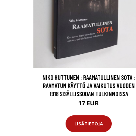
NIKO HUTTUNEN : RAAMATULLINEN SOTA :
RAAMATUN KÄYTTÖ JA VAIKUTUS VUODEN
1918 SISÄLLISSODAN TULKINNOISSA
17 EUR
LISÄTIETOJA