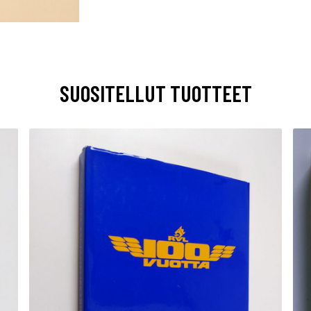
SUOSITELLUT TUOTTEET