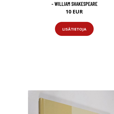
- WILLIAM SHAKESPEARE
10 EUR
LISÄTIETOJA