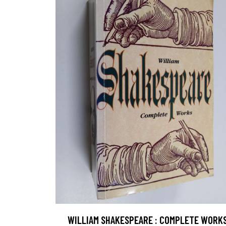
WILLIAM SHAKESPEARE : COMPLETE WORK