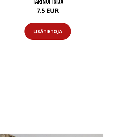
TARINOITSIJA
7.5 EUR
LISÄTIETOJA