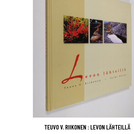
TEUVO V. RIIKONEN : LEVON LÄHTEILLÄ