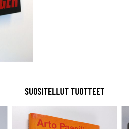
SUOSITELLUT TUOTTEET