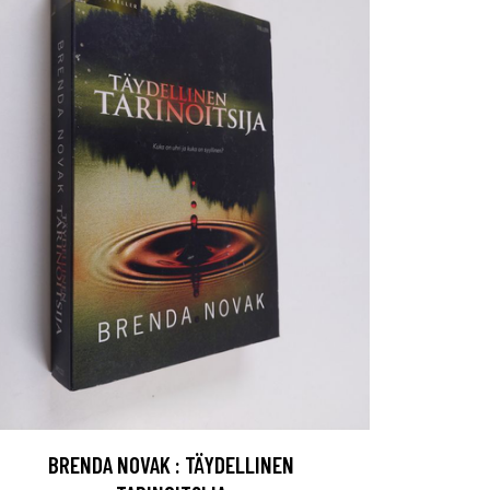
BRENDA NOVAK : TÄYDELLINEN