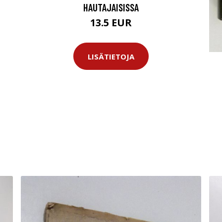
HAUTAJAISISSA
13.5 EUR
LISÄTIETOJA