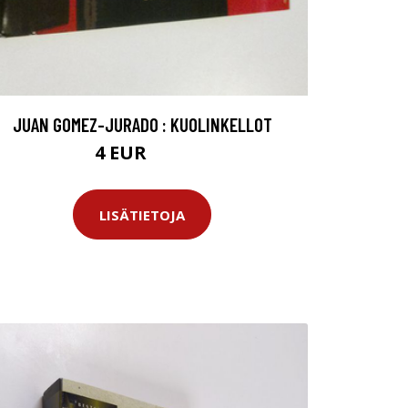
JUAN GOMEZ-JURADO : KUOLINKELLOT
4 EUR
5.5 EUR
LISÄTIETOJA