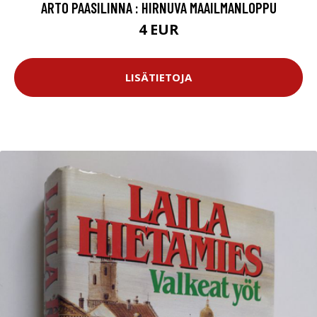
ARTO PAASILINNA : HIRNUVA MAAILMANLOPPU
4 EUR
LISÄTIETOJA