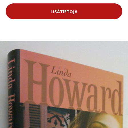
LISÄTIETOJA