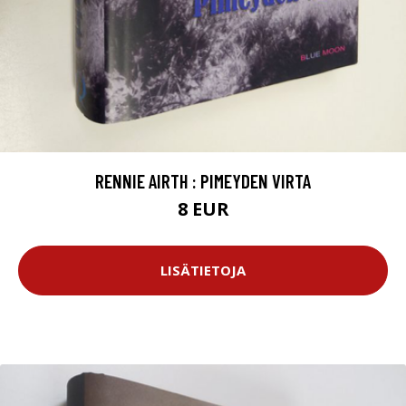
RENNIE AIRTH : PIMEYDEN VIRTA
8 EUR
LISÄTIETOJA