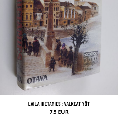
LAILA HIETAMIES : VALKEAT YÖT
7.5 EUR