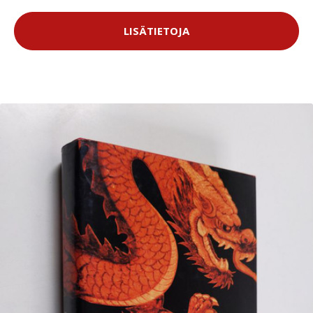
LISÄTIETOJA