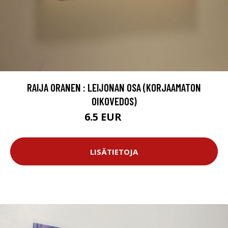
RAIJA ORANEN : LEIJONAN OSA (KORJAAMATON
OIKOVEDOS)
6.5 EUR
10 EUR
LISÄTIETOJA