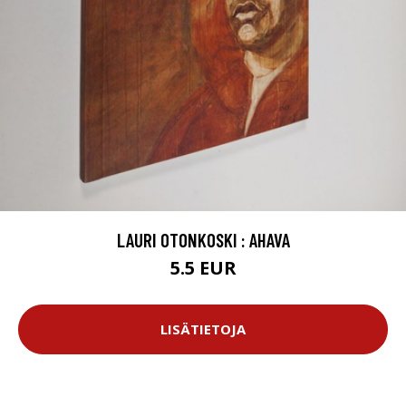
LAURI OTONKOSKI : AHAVA
5.5 EUR
LISÄTIETOJA