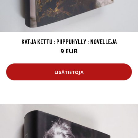
KATJA KETTU : PIIPPUHYLLY : NOVELLEJA
9 EUR
LISÄTIETOJA