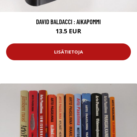
DAVID BALDACCI : AIKAPOMMI
13.5 EUR
LISÄTIETOJA