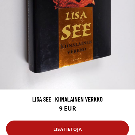
LISA SEE : KIINALAINEN VERKKO
9 EUR
LISÄTIETOJA