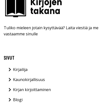
Tuliko mieleen jotain kysyttävää? Laita viestiä ja me
vastaamme sinulle
SIVUT
Kirjailija
Kaunokirjallisuus
Kirjan kirjoittaminen
Blogi