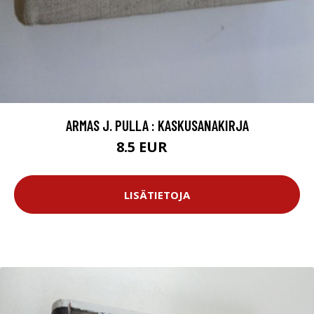
ARMAS J. PULLA : KASKUSANAKIRJA
8.5 EUR
12 EUR
LISÄTIETOJA