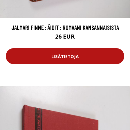
JALMARI FINNE : ÄIDIT : ROMAANI KANSANNAISISTA
26 EUR
LISÄTIETOJA