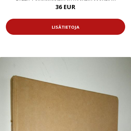
36 EUR
LISÄTIETOJA