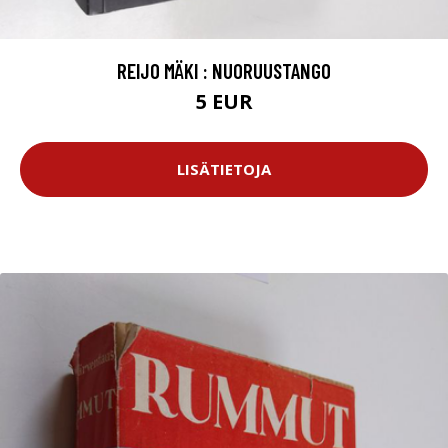
REIJO MÄKI : NUORUUSTANGO
5 EUR
LISÄTIETOJA