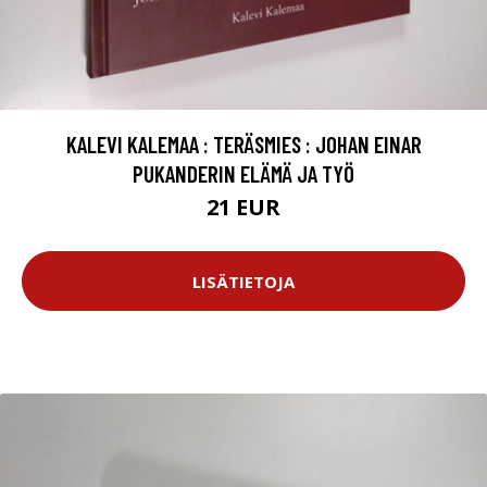
KALEVI KALEMAA : TERÄSMIES : JOHAN EINAR
PUKANDERIN ELÄMÄ JA TYÖ
21 EUR
LISÄTIETOJA