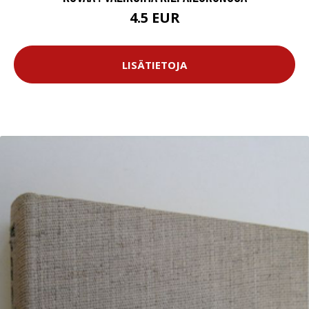
4.5 EUR
LISÄTIETOJA