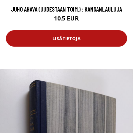
JUHO AHAVA (UUDESTAAN TOIM.) : KANSANLAULUJA
10.5 EUR
LISÄTIETOJA