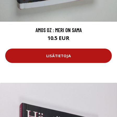
AMOS OZ : MERI ON SAMA
10.5 EUR
LISÄTIETOJA