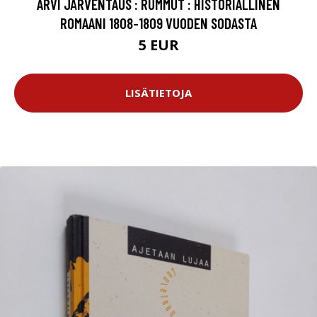
ARVI JÄRVENTAUS : RUMMUT : HISTORIALLINEN
ROMAANI 1808-1809 VUODEN SODASTA
5 EUR
LISÄTIETOJA