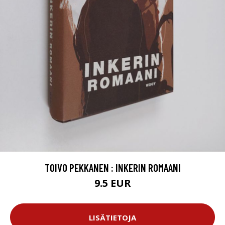
TOIVO PEKKANEN : INKERIN ROMAANI
9.5 EUR
LISÄTIETOJA