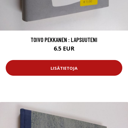
TOIVO PEKKANEN : LAPSUUTENI
6.5 EUR
LISÄTIETOJA