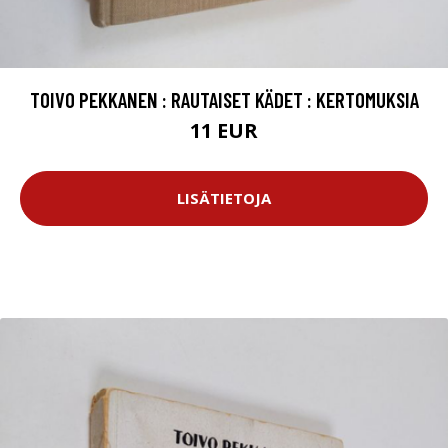
TOIVO PEKKANEN : RAUTAISET KÄDET : KERTOMUKSIA
11 EUR
LISÄTIETOJA