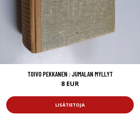
TOIVO PEKKANEN : JUMALAN MYLLYT
8 EUR
LISÄTIETOJA