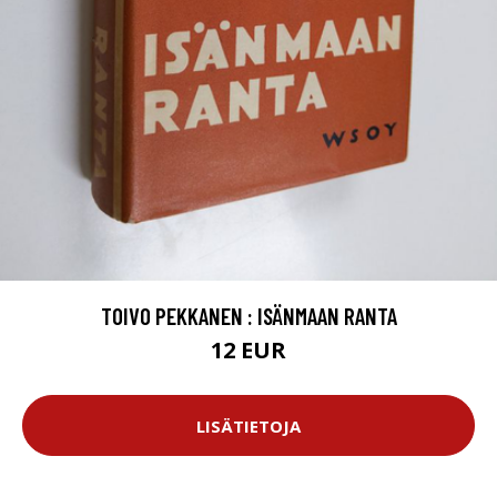
TOIVO PEKKANEN : ISÄNMAAN RANTA
12 EUR
LISÄTIETOJA