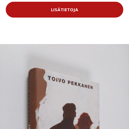
LISÄTIETOJA