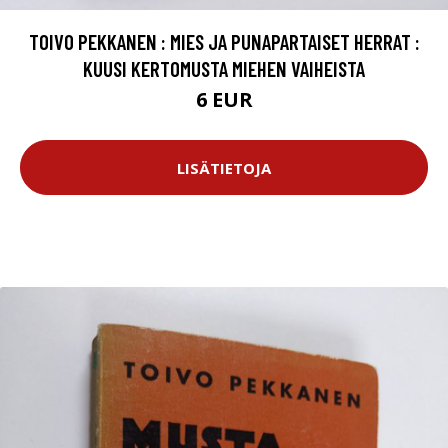
TOIVO PEKKANEN : MIES JA PUNAPARTAISET HERRAT :
KUUSI KERTOMUSTA MIEHEN VAIHEISTA
6 EUR
LISÄTIETOJA