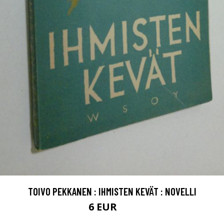
TOIVO PEKKANEN : IHMISTEN KEVÄT : NOVELLI
6 EUR
7 EUR