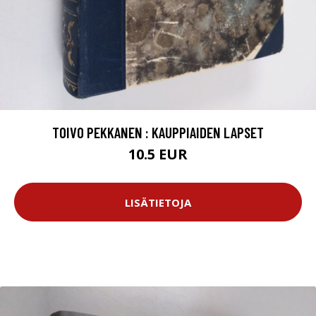
TOIVO PEKKANEN : KAUPPIAIDEN LAPSET
10.5 EUR
LISÄTIETOJA