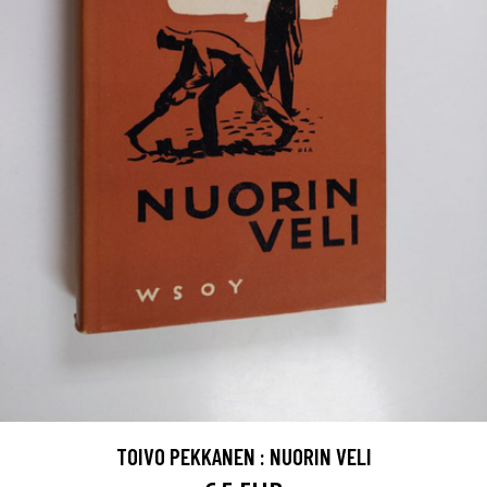
TOIVO PEKKANEN : NUORIN VELI