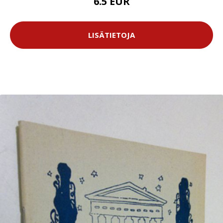
6.5 EUR
LISÄTIETOJA