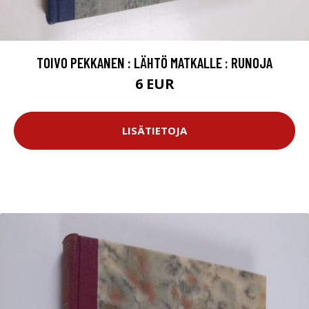
TOIVO PEKKANEN : LÄHTÖ MATKALLE : RUNOJA
6 EUR
LISÄTIETOJA