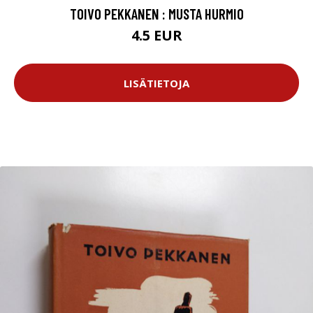
TOIVO PEKKANEN : MUSTA HURMIO
4.5 EUR
LISÄTIETOJA