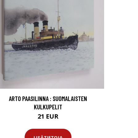
ARTO PAASILINNA : SUOMALAISTEN
KULKUPELIT
21 EUR
LISÄTIETOJA