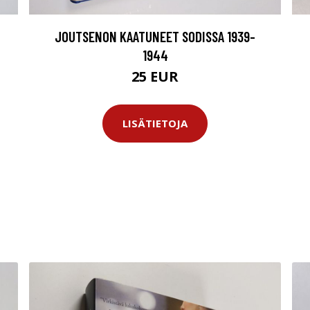
JOUTSENON KAATUNEET SODISSA 1939-
1944
25 EUR
LISÄTIETOJA