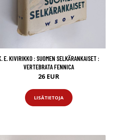
K. E. KIVIRIKKO : SUOMEN SELKÄRANKAISET :
VERTEBRATA FENNICA
26 EUR
LISÄTIETOJA