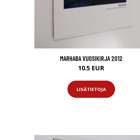
MARHABA VUOSIKIRJA 2012
10.5 EUR
LISÄTIETOJA