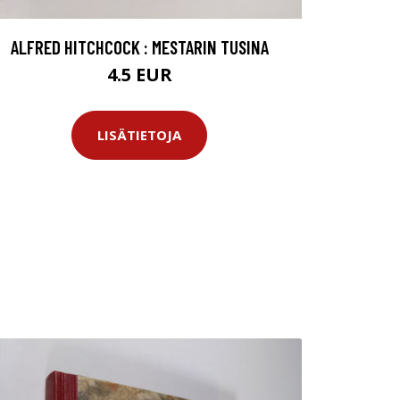
ALFRED HITCHCOCK : MESTARIN TUSINA
4.5 EUR
LISÄTIETOJA