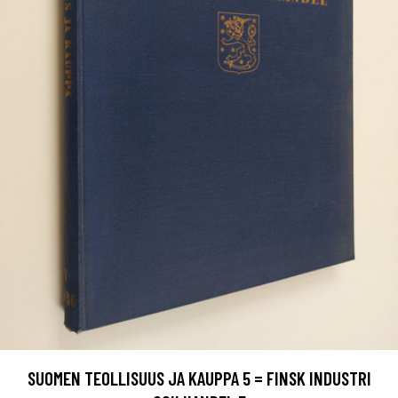
SUOMEN TEOLLISUUS JA KAUPPA 5 = FINSK INDUSTRI