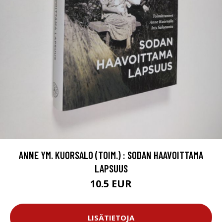
ANNE YM. KUORSALO (TOIM.) : SODAN HAAVOITTAMA
LAPSUUS
10.5 EUR
LISÄTIETOJA