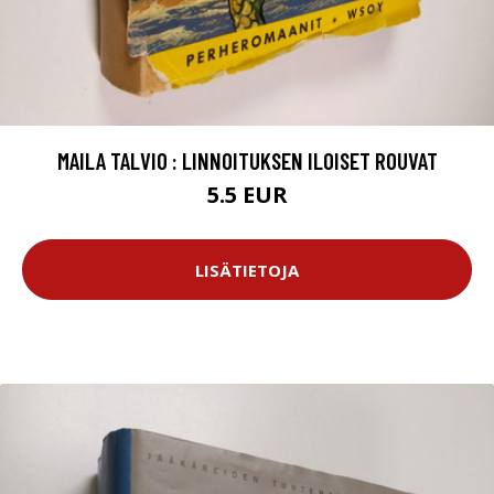
MAILA TALVIO : LINNOITUKSEN ILOISET ROUVAT
5.5 EUR
LISÄTIETOJA