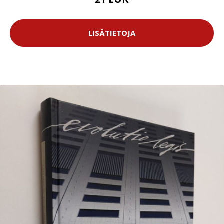
LISÄTIETOJA