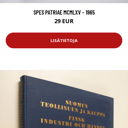
SPES PATRIAE MCMLXV - 1965
29 EUR
LISÄTIETOJA