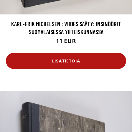
KARL-ERIK MICHELSEN : VIIDES SÄÄTY: INSINÖÖRIT
SUOMALAISESSA YHTEISKUNNASSA
11 EUR
LISÄTIETOJA