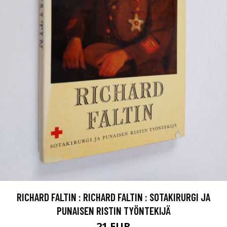
RICHARD FALTIN : RICHARD FALTIN : SOTAKIRURGI JA
PUNAISEN RISTIN TYÖNTEKIJÄ
21 EUR