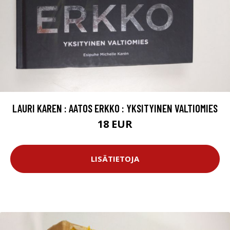
LAURI KAREN : AATOS ERKKO : YKSITYINEN VALTIOMIES
18 EUR
LISÄTIETOJA