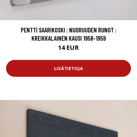
PENTTI SAARIKOSKI : NUORUUDEN RUNOT :
KREIKKALAINEN KAUSI 1958-1959
14 EUR
LISÄTIETOJA