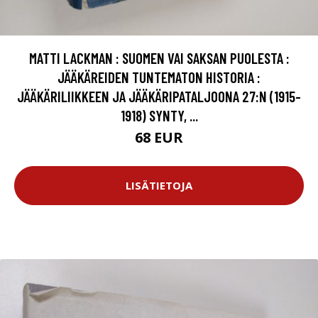
MATTI LACKMAN : SUOMEN VAI SAKSAN PUOLESTA :
JÄÄKÄREIDEN TUNTEMATON HISTORIA :
JÄÄKÄRILIIKKEEN JA JÄÄKÄRIPATALJOONA 27:N (1915-
1918) SYNTY, ...
68 EUR
LISÄTIETOJA