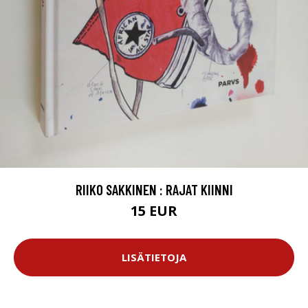
RIIKO SAKKINEN : RAJAT KIINNI
15 EUR
LISÄTIETOJA