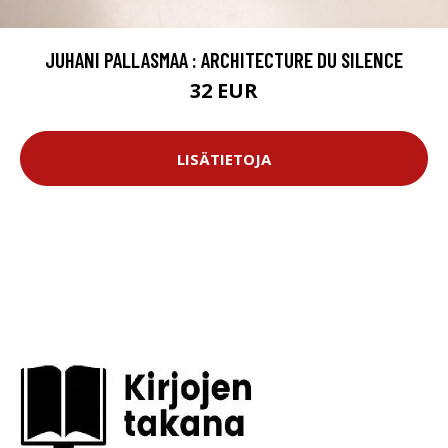
JUHANI PALLASMAA : ARCHITECTURE DU SILENCE
32 EUR
LISÄTIETOJA