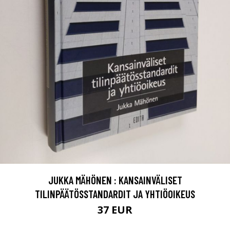
JUKKA MÄHÖNEN : KANSAINVÄLISET
TILINPÄÄTÖSSTANDARDIT JA YHTIÖOIKEUS
37 EUR