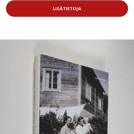
LISÄTIETOJA