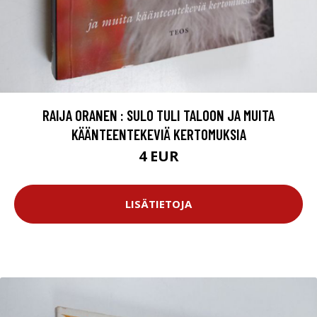
RAIJA ORANEN : SULO TULI TALOON JA MUITA
KÄÄNTEENTEKEVIÄ KERTOMUKSIA
4 EUR
LISÄTIETOJA