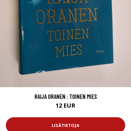
RAIJA ORANEN : TOINEN MIES
12 EUR
LISÄTIETOJA