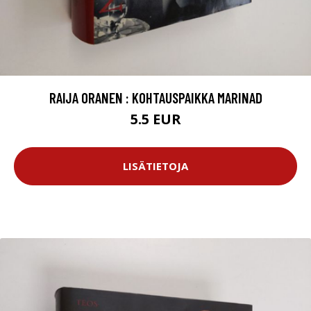
RAIJA ORANEN : KOHTAUSPAIKKA MARINAD
5.5 EUR
LISÄTIETOJA