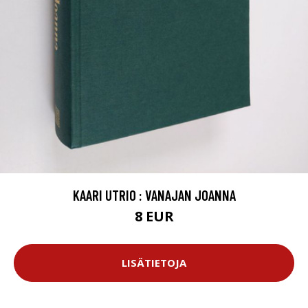
KAARI UTRIO : VANAJAN JOANNA
8 EUR
LISÄTIETOJA