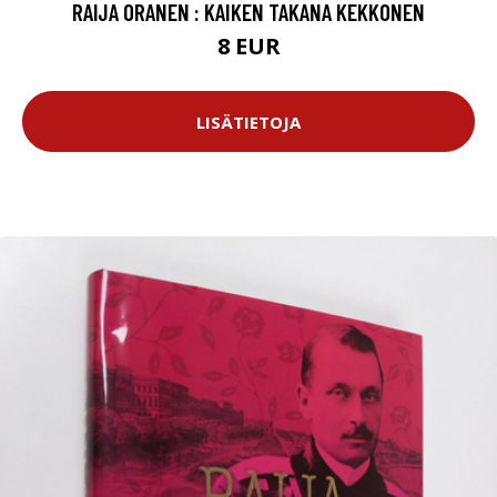
RAIJA ORANEN : KAIKEN TAKANA KEKKONEN
8 EUR
LISÄTIETOJA