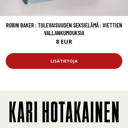
ROBIN BAKER : TULEVAISUUDEN SEKSIELÄMÄ : VIETTIEN
VALLANKUMOUKSIA
8 EUR
LISÄTIETOJA