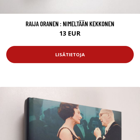
RAIJA ORANEN : NIMELTÄÄN KEKKONEN
13 EUR
LISÄTIETOJA