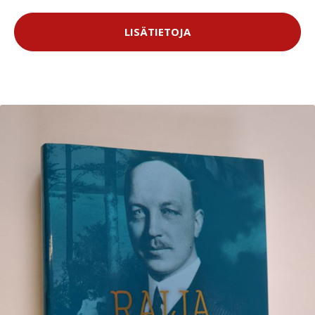
LISÄTIETOJA