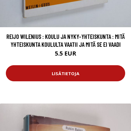
REIJO WILENIUS : KOULU JA NYKY-YHTEISKUNTA : MITÄ
YHTEISKUNTA KOULULTA VAATII JA MITÄ SE EI VAADI
5.5 EUR
LISÄTIETOJA