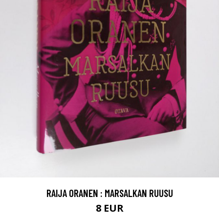
RAIJA ORANEN : MARSALKAN RUUSU
8 EUR