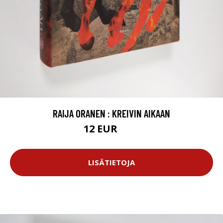
RAIJA ORANEN : KREIVIN AIKAAN
12 EUR
15 EUR
LISÄTIETOJA